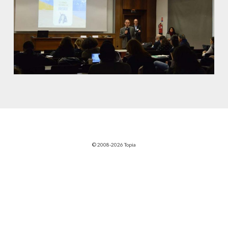
© 2008-2026 Topia