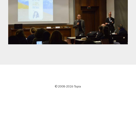
© 2008-2026 Topia