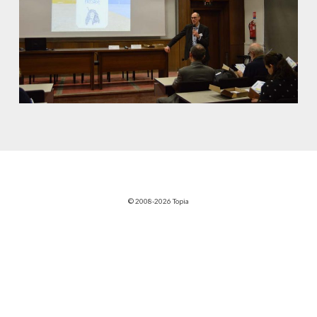
© 2008-2026 Topia