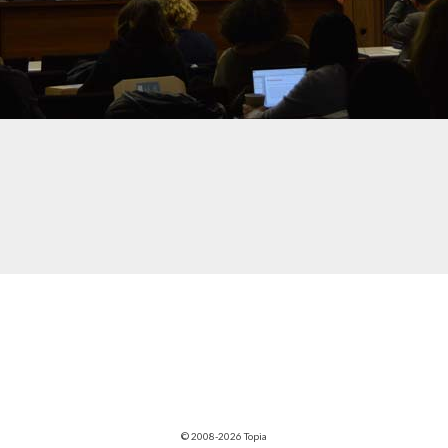
© 2008-2026 Topia