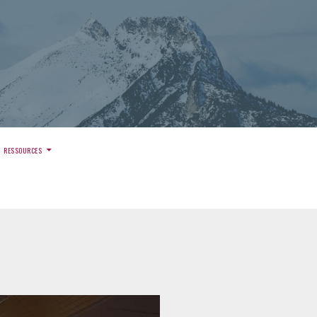
)
RESSOURCES