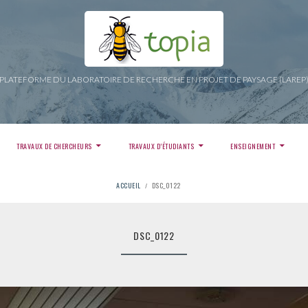
PLATEFORME DU LABORATOIRE DE RECHERCHE EN PROJET DE PAYSAGE (LAREP
TRAVAUX DE CHERCHEURS
TRAVAUX D’ÉTUDIANTS
ENSEIGNEMENT
ACCUEIL
DSC_0122
DSC_0122