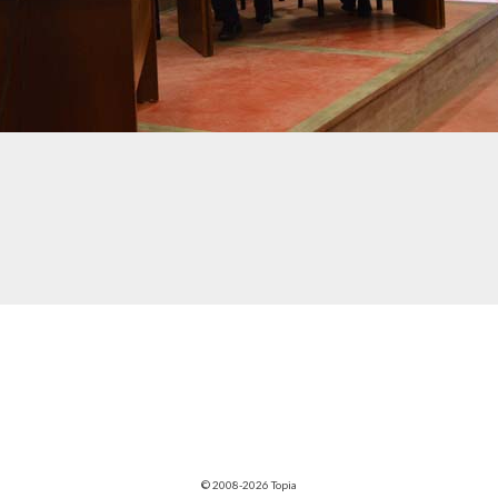
© 2008-2026 Topia