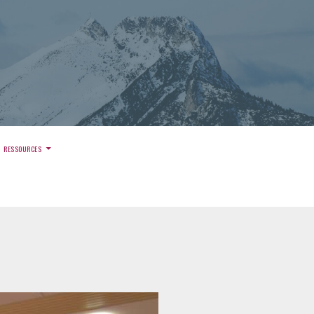
)
RESSOURCES