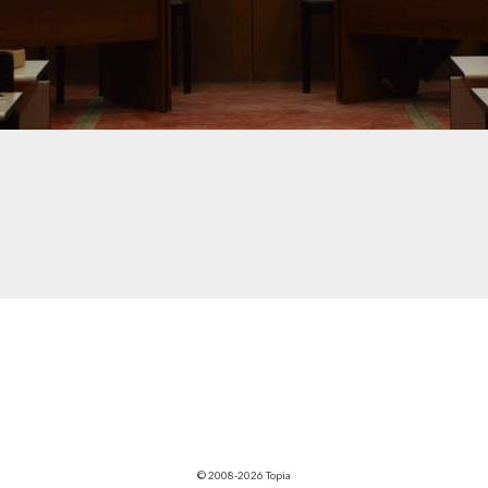
© 2008-2026 Topia