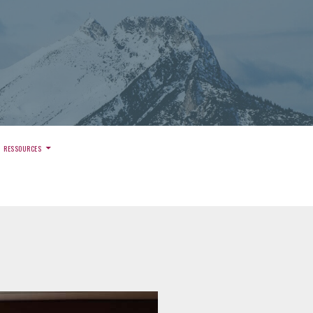
)
RESSOURCES