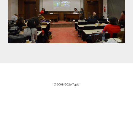
© 2008-2026 Topia