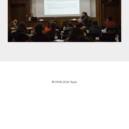
© 2008-2026 Topia