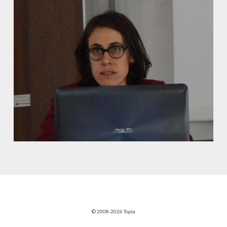
© 2008-2026 Topia