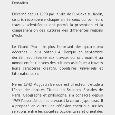
Donadieu
Décerné depuis 1990 par la ville de Fukuoka au Japon,
ce prix récompense chaque année ceux qui par leurs
travaux scientifiques ont permis la promotion et la
compréhension des cultures des différentes régions
d’Asie.
Le Grand Prix – le plus important des quatre prix
décernés – qu’a obtenu A. Berque en septembre
dernier, est réservé aux travaux qui ont montré au
monde entier « le sens des cultures asiatiques à travers
leurs caractères créatifs, populaires, universels et
internationaux ».
Né en 1942, Augustin Berque est directeur d’étude à
l’Ecole des Hautes Etudes en Sciences Sociales de
Paris. Géographe et philosophe, il a consacré depuis
1969 l’essentiel de ses travaux à la culture japonaise. Il
a proposé en outre une réflexion théorique sur les
relations entre les sociétés occidentales et orientales