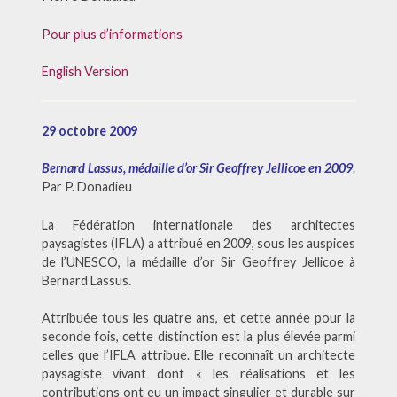
Pour plus d’informations
English Version
29 octobre 2009
Bernard Lassus, médaille d’or Sir Geoffrey Jellicoe en 2009
.
Par P. Donadieu
La Fédération internationale des architectes
paysagistes (IFLA) a attribué en 2009, sous les auspices
de l’UNESCO, la médaille d’or Sir Geoffrey Jellicoe à
Bernard Lassus.
Attribuée tous les quatre ans, et cette année pour la
seconde fois, cette distinction est la plus élevée parmi
celles que l’IFLA attribue. Elle reconnaît un architecte
paysagiste vivant dont « les réalisations et les
contributions ont eu un impact singulier et durable sur