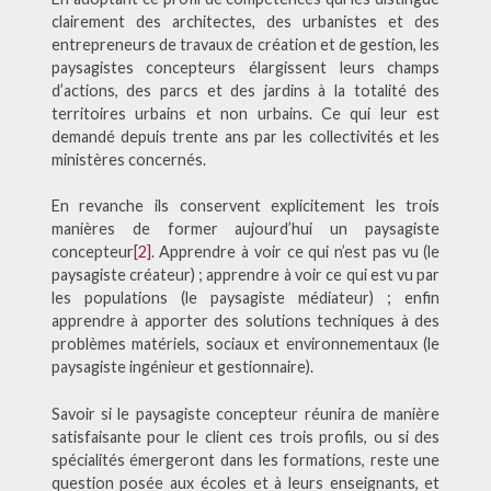
clairement des architectes, des urbanistes et des
entrepreneurs de travaux de création et de gestion, les
paysagistes concepteurs élargissent leurs champs
d’actions, des parcs et des jardins à la totalité des
territoires urbains et non urbains. Ce qui leur est
demandé depuis trente ans par les collectivités et les
ministères concernés.
En revanche ils conservent explicitement les trois
manières de former aujourd’hui un paysagiste
concepteur
[2]
. Apprendre à voir ce qui n’est pas vu (le
paysagiste créateur) ; apprendre à voir ce qui est vu par
les populations (le paysagiste médiateur) ; enfin
apprendre à apporter des solutions techniques à des
problèmes matériels, sociaux et environnementaux (le
paysagiste ingénieur et gestionnaire).
Savoir si le paysagiste concepteur réunira de manière
satisfaisante pour le client ces trois profils, ou si des
spécialités émergeront dans les formations, reste une
question posée aux écoles et à leurs enseignants, et