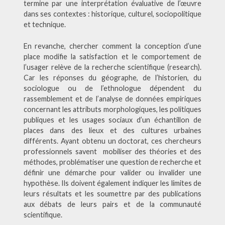
termine par une interprétation évaluative de l’œuvre
dans ses contextes : historique, culturel, sociopolitique
et technique.
En revanche, chercher comment la conception d’une
place modifie la satisfaction et le comportement de
l’usager relève de la recherche scientifique (research).
Car les réponses du géographe, de l’historien, du
sociologue ou de l’ethnologue dépendent du
rassemblement et de l’analyse de données empiriques
concernant les attributs morphologiques, les politiques
publiques et les usages sociaux d’un échantillon de
places dans des lieux et des cultures urbaines
différents. Ayant obtenu un doctorat, ces chercheurs
professionnels savent mobiliser des théories et des
méthodes, problématiser une question de recherche et
définir une démarche pour valider ou invalider une
hypothèse. Ils doivent également indiquer les limites de
leurs résultats et les soumettre par des publications
aux débats de leurs pairs et de la communauté
scientifique.