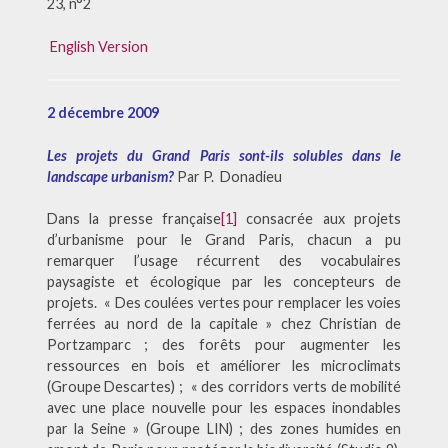
23, n°2
English Version
2 décembre 2009
Les projets du Grand Paris sont-ils solubles dans le
landscape urbanism?
Par P. Donadieu
Dans la presse française
[1]
consacrée aux projets
d’urbanisme pour le Grand Paris, chacun a pu
remarquer l’usage récurrent des vocabulaires
paysagiste et écologique par les concepteurs de
projets. « Des coulées vertes pour remplacer les voies
ferrées au nord de la capitale » chez Christian de
Portzamparc ; des forêts pour augmenter les
ressources en bois et améliorer les microclimats
(Groupe Descartes) ; « des corridors verts de mobilité
avec une place nouvelle pour les espaces inondables
par la Seine » (Groupe LIN) ; des zones humides en