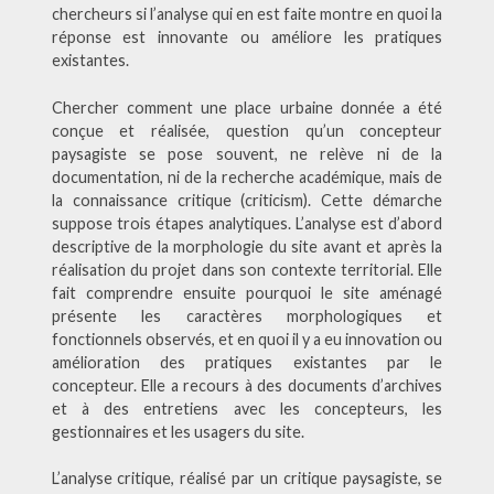
chercheurs si l’analyse qui en est faite montre en quoi la
réponse est innovante ou améliore les pratiques
existantes.
Chercher comment une place urbaine donnée a été
conçue et réalisée, question qu’un concepteur
paysagiste se pose souvent, ne relève ni de la
documentation, ni de la recherche académique, mais de
la connaissance critique (criticism). Cette démarche
suppose trois étapes analytiques. L’analyse est d’abord
descriptive de la morphologie du site avant et après la
réalisation du projet dans son contexte territorial. Elle
fait comprendre ensuite pourquoi le site aménagé
présente les caractères morphologiques et
fonctionnels observés, et en quoi il y a eu innovation ou
amélioration des pratiques existantes par le
concepteur. Elle a recours à des documents d’archives
et à des entretiens avec les concepteurs, les
gestionnaires et les usagers du site.
L’analyse critique, réalisé par un critique paysagiste, se