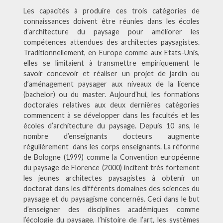
Les capacités à produire ces trois catégories de
connaissances doivent être réunies dans les écoles
d’architecture du paysage pour améliorer les
compétences attendues des architectes paysagistes.
Traditionnellement, en Europe comme aux Etats-Unis,
elles se limitaient à transmettre empiriquement le
savoir concevoir et réaliser un projet de jardin ou
d’aménagement paysager aux niveaux de la licence
(bachelor) ou du master. Aujourd’hui, les formations
doctorales relatives aux deux dernières catégories
commencent à se développer dans les facultés et les
écoles d’architecture du paysage. Depuis 10 ans, le
nombre d’enseignants docteurs augmente
régulièrement dans les corps enseignants. La réforme
de Bologne (1999) comme la Convention européenne
du paysage de Florence (2000) incitent très fortement
les jeunes architectes paysagistes à obtenir un
doctorat dans les différents domaines des sciences du
paysage et du paysagisme concernés. Ceci dans le but
d’enseigner des disciplines académiques comme
l’écologie du paysage, l’histoire de l’art, les systèmes