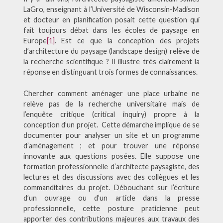
LaGro, enseignant à l’Université de Wisconsin-Madison
et docteur en planification posait cette question qui
fait toujours débat dans les écoles de paysage en
Europe
[1]
. Est ce que la conception des projets
d’architecture du paysage (landscape design) relève de
la recherche scientifique ? Il illustre très clairement la
réponse en distinguant trois formes de connaissances.
Chercher comment aménager une place urbaine ne
relève pas de la recherche universitaire mais de
l’enquête critique (critical inquiry) propre à la
conception d’un projet. Cette démarche implique de se
documenter pour analyser un site et un programme
d’aménagement ; et pour trouver une réponse
innovante aux questions posées. Elle suppose une
formation professionnelle d’architecte paysagiste, des
lectures et des discussions avec des collègues et les
commanditaires du projet. Débouchant sur l’écriture
d’un ouvrage ou d’un article dans la presse
professionnelle, cette posture praticienne peut
apporter des contributions majeures aux travaux des