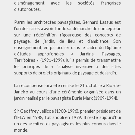
d’aménagement avec les sociétés françaises
d’autoroutes.
Parmi les architectes paysagistes, Bernard Lassus est
l’un des rares à avoir fondé sa démarche de concepteur
sur une rédéfinition rigoureuse des concepts de
paysage, de jardin, de lieu et d’ambiance. Son
enseignement, en particulier dans le cadre du Diplôme
d’études approfondies « Jardins, Paysages,
Territoires » (1991-1999), lui a permis de transmettre
les principes de « l’analyse inventive » des sites
supports de projets originaux de paysage et de jardin.
La récompense lui a été remise le 21 octobre à Rio-de-
Janeiro au cours d’une cérémonie organisée dans un
jardin réalisé par le paysagiste Burle Marx (1909-1994).
Sir Geoffrey Jellicoe (1900-1996), premier président de
l’IFLA en 1948, fut anobli en 1979. Il reste aujourd’hui
un des architectes paysagistes les plus connus dans le
monde.