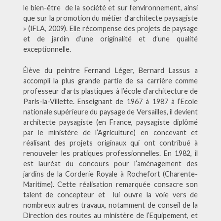
le bien-être de la société et sur l’environnement, ainsi
que sur la promotion du métier d’architecte paysagiste
» (IFLA, 2009). Elle récompense des projets de paysage
et de jardin d’une originalité et d’une qualité
exceptionnelle.
Élève du peintre Fernand Léger, Bernard Lassus a
accompli la plus grande partie de sa carrière comme
professeur d’arts plastiques à l’école d’architecture de
Paris-la-Villette. Enseignant de 1967 à 1987 à l’Ecole
nationale supérieure du paysage de Versailles, il devient
architecte paysagiste (en France, paysagiste diplômé
par le ministère de l’Agriculture) en concevant et
réalisant des projets originaux qui ont contribué à
renouveler les pratiques professionnelles. En 1982, il
est lauréat du concours pour l’aménagement des
jardins de la Corderie Royale à Rochefort (Charente-
Maritime). Cette réalisation remarquée consacre son
talent de concepteur et lui ouvre la voie vers de
nombreux autres travaux, notamment de conseil de la
Direction des routes au ministère de l’Equipement, et