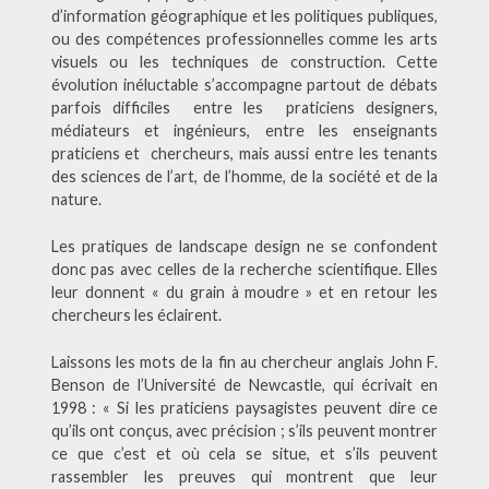
d’information géographique et les politiques publiques,
ou des compétences professionnelles comme les arts
visuels ou les techniques de construction. Cette
évolution inéluctable s’accompagne partout de débats
parfois difficiles entre les praticiens designers,
médiateurs et ingénieurs, entre les enseignants
praticiens et chercheurs, mais aussi entre les tenants
des sciences de l’art, de l’homme, de la société et de la
nature.
Les pratiques de landscape design ne se confondent
donc pas avec celles de la recherche scientifique. Elles
leur donnent « du grain à moudre » et en retour les
chercheurs les éclairent.
Laissons les mots de la fin au chercheur anglais John F.
Benson de l’Université de Newcastle, qui écrivait en
1998 : « Si les praticiens paysagistes peuvent dire ce
qu’ils ont conçus, avec précision ; s’ils peuvent montrer
ce que c’est et où cela se situe, et s’ils peuvent
rassembler les preuves qui montrent que leur