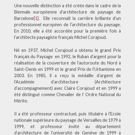
Une nouvelle distinction a été créée dans le cadre de la
Biennale européenne d’architecture de paysage de
Barcelone
[1]
. Elle reconnaît la carrière brillante d’un
professionnel européen de l’architecture du paysage.
En 2010, elle a été accordée pour la première fois à
l’architecte paysagiste français Michel Corajoud.
Né en 1937, Michel Corajoud a obtenu le grand Prix
français du Paysage en 1992, le Ruban d’argent pour la
réalisation de la couverture de l’autoroute du Nord à
Saint-Denis en 1999 et le grand Prix de l’Urbanisme en
2003. En 1985, il a reçu la médaille d’argent de
l’Académie d’architecture (Architecture
d’accompagnement) avec Claire Corajoud et en 1999 a
été distingué comme Chevalier de l’ Ordre National du
Mérite.
Il a été professeur contractuel, puis titulaire à l’Ecole
nationale supérieure du paysage de Versailles de 1979 à
1999, et professeur invité au département
d’architecture de l’université de Genève de 1999 à