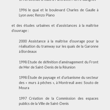
1996 le quai et le boulevard Charles de Gaulle à
Lyon avec Renzo Piano
et des études urbaines et d’assistances à la maîtrise
d’ouvrage :
2000 Assistance à la maîtrise d’ouvrage pour la
réalisation du tramway sur les quais de la Garonne
à Bordeaux
1998 Etude de définition d’aménagement du Front
de Mer de Saint-Denis de la Réunion
1998 Étude de paysage et d’urbanisme du secteur
des « murs à pêches », à Montreuil avec Souto de
Moura
1997 Création de la Commission des espaces
publics de la Ville de Saint-Denis