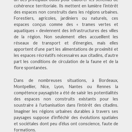
cohérence territoriale. Ils mettent en lumière l’intérêt
des espaces non construits dans les régions urbaines.
Forestiers, agricoles, jardiniers ou naturels, ces
espaces conçus comme des « trames vertes et
aquatiques » deviennent des infrastructures des villes
de la région. Non seulement elles accueillent les
réseaux de transport et d’énergies, mais elles
apportent d’une part les alimentations de proximité et
les espaces récréatifs nécessaires aux citadins, d’autre
part les conditions de circulation de la faune et de la
flore spontanées.
Dans de nombreuses situations, à Bordeaux,
Montpellier, Nice, Lyon, Nantes ou Rennes la
compétence paysagiste a été de saisir les potentialités
des espaces non construits existants pour les
soustraire à l’urbanisation dans l’intérêt des citadins.
Imaginer les régions urbaines durables à travers ses
paysages suppose d’infléchir des évolutions spatiales
et sociétales dont peu d’élus ont conscience, faute de
formations.