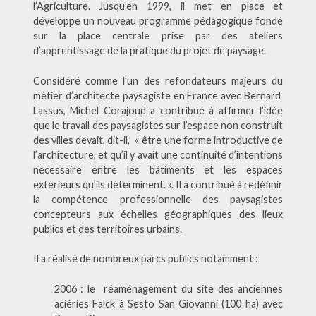
l’Agriculture. Jusqu’en 1999, il met en place et
développe un nouveau programme pédagogique fondé
sur la place centrale prise par des ateliers
d’apprentissage de la pratique du projet de paysage.
Considéré comme l’un des refondateurs majeurs du
métier d’architecte paysagiste en France avec Bernard
Lassus, Michel Corajoud a contribué à affirmer l’idée
que le travail des paysagistes sur l’espace non construit
des villes devait, dit-il, « être une forme introductive de
l’architecture, et qu’il y avait une continuité d’intentions
nécessaire entre les bâtiments et les espaces
extérieurs qu’ils déterminent. ». Il a contribué à redéfinir
la compétence professionnelle des paysagistes
concepteurs aux échelles géographiques des lieux
publics et des territoires urbains.
Il a réalisé de nombreux parcs publics notamment :
2006 : le réaménagement du site des anciennes
aciéries Falck à Sesto San Giovanni (100 ha) avec