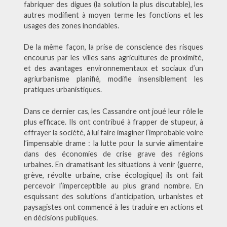
fabriquer des digues (la solution la plus discutable), les
autres modifient à moyen terme les fonctions et les
usages des zones inondables.
De la même façon, la prise de conscience des risques
encourus par les villes sans agricultures de proximité,
et des avantages environnementaux et sociaux d’un
agriurbanisme planifié, modifie insensiblement les
pratiques urbanistiques.
Dans ce dernier cas, les Cassandre ont joué leur rôle le
plus efficace. Ils ont contribué à frapper de stupeur, à
effrayer la société, à lui faire imaginer l’improbable voire
l’impensable drame : la lutte pour la survie alimentaire
dans des économies de crise grave des régions
urbaines. En dramatisant les situations à venir (guerre,
grève, révolte urbaine, crise écologique) ils ont fait
percevoir l’imperceptible au plus grand nombre. En
esquissant des solutions d’anticipation, urbanistes et
paysagistes ont commencé à les traduire en actions et
en décisions publiques.