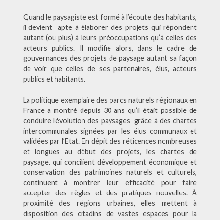
Quand le paysagiste est formé à l’écoute des habitants,
il devient apte à élaborer des projets qui répondent
autant (ou plus) à leurs préoccupations qu’à celles des
acteurs publics. Il modifie alors, dans le cadre de
gouvernances des projets de paysage autant sa façon
de voir que celles de ses partenaires, élus, acteurs
publics et habitants.
La politique exemplaire des parcs naturels régionaux en
France a montré depuis 30 ans qu’il était possible de
conduire l’évolution des paysages grâce à des chartes
intercommunales signées par les élus communaux et
validées par l’Etat. En dépit des réticences nombreuses
et longues au début des projets, les chartes de
paysage, qui concilient développement économique et
conservation des patrimoines naturels et culturels,
continuent à montrer leur efficacité pour faire
accepter des règles et des pratiques nouvelles. À
proximité des régions urbaines, elles mettent à
disposition des citadins de vastes espaces pour la