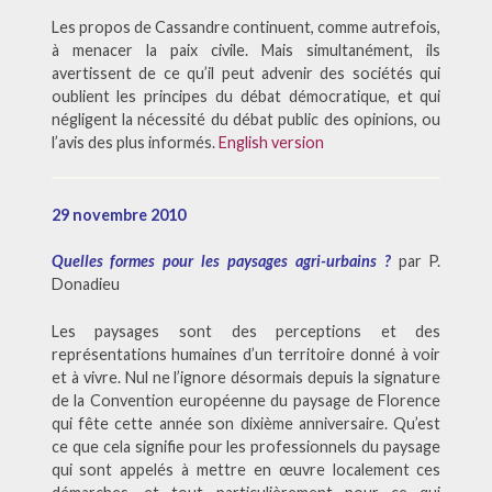
Les propos de Cassandre continuent, comme autrefois,
à menacer la paix civile. Mais simultanément, ils
avertissent de ce qu’il peut advenir des sociétés qui
oublient les principes du débat démocratique, et qui
négligent la nécessité du débat public des opinions, ou
l’avis des plus informés.
English version
29 novembre 2010
Quelles formes pour les paysages agri-urbains ?
par P.
Donadieu
Les paysages sont des perceptions et des
représentations humaines d’un territoire donné à voir
et à vivre. Nul ne l’ignore désormais depuis la signature
de la Convention européenne du paysage de Florence
qui fête cette année son dixième anniversaire. Qu’est
ce que cela signifie pour les professionnels du paysage
qui sont appelés à mettre en œuvre localement ces