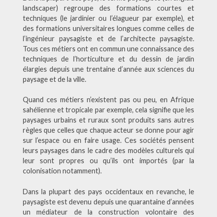
landscaper) regroupe des formations courtes et
techniques (le jardinier ou l’élagueur par exemple), et
des formations universitaires longues comme celles de
l’ingénieur paysagiste et de l’architecte paysagiste.
Tous ces métiers ont en commun une connaissance des
techniques de l’horticulture et du dessin de jardin
élargies depuis une trentaine d’année aux sciences du
paysage et de la ville.
Quand ces métiers n’existent pas ou peu, en Afrique
sahélienne et tropicale par exemple, cela signifie que les
paysages urbains et ruraux sont produits sans autres
règles que celles que chaque acteur se donne pour agir
sur l’espace ou en faire usage. Ces sociétés pensent
leurs paysages dans le cadre des modèles culturels qui
leur sont propres ou qu’ils ont importés (par la
colonisation notamment).
Dans la plupart des pays occidentaux en revanche, le
paysagiste est devenu depuis une quarantaine d’années
un médiateur de la construction volontaire des