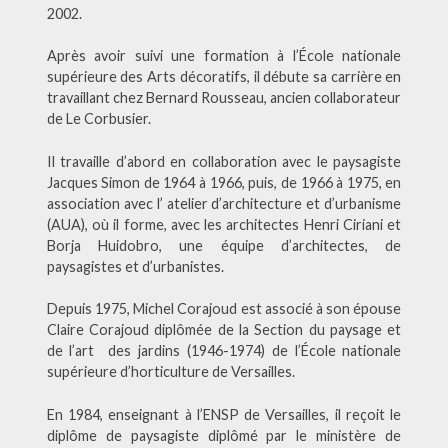
2002.
Après avoir suivi une formation à l’École nationale
supérieure des Arts décoratifs, il débute sa carrière en
travaillant chez Bernard Rousseau, ancien collaborateur
de Le Corbusier.
Il travaille d’abord en collaboration avec le paysagiste
Jacques Simon de 1964 à 1966, puis, de 1966 à 1975, en
association avec l’ atelier d’architecture et d’urbanisme
(AUA), où il forme, avec les architectes Henri Ciriani et
Borja Huidobro, une équipe d’architectes, de
paysagistes et d’urbanistes.
Depuis 1975, Michel Corajoud est associé à son épouse
Claire Corajoud diplômée de la Section du paysage et
de l’art des jardins (1946-1974) de l’École nationale
supérieure d’horticulture de Versailles.
En 1984, enseignant à l’ENSP de Versailles, il reçoit le
diplôme de paysagiste diplômé par le ministère de