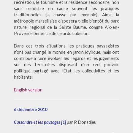
récréation, le tourisme et la résidence secondaire, non
sans remettre en cause souvent les pratiques
traditionnelles (la chasse par exemple). Ainsi, la
métropole marseillaise disposera t-elle bientôt du parc
naturel régional de la Sainte Baume, comme Aix-en-
Provence bénéficie de celui du Lubéron.
Dans ces trois situations, les pratiques paysagistes
n’ont pas changé le monde en jardin idyllique, mais ont
contribué à faire évoluer les regards et les jugements
sur des territoires disposant d’un réel pouvoir
politique, partagé avec l’Etat, les collectivités et les
habitants.
English version
6 décembre 2010
Cassandre et les paysages [1]
par P. Donadieu