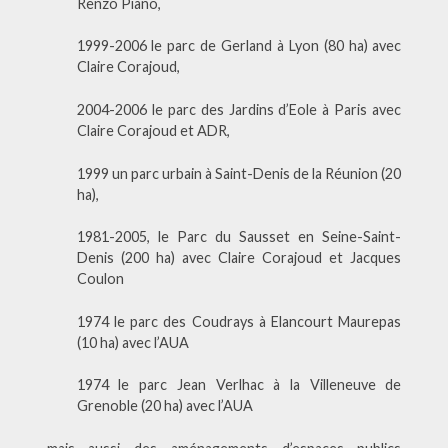
Renzo Piano,
1999-2006 le parc de Gerland à Lyon (80 ha) avec
Claire Corajoud,
2004-2006 le parc des Jardins d’Eole à Paris avec
Claire Corajoud et ADR,
1999 un parc urbain à Saint-Denis de la Réunion (20
ha),
1981-2005, le Parc du Sausset en Seine-Saint-
Denis (200 ha) avec Claire Corajoud et Jacques
Coulon
1974 le parc des Coudrays à Elancourt Maurepas
(10 ha) avec l’AUA
1974 le parc Jean Verlhac à la Villeneuve de
Grenoble (20 ha) avec l’AUA