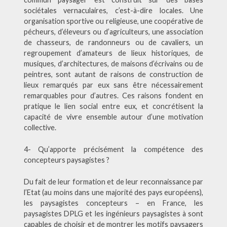
sociétales vernaculaires, c’est-à-dire locales. Une
organisation sportive ou religieuse, une coopérative de
pécheurs, d’éleveurs ou d’agriculteurs, une association
de chasseurs, de randonneurs ou de cavaliers, un
regroupement d’amateurs de lieux historiques, de
musiques, d’architectures, de maisons d’écrivains ou de
peintres, sont autant de raisons de construction de
lieux remarqués par eux sans être nécessairement
remarquables pour d’autres. Ces raisons fondent en
pratique le lien social entre eux, et concrétisent la
capacité de vivre ensemble autour d’une motivation
collective.
4- Qu’apporte précisément la compétence des
concepteurs paysagistes ?
Du fait de leur formation et de leur reconnaissance par
l’Etat (au moins dans une majorité des pays européens),
les paysagistes concepteurs – en France, les
paysagistes DPLG et les ingénieurs paysagistes à sont
capables de choisir et de montrer les motifs paysagers