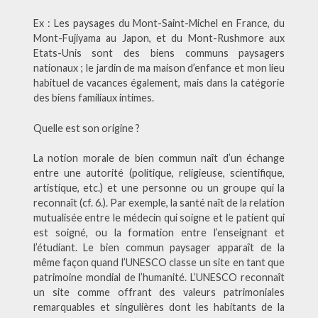
Ex : Les paysages du Mont-Saint-Michel en France, du
Mont-Fujiyama au Japon, et du Mont-Rushmore aux
Etats-Unis sont des biens communs paysagers
nationaux ; le jardin de ma maison d’enfance et mon lieu
habituel de vacances également, mais dans la catégorie
des biens familiaux intimes.
Quelle est son origine ?
La notion morale de bien commun naît d’un échange
entre une autorité (politique, religieuse, scientifique,
artistique, etc.) et une personne ou un groupe qui la
reconnaît (cf. 6.). Par exemple, la santé naît de la relation
mutualisée entre le médecin qui soigne et le patient qui
est soigné, ou la formation entre l’enseignant et
l’étudiant. Le bien commun paysager apparaît de la
même façon quand l’UNESCO classe un site en tant que
patrimoine mondial de l’humanité. L’UNESCO reconnaît
un site comme offrant des valeurs patrimoniales
remarquables et singulières dont les habitants de la