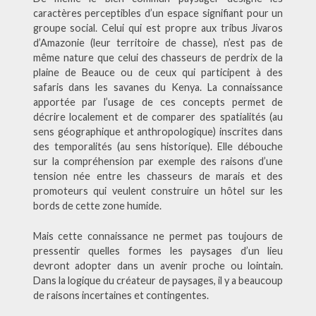
caractères perceptibles d’un espace signifiant pour un
groupe social. Celui qui est propre aux tribus Jivaros
d’Amazonie (leur territoire de chasse), n’est pas de
même nature que celui des chasseurs de perdrix de la
plaine de Beauce ou de ceux qui participent à des
safaris dans les savanes du Kenya. La connaissance
apportée par l’usage de ces concepts permet de
décrire localement et de comparer des spatialités (au
sens géographique et anthropologique) inscrites dans
des temporalités (au sens historique). Elle débouche
sur la compréhension par exemple des raisons d’une
tension née entre les chasseurs de marais et des
promoteurs qui veulent construire un hôtel sur les
bords de cette zone humide.
Mais cette connaissance ne permet pas toujours de
pressentir quelles formes les paysages d’un lieu
devront adopter dans un avenir proche ou lointain.
Dans la logique du créateur de paysages, il y a beaucoup
de raisons incertaines et contingentes.