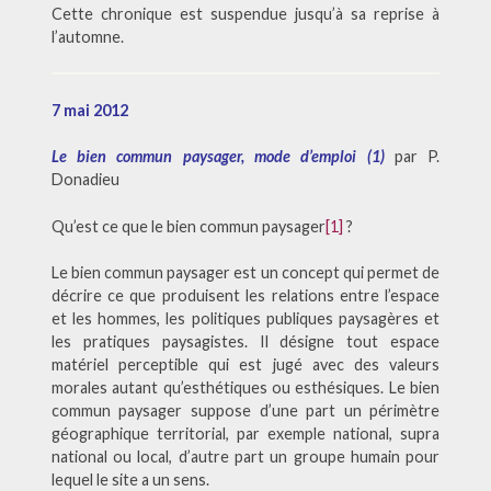
Cette chronique est suspendue jusqu’à sa reprise à
l’automne.
7 mai 2012
Le bien commun paysager, mode d’emploi (1)
par P.
Donadieu
Qu’est ce que le bien commun paysager
[1]
?
Le bien commun paysager est un concept qui permet de
décrire ce que produisent les relations entre l’espace
et les hommes, les politiques publiques paysagères et
les pratiques paysagistes. Il désigne tout espace
matériel perceptible qui est jugé avec des valeurs
morales autant qu’esthétiques ou esthésiques. Le bien
commun paysager suppose d’une part un périmètre
géographique territorial, par exemple national, supra
national ou local, d’autre part un groupe humain pour
lequel le site a un sens.