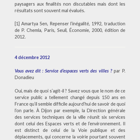
paysagers aux finalités non discutables mais dont les
résultats sont souvent mal évalués.
[1] Amartya Sen, Repenser l’inégalité, 1992, traduction
de P. Chemla, Paris, Seuil, Économie, 2000, édition de
2012.
4 décembre 2012
Vous avez dit : Service d’espaces verts des villes ?
par P.
Donadieu
Oui, mais de quoi s’agit-il ? Savez vous que le nom de ce
service public a tellement changé depuis 150 ans en
France qu’il semble difficile aujourd’hui de savoir de quoi
l’on parle. À Dijon par exemple, la Direction générale
des services techniques de la ville réunit six services
dont celui des Espaces verts et de l’environnement. Il
est distinct de celui de la Voie publique et des
déplacements, qui concerne la voirie pourtant souvent