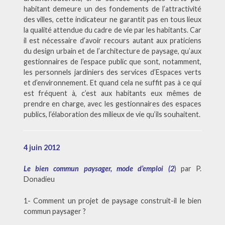
habitant demeure un des fondements de l’attractivité
des villes, cette indicateur ne garantit pas en tous lieux
la qualité attendue du cadre de vie par les habitants. Car
il est nécessaire d’avoir recours autant aux praticiens
du design urbain et de l’architecture de paysage, qu’aux
gestionnaires de l’espace public que sont, notamment,
les personnels jardiniers des services d’Espaces verts
et d’environnement. Et quand cela ne suffit pas à ce qui
est fréquent à, c’est aux habitants eux mêmes de
prendre en charge, avec les gestionnaires des espaces
publics, l’élaboration des milieux de vie qu’ils souhaitent.
4 juin 2012
Le bien commun paysager, mode d’emploi (2
) par P.
Donadieu
1- Comment un projet de paysage construit-il le bien
commun paysager ?