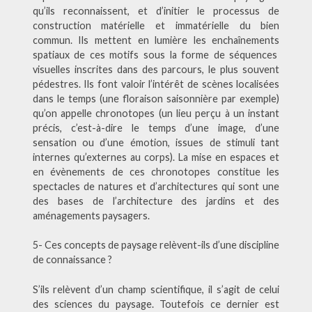
qu’ils reconnaissent, et d’initier le processus de
construction matérielle et immatérielle du bien
commun. Ils mettent en lumière les enchaînements
spatiaux de ces motifs sous la forme de séquences
visuelles inscrites dans des parcours, le plus souvent
pédestres. Ils font valoir l’intérêt de scènes localisées
dans le temps (une floraison saisonnière par exemple)
qu’on appelle chronotopes (un lieu perçu à un instant
précis, c’est-à-dire le temps d’une image, d’une
sensation ou d’une émotion, issues de stimuli tant
internes qu’externes au corps). La mise en espaces et
en évènements de ces chronotopes constitue les
spectacles de natures et d’architectures qui sont une
des bases de l’architecture des jardins et des
aménagements paysagers.
5- Ces concepts de paysage relèvent-ils d’une discipline
de connaissance ?
S’ils relèvent d’un champ scientifique, il s’agit de celui
des sciences du paysage. Toutefois ce dernier est