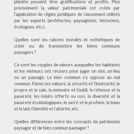
planète peuvent tirer gratifications et profits. Plus
précisément la valeur patrimoniale est créée par
l’application de règles juridiques de classement utilisés
par les experts (architectes, paysagistes, historiens,
écologues, etc.).
Quelles sont les raisons morales et esthétiques de
créer ou de transmettre les biens communs
paysagers ?
Ce sont les couples de valeurs auxquelles les habitants
et les visiteurs ont recours pour juger un site, un lieu
ou un paysage. Le bien commun s’y oppose au mal
commun. Parmi ces valeurs, la sécurité et l’insécurité, le
propre et le sale, la mémoire et l’oubli, la richesse et la
pauvreté, les loisirs offerts ou non, la diversité et la
pauvreté écobiologiques, le sacré et le profane, le beau
et le laid, l’identité et l’altérité, etc.
Quelles différences entre les concepts de patrimoine
paysager et de bien commun paysager ?