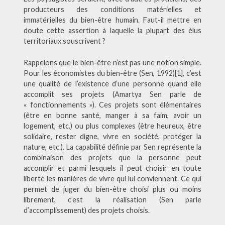
producteurs des conditions matérielles et
immatérielles du bien-être humain. Faut-il mettre en
doute cette assertion à laquelle la plupart des élus
territoriaux souscrivent ?
Rappelons que le bien-être n’est pas une notion simple.
Pour les économistes du bien-être (Sen, 1992)[1], c’est
une qualité de l’existence d’une personne quand elle
accomplit ses projets (Amartya Sen parle de
« fonctionnements »). Ces projets sont élémentaires
(être en bonne santé, manger à sa faim, avoir un
logement, etc.) ou plus complexes (être heureux, être
solidaire, rester digne, vivre en société, protéger la
nature, etc.). La capabilité définie par Sen représente la
combinaison des projets que la personne peut
accomplir et parmi lesquels il peut choisir en toute
liberté les manières de vivre qui lui conviennent. Ce qui
permet de juger du bien-être choisi plus ou moins
librement, c’est la réalisation (Sen parle
d’accomplissement) des projets choisis.