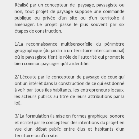
Réalisé par un concepteur de paysage, paysagiste ou
non, tout projet de paysage suppose une commande
publique ou privée d’un site ou d’un territoire à
aménager. Le projet passe le plus souvent par six
étapes de construction.
1/La reconnaissance multisensorielle du périmètre
géographique (du jardin à un territoire intercommunal)
où le paysagiste tient le rôle de l’autorité qui promet le
bien commun paysager qu’il a identifié.
2/ L’écoute par le concepteur de paysage de ceux qui
ont un intérêt dans la construction de ce qui est donné
à voir par tous (les habitants, les entrepreneurs locaux,
les acteurs publics au titre de leurs attributions par la
loi).
3/ La formulation (la mise en formes graphique, sonore
et écrite) par le concepteur des intentions du projet en
vue d’un débat public entre élus et habitants d’un
territoire ou d’un site.