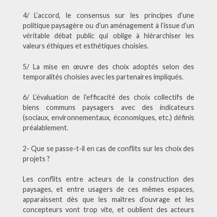
4/ L’accord, le consensus sur les principes d’une
politique paysagère ou d’un aménagement à l’issue d’un
véritable débat public qui oblige à hiérarchiser les
valeurs éthiques et esthétiques choisies.
5/ La mise en œuvre des choix adoptés selon des
temporalités choisies avec les partenaires impliqués.
6/ L’évaluation de l’efficacité des choix collectifs de
biens communs paysagers avec des indicateurs
(sociaux, environnementaux, économiques, etc.) définis
préalablement.
2- Que se passe-t-il en cas de conflits sur les choix des
projets ?
Les conflits entre acteurs de la construction des
paysages, et entre usagers de ces mêmes espaces,
apparaissent dès que les maîtres d’ouvrage et les
concepteurs vont trop vite, et oublient des acteurs