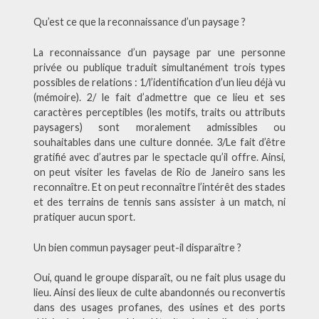
Qu’est ce que la reconnaissance d’un paysage ?
La reconnaissance d’un paysage par une personne
privée ou publique traduit simultanément trois types
possibles de relations : 1/l’identification d’un lieu déjà vu
(mémoire). 2/ le fait d’admettre que ce lieu et ses
caractères perceptibles (les motifs, traits ou attributs
paysagers) sont moralement admissibles ou
souhaitables dans une culture donnée. 3/Le fait d’être
gratifié avec d’autres par le spectacle qu’il offre. Ainsi,
on peut visiter les favelas de Rio de Janeiro sans les
reconnaître. Et on peut reconnaître l’intérêt des stades
et des terrains de tennis sans assister à un match, ni
pratiquer aucun sport.
Un bien commun paysager peut-il disparaître ?
Oui, quand le groupe disparaît, ou ne fait plus usage du
lieu. Ainsi des lieux de culte abandonnés ou reconvertis
dans des usages profanes, des usines et des ports