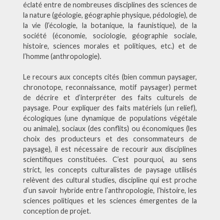
éclaté entre de nombreuses disciplines des sciences de
la nature (géologie, géographie physique, pédologie), de
la vie (l’écologie, la botanique, la faunistique), de la
société (économie, sociologie, géographie sociale,
histoire, sciences morales et politiques, etc.) et de
l’homme (anthropologie).
Le recours aux concepts cités (bien commun paysager,
chronotope, reconnaissance, motif paysager) permet
de décrire et d’interpréter des faits culturels de
paysage. Pour expliquer des faits matériels (un relief),
écologiques (une dynamique de populations végétale
ou animale), sociaux (des conflits) ou économiques (les
choix des producteurs et des consommateurs de
paysage), il est nécessaire de recourir aux disciplines
scientifiques constituées. C’est pourquoi, au sens
strict, les concepts culturalistes de paysage utilisés
relèvent des cultural studies, discipline qui est proche
d’un savoir hybride entre l’anthropologie, l’histoire, les
sciences politiques et les sciences émergentes de la
conception de projet.