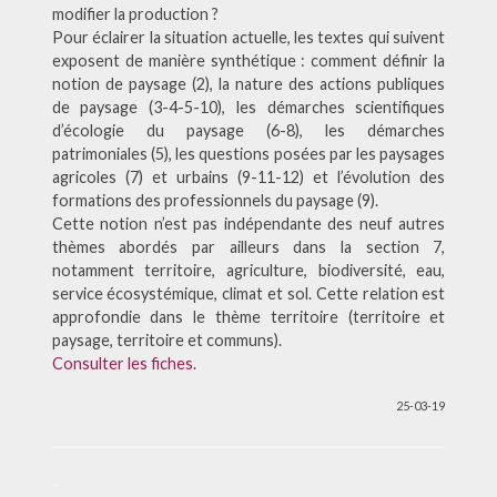
modifier la production ?
Pour éclairer la situation actuelle, les textes qui suivent
exposent de manière synthétique : comment définir la
notion de paysage (2), la nature des actions publiques
de paysage (3-4-5-10), les démarches scientifiques
d’écologie du paysage (6-8), les démarches
patrimoniales (5), les questions posées par les paysages
agricoles (7) et urbains (9-11-12) et l’évolution des
formations des professionnels du paysage (9).
Cette notion n’est pas indépendante des neuf autres
thèmes abordés par ailleurs dans la section 7,
notamment territoire, agriculture, biodiversité, eau,
service écosystémique, climat et sol. Cette relation est
approfondie dans le thème territoire (territoire et
paysage, territoire et communs).
Consulter les fiches.
25-03-19
–