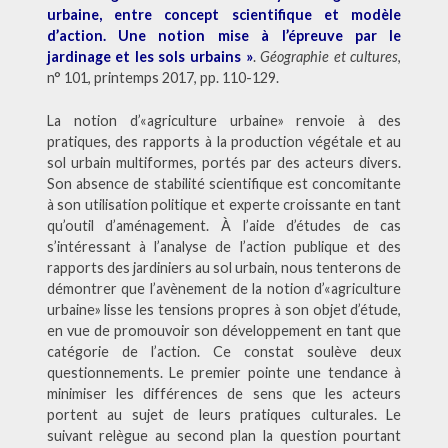
urbaine, entre concept scientifique et modèle
d’action. Une notion mise à l’épreuve par le
jardinage et les sols urbains »
.
Géographie et cultures
,
n° 101, printemps 2017, pp. 110-129.
La notion d’«agriculture urbaine» renvoie à des
pratiques, des rapports à la production végétale et au
sol urbain multiformes, portés par des acteurs divers.
Son absence de stabilité scientifique est concomitante
à son utilisation politique et experte croissante en tant
qu’outil d’aménagement. À l’aide d’études de cas
s’intéressant à l’analyse de l’action publique et des
rapports des jardiniers au sol urbain, nous tenterons de
démontrer que l’avènement de la notion d’«agriculture
urbaine» lisse les tensions propres à son objet d’étude,
en vue de promouvoir son développement en tant que
catégorie de l’action. Ce constat soulève deux
questionnements. Le premier pointe une tendance à
minimiser les différences de sens que les acteurs
portent au sujet de leurs pratiques culturales. Le
suivant relègue au second plan la question pourtant