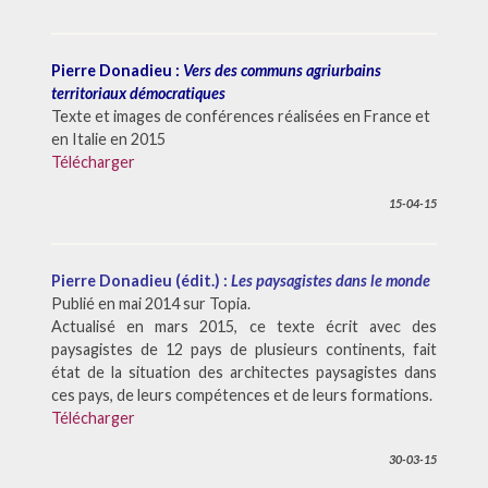
Pierre Donadieu :
Vers des communs agriurbains
territoriaux démocratiques
Texte et images de conférences réalisées en France et
en Italie en 2015
Télécharger
15-04-15
Pierre Donadieu (édit.) :
Les paysagistes dans le monde
Publié en mai 2014 sur Topia.
Actualisé en mars 2015, ce texte écrit avec des
paysagistes de 12 pays de plusieurs continents, fait
état de la situation des architectes paysagistes dans
ces pays, de leurs compétences et de leurs formations.
Télécharger
30-03-15