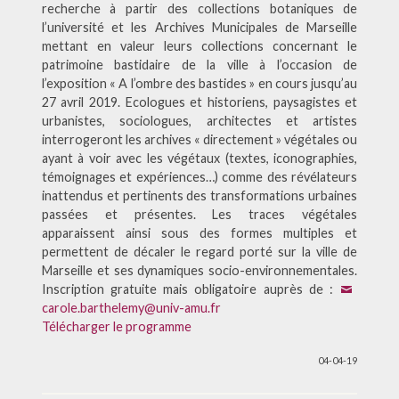
recherche à partir des collections botaniques de
l’université et les Archives Municipales de Marseille
mettant en valeur leurs collections concernant le
patrimoine bastidaire de la ville à l’occasion de
l’exposition « A l’ombre des bastides » en cours jusqu’au
27 avril 2019. Ecologues et historiens, paysagistes et
urbanistes, sociologues, architectes et artistes
interrogeront les archives « directement » végétales ou
ayant à voir avec les végétaux (textes, iconographies,
témoignages et expériences…) comme des révélateurs
inattendus et pertinents des transformations urbaines
passées et présentes. Les traces végétales
apparaissent ainsi sous des formes multiples et
permettent de décaler le regard porté sur la ville de
Marseille et ses dynamiques socio-environnementales.
Inscription gratuite mais obligatoire auprès de :
carole.barthelemy@univ-amu.fr
Télécharger le programme
04-04-19