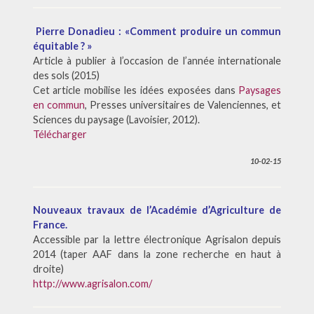
Pierre Donadieu : «Comment produire un commun
équitable ? »
Article à publier à l’occasion de l’année internationale
des sols (2015)
Cet article mobilise les idées exposées dans
Paysages
en commun
, Presses universitaires de Valenciennes, et
Sciences du paysage (Lavoisier, 2012).
Télécharger
10-02-15
Nouveaux travaux de l’Académie d’Agriculture de
France.
Accessible par la lettre électronique Agrisalon depuis
2014 (taper AAF dans la zone recherche en haut à
droite)
http://www.agrisalon.com/