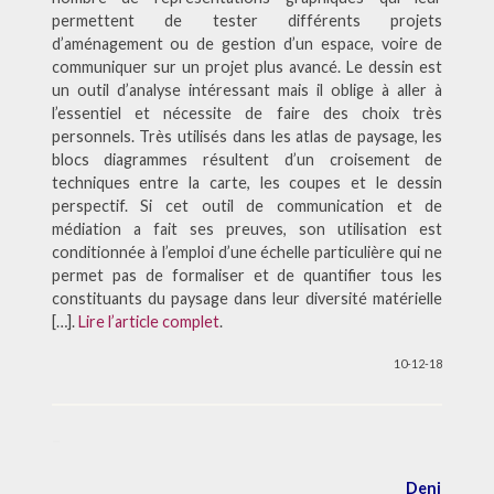
permettent de tester différents projets
d’aménagement ou de gestion d’un espace, voire de
communiquer sur un projet plus avancé. Le dessin est
un outil d’analyse intéressant mais il oblige à aller à
l’essentiel et nécessite de faire des choix très
personnels. Très utilisés dans les atlas de paysage, les
blocs diagrammes résultent d’un croisement de
techniques entre la carte, les coupes et le dessin
perspectif. Si cet outil de communication et de
médiation a fait ses preuves, son utilisation est
conditionnée à l’emploi d’une échelle particulière qui ne
permet pas de formaliser et de quantifier tous les
constituants du paysage dans leur diversité matérielle
[…].
Lire l’article complet
.
10-12-18
–
Deni