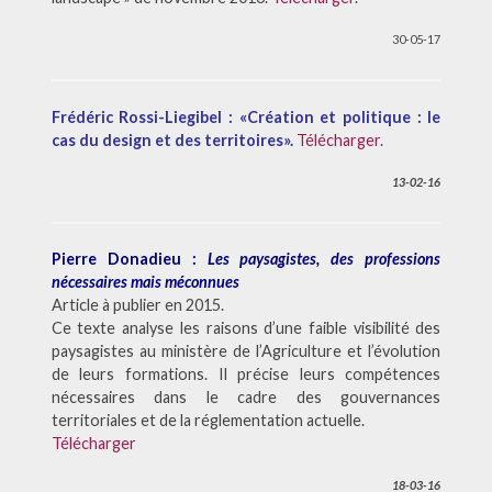
30-05-17
Frédéric Rossi-Liegibel : «Création et politique : le
cas du design et des territoires».
Télécharger
.
13-02-16
Pierre Donadieu :
Les paysagistes, des professions
nécessaires mais méconnues
Article à publier en 2015.
Ce texte analyse les raisons d’une faible visibilité des
paysagistes au ministère de l’Agriculture et l’évolution
de leurs formations. Il précise leurs compétences
nécessaires dans le cadre des gouvernances
territoriales et de la réglementation actuelle.
Télécharger
18-03-16