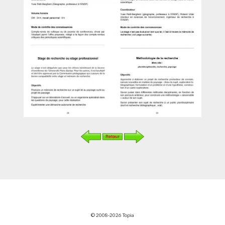
© 2008-2026 Topia