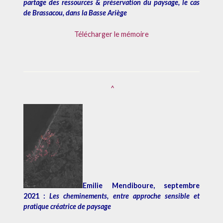
partage des ressources & préservation du paysage, le cas
de Brassacou, dans la Basse Ariège
Télécharger le mémoire
^
Emilie Mendiboure, septembre
2021 :
Les cheminements, entre approche sensible et
pratique créatrice de paysage