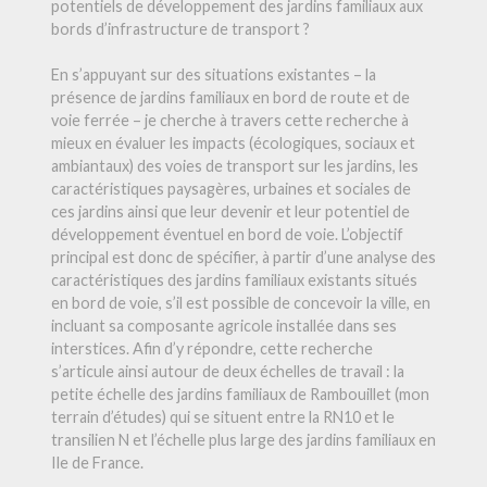
potentiels de développement des jardins familiaux aux
bords d’infrastructure de transport ?
En s’appuyant sur des situations existantes – la
présence de jardins familiaux en bord de route et de
voie ferrée – je cherche à travers cette recherche à
mieux en évaluer les impacts (écologiques, sociaux et
ambiantaux) des voies de transport sur les jardins, les
caractéristiques paysagères, urbaines et sociales de
ces jardins ainsi que leur devenir et leur potentiel de
développement éventuel en bord de voie. L’objectif
principal est donc de spécifier, à partir d’une analyse des
caractéristiques des jardins familiaux existants situés
en bord de voie, s’il est possible de concevoir la ville, en
incluant sa composante agricole installée dans ses
interstices. Afin d’y répondre, cette recherche
s’articule ainsi autour de deux échelles de travail : la
petite échelle des jardins familiaux de Rambouillet (mon
terrain d’études) qui se situent entre la RN10 et le
transilien N et l’échelle plus large des jardins familiaux en
Ile de France.