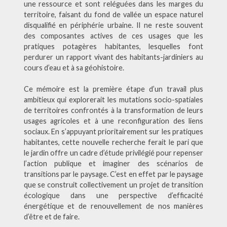
une ressource et sont reléguées dans les marges du
territoire, faisant du fond de vallée un espace naturel
disqualifié en périphérie urbaine. Il ne reste souvent
des composantes actives de ces usages que les
pratiques potagères habitantes, lesquelles font
perdurer un rapport vivant des habitants-jardiniers au
cours d’eau et à sa géohistoire.
Ce mémoire est la première étape d’un travail plus
ambitieux qui explorerait les mutations socio-spatiales
de territoires confrontés à la transformation de leurs
usages agricoles et à une reconfiguration des liens
sociaux. En s’appuyant prioritairement sur les pratiques
habitantes, cette nouvelle recherche ferait le pari que
le jardin offre un cadre d’étude privilégié pour repenser
l’action publique et imaginer des scénarios de
transitions par le paysage. C’est en effet par le paysage
que se construit collectivement un projet de transition
écologique dans une perspective d’efficacité
énergétique et de renouvellement de nos manières
d’être et de faire.