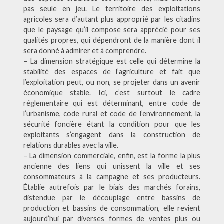
pas seule en jeu. Le territoire des exploitations
agricoles sera d’autant plus approprié par les citadins
que le paysage qu’il compose sera apprécié pour ses
qualités propres, qui dépendront de la manière dont il
sera donné à admirer et à comprendre.
– La dimension stratégique est celle qui détermine la
stabilité des espaces de l’agriculture et fait que
l’exploitation peut, ou non, se projeter dans un avenir
économique stable. Ici, c’est surtout le cadre
réglementaire qui est déterminant, entre code de
l’urbanisme, code rural et code de l’environnement, la
sécurité foncière étant la condition pour que les
exploitants s’engagent dans la construction de
relations durables avec la ville.
– La dimension commerciale, enfin, est la forme la plus
ancienne des liens qui unissent la ville et ses
consommateurs à la campagne et ses producteurs.
Établie autrefois par le biais des marchés forains,
distendue par le découplage entre bassins de
production et bassins de consommation, elle revient
aujourd’hui par diverses formes de ventes plus ou