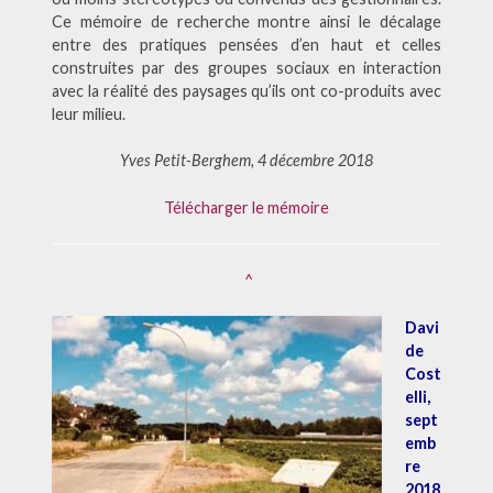
Ce mémoire de recherche montre ainsi le décalage
entre des pratiques pensées d’en haut et celles
construites par des groupes sociaux en interaction
avec la réalité des paysages qu’ils ont co-produits avec
leur milieu.
Yves Petit-Berghem, 4 décembre 2018
Télécharger le mémoire
^
Davi
de
Cost
elli,
sept
emb
re
2018