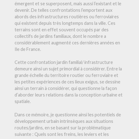
émergent et se superposent, mais aussi l’existant et le
devenir. De telles confrontations l’emportent aux
abords des infrastructures routières ou ferroviaires
qui existent depuis très longtemps dans la ville. Ces
terrains sont en effet souvent occupés par des
collectifs de jardins familiaux, dont le nombre a
considérablement augmenté ces dernières années en
Ile de France.
Cette confrontation jardin familial/ infrastructure
demeure ainsi un sujet primordial à considérer. Entre la
grande échelle du territoire routier ou ferroviaire et
les petites expériences de ces lieux exigus, se dessine
ainsi un terrain à considérer, qui questionne la façon
d’aborder leurs relations dans la conception urbaine et
spatiale.
Dans ce mémoire, je questionne ainsi les potentiels de
développement urbain intrinsèques aux situations
routes/jardins, en se basant sur la problématique
suivante : Quels sont les freins, les leviers et les