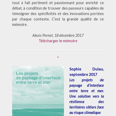
tout à fait pertinent et passionnant pour enrichir ce
débat, à condition de trouver des passeurs capables de
témoigner des spécificités et des innovations portées
par chaque contexte. C’est la grande qualité de ce
mémoire.
Alexis Pernet, 18 décembre 2017
Télécharger le mémoire
^
Sophie Dulau,
septembre 2017
Les projets de
paysage d’interface
entre terre et mer.
Une solution vers la
résilience des
territoires côtiers face
au risque climatique