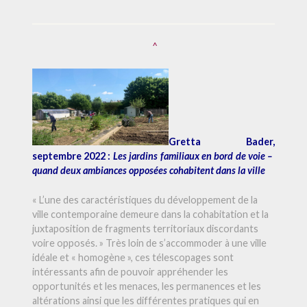
^
Gretta Bader,
septembre 2022 :
Les jardins familiaux en bord de voie –
quand deux ambiances opposées cohabitent dans la ville
« L’une des caractéristiques du développement de la
ville contemporaine demeure dans la cohabitation et la
juxtaposition de fragments territoriaux discordants
voire opposés. » Très loin de s’accommoder à une ville
idéale et « homogène », ces télescopages sont
intéressants afin de pouvoir appréhender les
opportunités et les menaces, les permanences et les
altérations ainsi que les différentes pratiques qui en