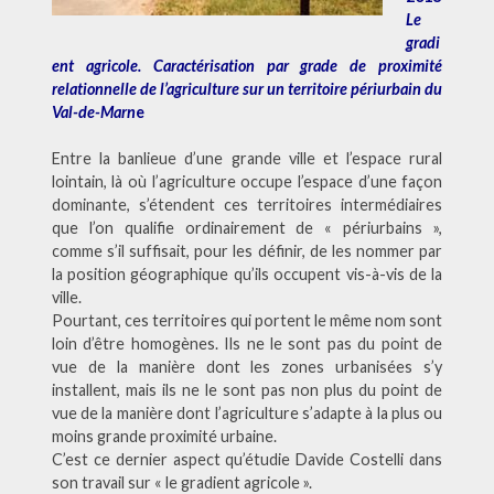
Le
gradi
ent agricole. Caractérisation par grade de proximité
relationnelle de l’agriculture sur un territoire périurbain du
Val-de-Marn
e
Entre la banlieue d’une grande ville et l’espace rural
lointain, là où l’agriculture occupe l’espace d’une façon
dominante, s’étendent ces territoires intermédiaires
que l’on qualifie ordinairement de « périurbains »,
comme s’il suffisait, pour les définir, de les nommer par
la position géographique qu’ils occupent vis-à-vis de la
ville.
Pourtant, ces territoires qui portent le même nom sont
loin d’être homogènes. Ils ne le sont pas du point de
vue de la manière dont les zones urbanisées s’y
installent, mais ils ne le sont pas non plus du point de
vue de la manière dont l’agriculture s’adapte à la plus ou
moins grande proximité urbaine.
C’est ce dernier aspect qu’étudie Davide Costelli dans
son travail sur « le gradient agricole ».