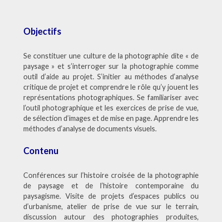
Objectifs
Se constituer une culture de la photographie dite « de
paysage » et s’interroger sur la photographie comme
outil d’aide au projet. S’initier au méthodes d’analyse
critique de projet et comprendre le rôle qu’y jouent les
représentations photographiques. Se familiariser avec
l’outil photographique et les exercices de prise de vue,
de sélection d’images et de mise en page. Apprendre les
méthodes d’analyse de documents visuels.
Contenu
Conférences sur l’histoire croisée de la photographie
de paysage et de l’histoire contemporaine du
paysagisme. Visite de projets d’espaces publics ou
d’urbanisme, atelier de prise de vue sur le terrain,
discussion autour des photographies produites,