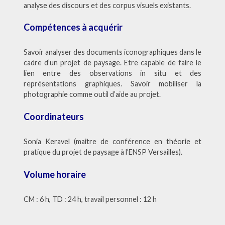
analyse des discours et des corpus visuels existants.
Compétences à acquérir
Savoir analyser des documents iconographiques dans le
cadre d’un projet de paysage. Etre capable de faire le
lien entre des observations in situ et des
représentations graphiques. Savoir mobiliser la
photographie comme outil d’aide au projet.
Coordinateurs
Sonia Keravel (maitre de conférence en théorie et
pratique du projet de paysage à l’ENSP Versailles).
Volume horaire
CM : 6 h, TD : 24 h, travail personnel : 12 h