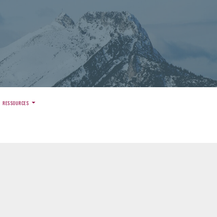
)
RESSOURCES