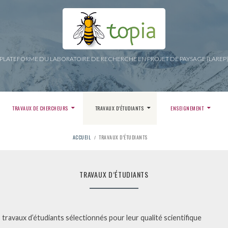
PLATEFORME DU LABORATOIRE DE RECHERCHE EN PROJET DE PAYSAGE (LAREP
TRAVAUX DE CHERCHEURS
TRAVAUX D’ÉTUDIANTS
ENSEIGNEMENT
ACCUEIL
TRAVAUX D’ÉTUDIANTS
TRAVAUX D’ÉTUDIANTS
travaux d’étudiants sélectionnés pour leur qualité scientifique