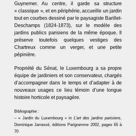
Guynemer. Au centre, il garde sa structure
« classique », et en périphérie, accueille un jardin
tout en courbes dessiné par le paysagiste Barillet-
Deschamps (1824-1873), sur le modèle des
jardins publics parisiens de la même époque. Il
préserve toutefois quelques vestiges des
Chartreux comme un verger, et une petite
pépinière.
Propriété du Sénat, le Luxembourg a sa propre
équipe de jardiniers et son conservateur, chargés
d’accompagner dans le temps et d’adapter à de
nouveaux usages ce lieu témoin d’une longue
histoire horticole et paysagère.
Bibliographie :
– « Jardin du Luxembourg » in
L’art des jardins parisiens
,
Dominique Jarrassé, éditions Parigramme 2002, pages 65 à
70