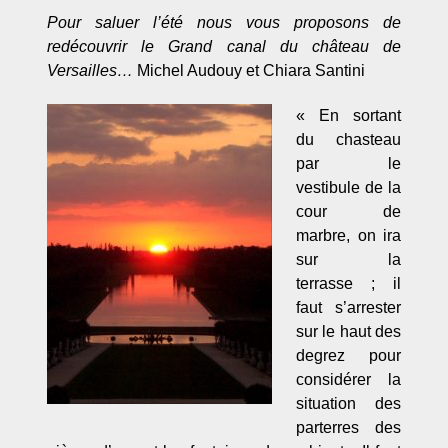
Pour saluer l’été nous vous proposons de
redécouvrir le Grand canal du château de
Versailles…
Michel Audouy et Chiara Santini
« En sortant
du chasteau
par le
vestibule de la
cour de
marbre, on ira
sur la
terrasse ; il
faut s’arrester
sur le haut des
degrez pour
considérer la
situation des
parterres des