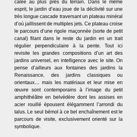
calée au plus près du terrain. Dans le même
esprit, le jardin d’eau joue de la déclivité sur une
très longue cascade traversant un plateau minéral
d’où jaillissent de multiples jets. Ce plateau croise
le parcours d’une rigole maçonnée (sorte de petit
canal) filant dans le reste du jardin en un trait
régulier perpendiculaire à la pente. Tout ici
revisite les grandes compositions d’un art des
jardins universel, en intelligence avec le site. On
pense d’ailleurs aux fontaines des jardins la
Renaissance, des jardins classiques ou
orientaux… mais les matériaux et leur mise en
œuvre sont contemporains à l’image du petit
amphithéâtre en belvédère dont les assises en
acier rouillé épousent élégamment l’arrondi du
talus. Le seul bémol à ce bel enchaînement est le
parcours de visite, exclusivement orienté sur la
symbolique.