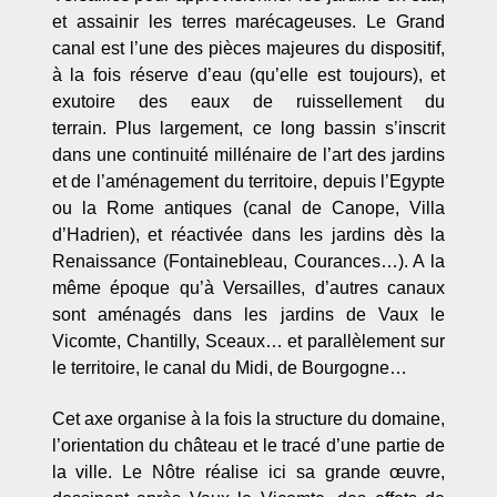
et assainir les terres marécageuses. Le Grand
canal est l’une des pièces majeures du dispositif,
à la fois réserve d’eau (qu’elle est toujours), et
exutoire des eaux de ruissellement du
terrain. Plus largement, ce long bassin s’inscrit
dans une continuité millénaire de l’art des jardins
et de l’aménagement du territoire, depuis l’Egypte
ou la Rome antiques (canal de Canope, Villa
d’Hadrien), et réactivée dans les jardins dès la
Renaissance (Fontainebleau, Courances…). A la
même époque qu’à Versailles, d’autres canaux
sont aménagés dans les jardins de Vaux le
Vicomte, Chantilly, Sceaux… et parallèlement sur
le territoire, le canal du Midi, de Bourgogne…
Cet axe organise à la fois la structure du domaine,
l’orientation du château et le tracé d’une partie de
la ville. Le Nôtre réalise ici sa grande œuvre,