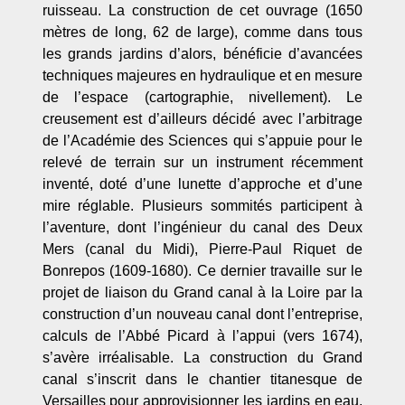
ruisseau. La construction de cet ouvrage (1650
mètres de long, 62 de large), comme dans tous
les grands jardins d’alors, bénéficie d’avancées
techniques majeures en hydraulique et en mesure
de l’espace (cartographie, nivellement). Le
creusement est d’ailleurs décidé avec l’arbitrage
de l’Académie des Sciences qui s’appuie pour le
relevé de terrain sur un instrument récemment
inventé, doté d’une lunette d’approche et d’une
mire réglable. Plusieurs sommités participent à
l’aventure, dont l’ingénieur du canal des Deux
Mers (canal du Midi), Pierre-Paul Riquet de
Bonrepos (1609-1680). Ce dernier travaille sur le
projet de liaison du Grand canal à la Loire par la
construction d’un nouveau canal dont l’entreprise,
calculs de l’Abbé Picard à l’appui (vers 1674),
s’avère irréalisable. La construction du Grand
canal s’inscrit dans le chantier titanesque de
Versailles pour approvisionner les jardins en eau,