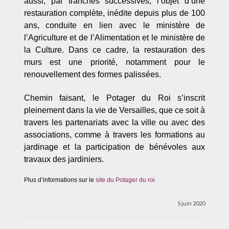
aussi, par tranches successives, l’objet d’une
restauration complète, inédite depuis plus de 100
ans, conduite en lien avec le ministère de
l’Agriculture et de l’Alimentation et le ministère de
la Culture. Dans ce cadre, la restauration des
murs est une priorité, notamment pour le
renouvellement des formes palissées.
Chemin faisant, le Potager du Roi s’inscrit
pleinement dans la vie de Versailles, que ce soit à
travers les partenariats avec la ville ou avec des
associations, comme à travers les formations au
jardinage et la participation de bénévoles aux
travaux des jardiniers.
Plus d’informations sur le
site du Potager du roi
5 juin 2020