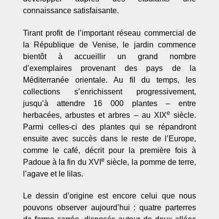
connaissance satisfaisante.
Tirant profit de l’important réseau commercial de
la République de Venise, le jardin commence
bientôt à accueillir un grand nombre
d’exemplaires provenant des pays de la
Méditerranée orientale. Au fil du temps, les
collections s’enrichissent progressivement,
jusqu’à attendre 16 000 plantes – entre
e
herbacées, arbustes et arbres – au XIX
siècle.
Parmi celles-ci des plantes qui se répandront
ensuite avec succès dans le reste de l’Europe,
comme le café, décrit pour la première fois à
e
Padoue à la fin du XVI
siècle, la pomme de terre,
l’agave et le lilas.
Le dessin d’origine est encore celui que nous
pouvons observer
aujourd’hui
: quatre parterres