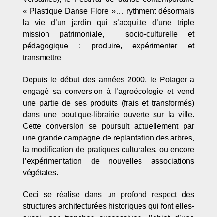
« Plastique Danse Flore »… rythment désormais
la vie d’un jardin qui s’acquitte d’une triple
mission patrimoniale, socio-culturelle et
pédagogique : produire, expérimenter et
transmettre.
Depuis le début des années 2000, le Potager a
engagé sa conversion à l’agroécologie et vend
une partie de ses produits (frais et transformés)
dans une boutique-librairie ouverte sur la ville.
Cette conversion se poursuit actuellement par
une grande campagne de replantation des arbres,
la modification de pratiques culturales, ou encore
l’expérimentation de nouvelles associations
végétales.
Ceci se réalise dans un profond respect des
structures architecturées historiques qui font elles-