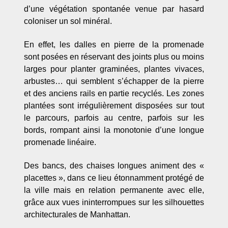
d’une végétation spontanée venue par hasard
coloniser un sol minéral.
En effet, les dalles en pierre de la promenade
sont posées en réservant des joints plus ou moins
larges pour planter graminées, plantes vivaces,
arbustes… qui semblent s’échapper de la pierre
et des anciens rails en partie recyclés. Les zones
plantées sont irrégulièrement disposées sur tout
le parcours, parfois au centre, parfois sur les
bords, rompant ainsi la monotonie d’une longue
promenade linéaire.
Des bancs, des chaises longues animent des «
placettes », dans ce lieu étonnamment protégé de
la ville mais en relation permanente avec elle,
grâce aux vues ininterrompues sur les silhouettes
architecturales de Manhattan.