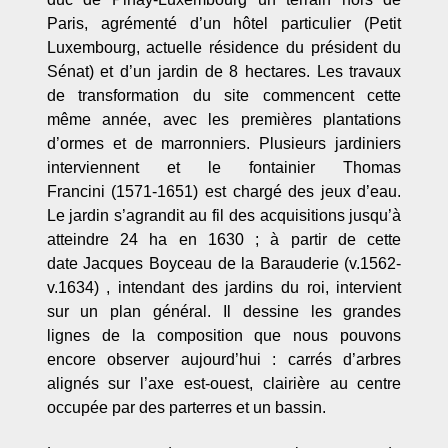
Paris, agrémenté d’un hôtel particulier (Petit
Luxembourg, actuelle résidence du président du
Sénat) et d’un jardin de 8 hectares. Les travaux
de transformation du site commencent cette
même année, avec les premières plantations
d’ormes et de marronniers. Plusieurs jardiniers
interviennent et le fontainier Thomas
Francini (1571-1651) est chargé des jeux d’eau.
Le jardin s’agrandit au fil des acquisitions jusqu’à
atteindre 24 ha en 1630 ; à partir de cette
date Jacques Boyceau de la Barauderie (v.1562-
v.1634) , intendant des jardins du roi, intervient
sur un plan général. Il dessine les grandes
lignes de la composition que nous pouvons
encore observer aujourd’hui : carrés d’arbres
alignés sur l’axe est-ouest, clairière au centre
occupée par des parterres et un bassin.