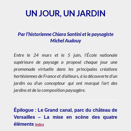
UN JOUR, UN JARDIN
Par l’historienne Chiara Santini et le paysagiste
Michel Audouy
Entre le 24 mars et le 5 juin, l’École nationale
supérieure de paysage a proposé chaque jour une
promenade virtuelle dans les principales créations
hortésiennes de France et d’ailleurs, à la découverte d’un
jardin ou d’un concepteur qui ont marqué l’art des
jardins et de la composition paysagère
.
Épilogue : Le Grand canal, parc du château de
Versailles – La mise en scène des quatre
éléments
Index