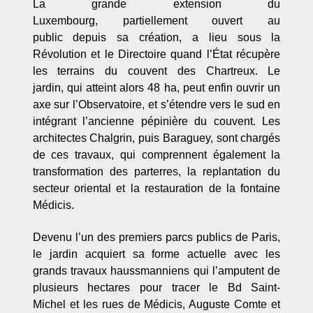
La grande extension du
Luxembourg, partiellement ouvert au
public depuis sa création, a lieu sous la
Révolution et le Directoire quand l’État récupère
les terrains du couvent des Chartreux. Le
jardin, qui atteint alors 48 ha, peut enfin ouvrir un
axe sur l’Observatoire, et s’étendre vers le sud en
intégrant l’ancienne pépinière du couvent. Les
architectes Chalgrin, puis Baraguey, sont chargés
de ces travaux, qui comprennent également la
transformation des parterres, la replantation du
secteur oriental et la restauration de la fontaine
Médicis.
Devenu l’un des premiers parcs publics de Paris,
le jardin acquiert sa forme actuelle avec les
grands travaux haussmanniens qui l’amputent de
plusieurs hectares pour tracer le Bd Saint-
Michel et les rues de Médicis, Auguste Comte et