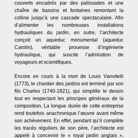
couverts encadrés par des palissades et une
chaîne de bassins et fontaines remontant la
colline jusqu’à une cascade spectaculaire. Afin
d’alimenter les nombreuses installations
hydrauliques du jardin, en outre, l’architecte
conçoit un aqueduc monumental (aqueduc
Carolin), véritable prouesse d’ingénierie
hydraulique, qui suscite l’admiration de
voyageurs et scientifiques.
Encore en cours à la mort de Louis Vanvitelli
(1773), le chantier des jardins est terminé par son
fils Charles (1740-1821), qui simplifie le dessin
tout en respectant les principes généraux de la
composition. La longue durée de cette entreprise
rend toutefois anachronique l’œuvre avant même
son achèvement. En effet, pendant qu’il complète
les tracés réguliers de son père, l’architecte est
appelé à concevoir le « royal jardin anglais »,