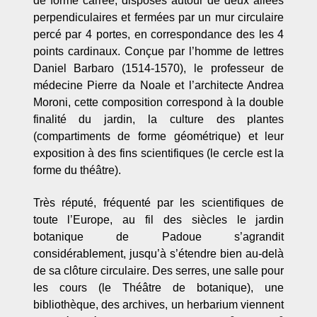
de forme carrée, disposés autour de deux allées
perpendiculaires et fermées par un mur circulaire
percé par 4 portes, en correspondance des les 4
points cardinaux. Conçue par l’homme de lettres
Daniel Barbaro (1514-1570), le professeur de
médecine Pierre da Noale et l’architecte Andrea
Moroni, cette composition correspond à la double
finalité du jardin, la culture des plantes
(compartiments de forme géométrique) et leur
exposition à des fins scientifiques (le cercle est la
forme du théâtre).
Très réputé, fréquenté par les scientifiques de
toute l’Europe, au fil des siècles le jardin
botanique de Padoue s’agrandit
considérablement, jusqu’à s’étendre bien au-delà
de sa clôture circulaire. Des serres, une salle pour
les cours (le Théâtre de botanique), une
bibliothèque, des archives, un herbarium viennent