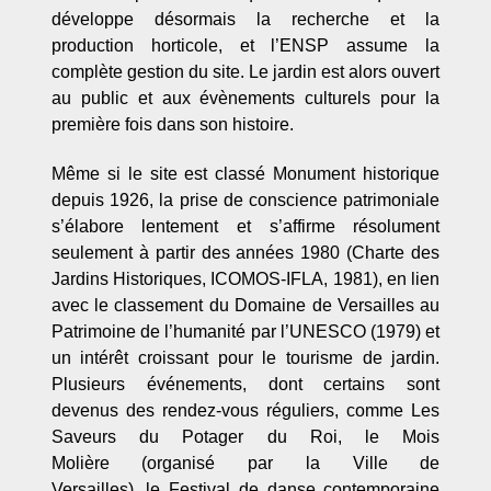
développe désormais la recherche et la
production horticole, et l’ENSP assume la
complète gestion du site. Le jardin est alors ouvert
au public et aux évènements culturels pour la
première fois dans son histoire.
Même si le site est classé Monument historique
depuis 1926, la prise de conscience patrimoniale
s’élabore lentement et s’affirme résolument
seulement à partir des années 1980 (Charte des
Jardins Historiques, ICOMOS-IFLA, 1981), en lien
avec le classement du Domaine de Versailles au
Patrimoine de l’humanité par l’UNESCO (1979) et
un intérêt croissant pour le tourisme de jardin.
Plusieurs événements, dont certains sont
devenus des rendez-vous réguliers, comme Les
Saveurs du Potager du Roi, le Mois
Molière (organisé par la Ville de
Versailles), le Festival de danse contemporaine