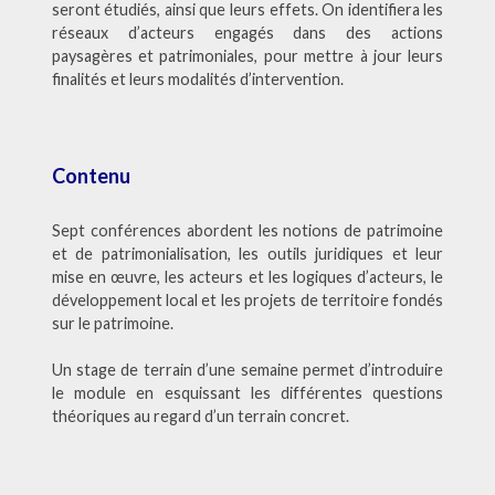
seront étudiés, ainsi que leurs effets. On identifiera les
réseaux d’acteurs engagés dans des actions
paysagères et patrimoniales, pour mettre à jour leurs
finalités et leurs modalités d’intervention.
Contenu
Sept conférences abordent les notions de patrimoine
et de patrimonialisation, les outils juridiques et leur
mise en œuvre, les acteurs et les logiques d’acteurs, le
développement local et les projets de territoire fondés
sur le patrimoine.
Un stage de terrain d’une semaine permet d’introduire
le module en esquissant les différentes questions
théoriques au regard d’un terrain concret.