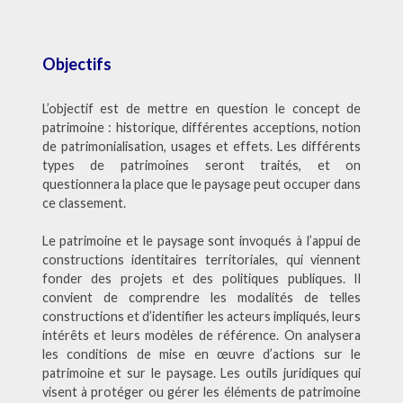
Objectifs
L’objectif est de mettre en question le concept de
patrimoine : historique, différentes acceptions, notion
de patrimonialisation, usages et effets. Les différents
types de patrimoines seront traités, et on
questionnera la place que le paysage peut occuper dans
ce classement.
Le patrimoine et le paysage sont invoqués à l’appui de
constructions identitaires territoriales, qui viennent
fonder des projets et des politiques publiques. Il
convient de comprendre les modalités de telles
constructions et d’identifier les acteurs impliqués, leurs
intérêts et leurs modèles de référence. On analysera
les conditions de mise en œuvre d’actions sur le
patrimoine et sur le paysage. Les outils juridiques qui
visent à protéger ou gérer les éléments de patrimoine