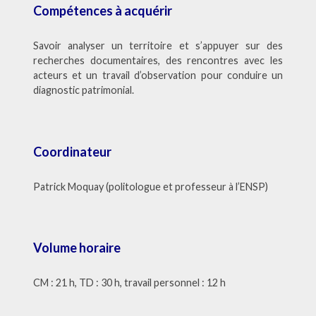
Compétences à acquérir
Savoir analyser un territoire et s’appuyer sur des
recherches documentaires, des rencontres avec les
acteurs et un travail d’observation pour conduire un
diagnostic patrimonial.
Coordinateur
Patrick Moquay (politologue et professeur à l’ENSP)
Volume horaire
CM : 21 h, TD : 30 h, travail personnel : 12 h