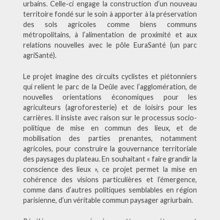
urbains. Celle-ci engage la construction d’un nouveau
territoire fondé sur le soin à apporter à la préservation
des sols agricoles comme biens communs
métropolitains, à l’alimentation de proximité et aux
relations nouvelles avec le pôle EuraSanté (un parc
agriSanté).
Le projet imagine des circuits cyclistes et piétonniers
qui relient le parc de la Deûle avec l’agglomération, de
nouvelles orientations économiques pour les
agriculteurs (agroforesterie) et de loisirs pour les
carrières. Il insiste avec raison sur le processus socio-
politique de mise en commun des lieux, et de
mobilisation des parties prenantes, notamment
agricoles, pour construire la gouvernance territoriale
des paysages du plateau. En souhaitant « faire grandir la
conscience des lieux », ce projet permet la mise en
cohérence des visions particulières et l’émergence,
comme dans d’autres politiques semblables en région
parisienne, d’un véritable commun paysager agriurbain.