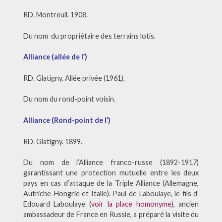
RD. Montreuil. 1908.
Du nom du propriétaire des terrains lotis.
Alliance (allée de l’)
RD. Glatigny. Allée privée (1961).
Du nom du rond-point voisin.
Alliance (Rond-point de l’)
RD. Glatigny. 1899.
Du nom de l’Alliance franco-russe (1892-1917)
garantissant une protection mutuelle entre les deux
pays en cas d’attaque de la Triple Alliance (Allemagne,
Autriche-Hongrie et Italie). Paul de Laboulaye, le fils d’
Edouard Laboulaye (
voir la place homonyme
), ancien
ambassadeur de France en Russie, a préparé la visite du