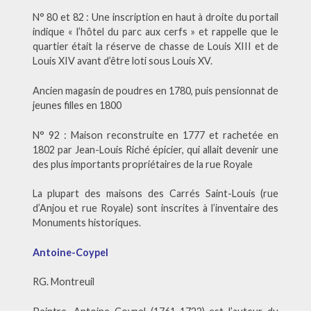
N° 80 et 82 : Une inscription en haut à droite du portail
indique « l’hôtel du parc aux cerfs » et rappelle que le
quartier était la réserve de chasse de Louis XIII et de
Louis XIV avant d’être loti sous Louis XV.
Ancien magasin de poudres en 1780, puis pensionnat de
jeunes filles en 1800
N° 92 : Maison reconstruite en 1777 et rachetée en
1802 par Jean-Louis Riché épicier, qui allait devenir une
des plus importants propriétaires de la rue Royale
La plupart des maisons des Carrés Saint-Louis (rue
d’Anjou et rue Royale) sont inscrites à l’inventaire des
Monuments historiques.
Antoine-Coypel
RG. Montreuil