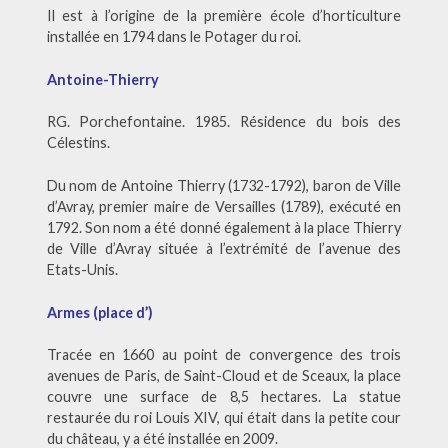
Il est à l’origine de la première école d’horticulture
installée en 1794 dans le Potager du roi.
Antoine-Thierry
RG. Porchefontaine. 1985. Résidence du bois des
Célestins.
Du nom de Antoine Thierry (1732-1792), baron de Ville
d’Avray, premier maire de Versailles (1789), exécuté en
1792. Son nom a été donné également à la place Thierry
de Ville d’Avray située à l’extrémité de l’avenue des
Etats-Unis.
Armes (place d’)
Tracée en 1660 au point de convergence des trois
avenues de Paris, de Saint-Cloud et de Sceaux, la place
couvre une surface de 8,5 hectares. La statue
restaurée du roi Louis XIV, qui était dans la petite cour
du château, y a été installée en 2009.