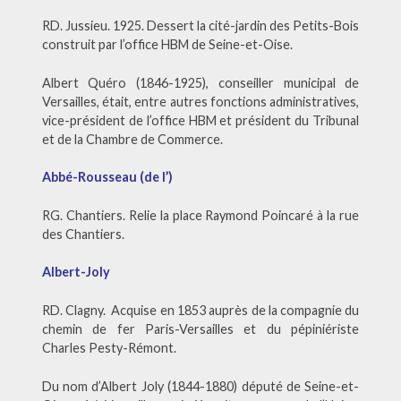
RD. Jussieu. 1925. Dessert la cité-jardin des Petits-Bois
construit par l’office HBM de Seine-et-Oise.
Albert Quéro (1846-1925), conseiller municipal de
Versailles, était, entre autres fonctions administratives,
vice-président de l’office HBM et président du Tribunal
et de la Chambre de Commerce.
Abbé-Rousseau (de l’)
RG. Chantiers. Relie la place Raymond Poincaré à la rue
des Chantiers.
Albert-Joly
RD. Clagny. Acquise en 1853 auprès de la compagnie du
chemin de fer Paris-Versailles et du pépiniériste
Charles Pesty-Rémont.
Du nom d’Albert Joly (1844-1880) député de Seine-et-