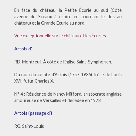
En face du château, la Petite Écurie au sud (Côté
avenue de Sceaux à droite en tournant le dos au
château) et la Grande Écurie au nord.
Vue exceptionnelle sur le château et les Écuries
Artois d’
RD. Montreuil. À côté de l’église Saint-Symphorien.
Du nom du comte d’Artois (1757-1936) frère de Louis
XVI, futur Charles X.
N° 4 : Résidence de Nancy Mitford, aristocrate anglaise
amoureuse de Versailles et décédée en 1973.
Artois (passage d’)
RG. Saint-Louis