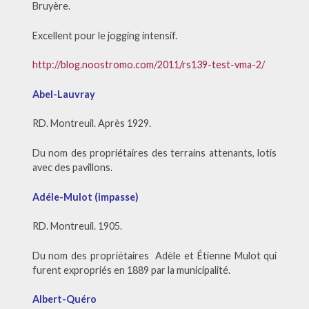
Bruyère.
Excellent pour le jogging intensif.
http://blog.noostromo.com/2011/rs139-test-vma-2/
Abel-Lauvray
RD. Montreuil. Après 1929.
Du nom des propriétaires des terrains attenants, lotis
avec des pavillons.
Adéle-Mulot (impasse)
RD. Montreuil. 1905.
Du nom des propriétaires Adèle et Étienne Mulot qui
furent expropriés en 1889 par la municipalité.
Albert-Quéro