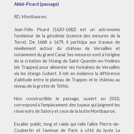
Abbé-Picard (passage)
RD. Montbauron.
Jean-Félix Picard (1620-1682) est un astronome
fondateur de la géodésie (science des mesures de la
Terre). De 1668 à 1679, il participa aux travaux de
nivellement autour du château de Versailles et
notamment du grand Canal. Ses mesures sont à l’origine
de la création de l’étang de Saint-Quentin-en-Yvelines
(de Trappes) pour alimenter les fontaines de Versailles
via les étangs Gobert. Il mit en évidence la différence
d’altitude entre le plateau de Trappes et le château au
niveau de la grotte de Téthis.
Non constructible le passage, ouvert en 2010,
correspond à l’emplacement des tuyaux qui joignent les
réservoirs de Satory et ceux de la butte Montbauron.
Escalier public, long et raide qui relie l’allée Pierre-de-
Coubertin et l’avenue de Paris à côté du lycée La