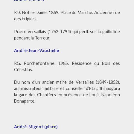
RD. Notre-Dame. 1869. Place du Marché. Ancienne rue
des Fripiers
Poète versaillais (1762-1794) qui périt sur la guillotine
pendant la Terreur.
André-Jean-Vauchelle
RG. Porchefontaine. 1985. Résidence du Bois des
Célestins.
Du nom d’un ancien maire de Versailles (1849-1852),
administrateur militaire et conseiller d’Etat. Il inaugura
la gare des Chantiers en présence de Louis-Napoléon
Bonaparte.
André-Mignot (place)