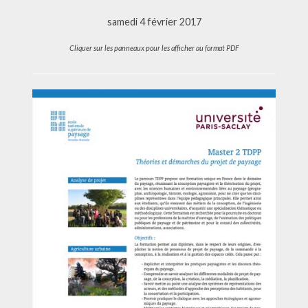
samedi 4 février 2017
Cliquer sur les panneaux pour les afficher au format PDF