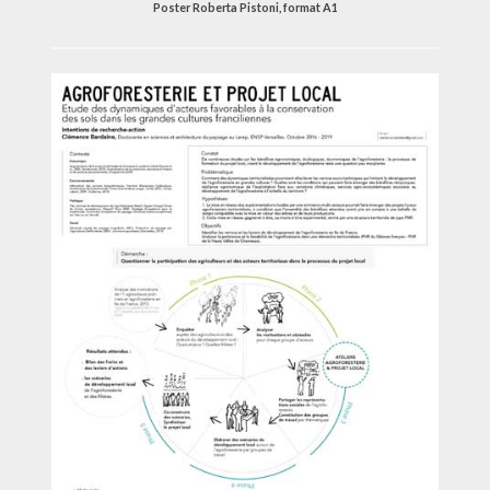
Poster Roberta Pistoni, format A1