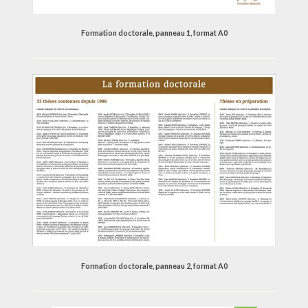
Formation doctorale, panneau 1, format A0
Formation doctorale, panneau 2, format A0