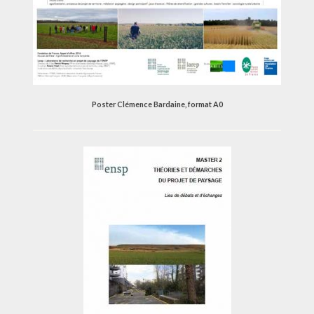
Poster Clémence Bardaine, format A0