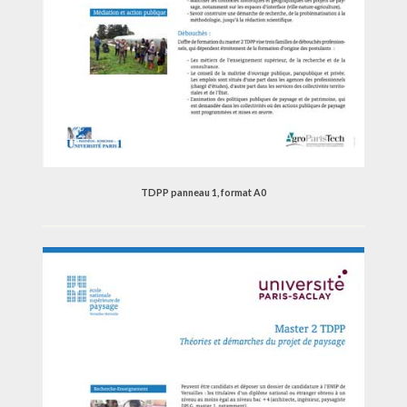
TDPP panneau 1, format A0