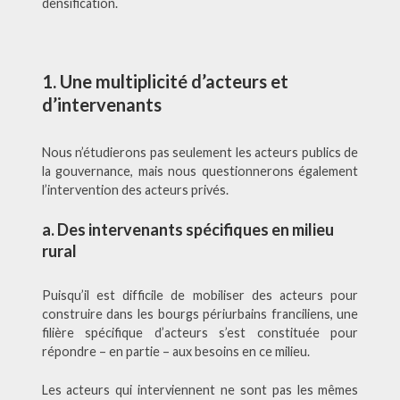
densification.
1. Une multiplicité d’acteurs et
d’intervenants
Nous n’étudierons pas seulement les acteurs publics de
la gouvernance, mais nous questionnerons également
l’intervention des acteurs privés.
a. Des intervenants spécifiques en milieu
rural
Puisqu’il est difficile de mobiliser des acteurs pour
construire dans les bourgs périurbains franciliens, une
filière spécifique d’acteurs s’est constituée pour
répondre – en partie – aux besoins en ce milieu.
Les acteurs qui interviennent ne sont pas les mêmes