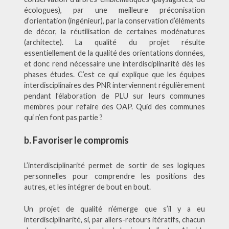
écologues), par une meilleure préconisation
d’orientation (ingénieur), par la conservation d’éléments
de décor, la réutilisation de certaines modénatures
(architecte). La qualité du projet résulte
essentiellement de la qualité des orientations données,
et donc rend nécessaire une interdisciplinarité dès les
phases études. C’est ce qui explique que les équipes
interdisciplinaires des PNR interviennent régulièrement
pendant l’élaboration de PLU sur leurs communes
membres pour refaire des OAP. Quid des communes
qui n’en font pas partie ?
b. Favoriser le compromis
L’interdisciplinarité permet de sortir de ses logiques
personnelles pour comprendre les positions des
autres, et les intégrer de bout en bout.
Un projet de qualité n’émerge que s’il y a eu
interdisciplinarité, si, par allers-retours itératifs, chacun