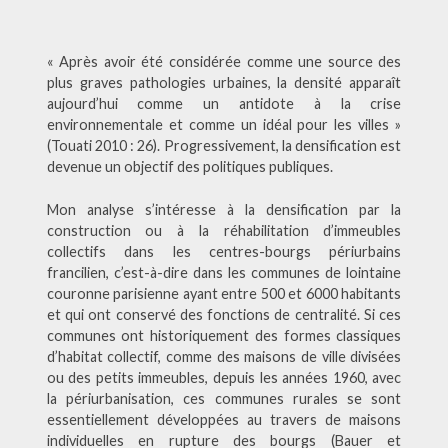
« Après avoir été considérée comme une source des
plus graves pathologies urbaines, la densité apparaît
aujourd’hui comme un antidote à la crise
environnementale et comme un idéal pour les villes »
(Touati 2010 : 26)
. Progressivement, la densification est
devenue un objectif des politiques publiques.
Mon analyse s’intéresse à la densification par la
construction ou à la réhabilitation d’immeubles
collectifs dans les centres-bourgs périurbains
francilien, c’est-à-dire dans les communes de lointaine
couronne parisienne ayant entre 500 et 6000 habitants
et qui ont conservé des fonctions de centralité. Si ces
communes ont historiquement des formes classiques
d’habitat collectif, comme des maisons de ville divisées
ou des petits immeubles, depuis les années 1960, avec
la périurbanisation, ces communes rurales se sont
essentiellement développées au travers de maisons
individuelles en rupture des bourgs (Bauer et