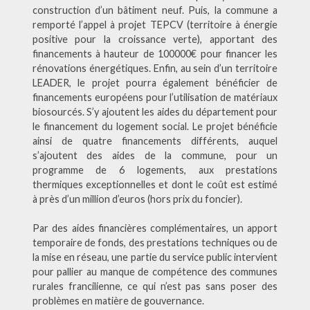
construction d’un bâtiment neuf. Puis, la commune a
remporté l’appel à projet TEPCV (territoire à énergie
positive pour la croissance verte), apportant des
financements à hauteur de 100000€ pour financer les
rénovations énergétiques. Enfin, au sein d’un territoire
LEADER, le projet pourra également bénéficier de
financements européens pour l’utilisation de matériaux
biosourcés. S’y ajoutent les aides du département pour
le financement du logement social. Le projet bénéficie
ainsi de quatre financements différents, auquel
s’ajoutent des aides de la commune, pour un
programme de 6 logements, aux prestations
thermiques exceptionnelles et dont le coût est estimé
à près d’un million d’euros (hors prix du foncier).
Par des aides financières complémentaires, un apport
temporaire de fonds, des prestations techniques ou de
la mise en réseau, une partie du service public intervient
pour pallier au manque de compétence des communes
rurales francilienne, ce qui n’est pas sans poser des
problèmes en matière de gouvernance.