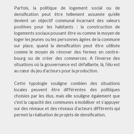
Parfois, la politique de logement social ou de
densification peut être tellement assumée qu’elle
devient un objectif communal incarnant des valeurs
positives pour les habitants : la construction de
logements sociaux pouvant être vu comme le moyen de
loger les jeunes ou les personnes âgées de la commune
sur place, quand la densification peut être utilisée
comme le moyen de rénover des fermes en centre-
bourg ou de créer des commerces. A l’inverse des
situations où la gouvernance est défaillante, là, l’élu est
au cœur du jeu d’acteurs pour la production.
Cette typologie souligne combien des situations
locales peuvent être différentes des politiques
choisies par les élus, mais elle souligne également que
c’est la capacité des communes à mobiliser et s’appuyer
sur des niveaux et des réseaux d’acteurs différents qui
permet la réalisation de projets de densification.