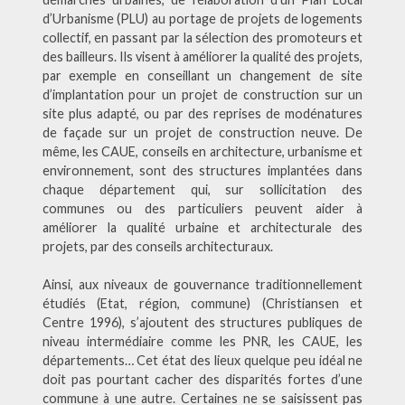
d’Urbanisme (PLU) au portage de projets de logements
collectif, en passant par la sélection des promoteurs et
des bailleurs. Ils visent à améliorer la qualité des projets,
par exemple en conseillant un changement de site
d’implantation pour un projet de construction sur un
site plus adapté, ou par des reprises de modénatures
de façade sur un projet de construction neuve. De
même, les CAUE, conseils en architecture, urbanisme et
environnement, sont des structures implantées dans
chaque département qui, sur sollicitation des
communes ou des particuliers peuvent aider à
améliorer la qualité urbaine et architecturale des
projets, par des conseils architecturaux.
Ainsi, aux niveaux de gouvernance traditionnellement
étudiés (Etat, région, commune) (Christiansen et
Centre 1996), s’ajoutent des structures publiques de
niveau intermédiaire comme les PNR, les CAUE, les
départements… Cet état des lieux quelque peu idéal ne
doit pas pourtant cacher des disparités fortes d’une
commune à une autre. Certaines ne se saisissent pas