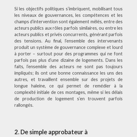
Si les objectifs politiques s’imbriquent, mobilisant tous
les niveaux de gouvernances, les compétences et les
champs d’intervention sont également mêlés, entre des
acteurs publics aux rôles parfois similaires, ou entre les
acteurs publics et privés concurrents, générant parfois
des tensions. Au final, l’ensemble des intervenants
produit un système de gouvernance complexe et lourd
à porter – surtout pour des programmes qui ne font
parfois pas plus d’une dizaine de logements. Dans les
faits, l’ensemble des acteurs ne sont pas toujours
impliqués; ils ont une bonne connaissance les uns des
autres, et travaillent ensemble sur des projets de
longue haleine, ce qui permet de remédier à la
complexité initiale de ces montages, même si les délais
de production de logement s’en trouvent parfois
rallongés.
2. De simple approbateur à