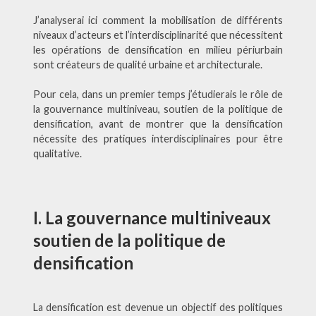
J’analyserai ici comment la mobilisation de différents
niveaux d’acteurs et l’interdisciplinarité
que nécessitent
les opérations de densification en milieu périurbain
sont créateurs de qualité urbaine et architecturale.
Pour cela, dans un premier temps j’étudierais le rôle de
la gouvernance multiniveau, soutien de la politique de
densification, avant de montrer que la densification
nécessite des pratiques interdisciplinaires pour être
qualitative.
I. La gouvernance multiniveaux
soutien de la politique de
densification
La densification est devenue un objectif des politiques