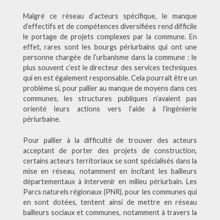
Malgré ce réseau d’acteurs spécifique, le manque
d’effectifs et de compétences diversifiées rend difficile
le portage de projets complexes par la commune. En
effet, rares sont les bourgs périurbains qui ont une
personne chargée de l’urbanisme dans la commune : le
plus souvent c’est le directeur des services techniques
qui en est également responsable. Cela pourrait être un
problème si, pour pallier au manque de moyens dans ces
communes, les structures publiques n’avaient pas
orienté leurs actions vers l’aide à l’ingénierie
périurbaine.
Pour pallier à la difficulté de trouver des acteurs
acceptant de porter des projets de construction,
certains acteurs territoriaux se sont spécialisés dans la
mise en réseau, notamment en incitant les bailleurs
départementaux à intervenir en milieu périurbain. Les
Parcs naturels régionaux (PNR), pour les communes qui
en sont dotées, tentent ainsi de mettre en réseau
bailleurs sociaux et communes, notamment à travers la