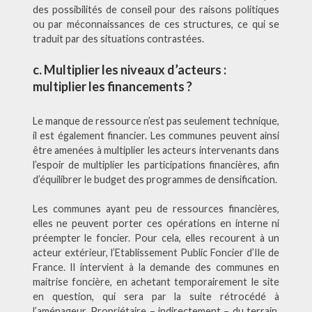
des possibilités de conseil pour des raisons politiques
ou par méconnaissances de ces structures, ce qui se
traduit par des situations contrastées.
c. Multiplier les niveaux d’acteurs :
multiplier les financements ?
Le manque de ressource n’est pas seulement technique,
il est également financier. Les communes peuvent ainsi
être amenées à multiplier les acteurs intervenants dans
l’espoir de multiplier les participations financières, afin
d’équilibrer le budget des programmes de densification.
Les communes ayant peu de ressources financières,
elles ne peuvent porter ces opérations en interne ni
préempter le foncier. Pour cela, elles recourent à un
acteur extérieur, l’Etablissement Public Foncier d’Ile de
France. Il intervient à la demande des communes en
maitrise foncière, en achetant temporairement le site
en question, qui sera par la suite rétrocédé à
l’aménageur. Propriétaire – indirectement – du terrain,