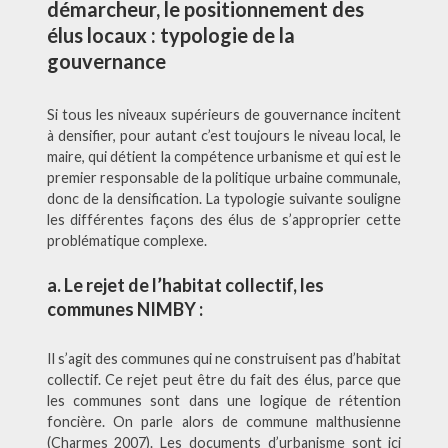
démarcheur, le positionnement des
élus locaux : typologie de la
gouvernance
Si tous les niveaux supérieurs de gouvernance incitent
à densifier, pour autant c’est toujours le niveau local, le
maire, qui détient la compétence urbanisme et qui est le
premier responsable de la politique urbaine communale,
donc de la densification. La typologie suivante souligne
les différentes façons des élus de s’approprier cette
problématique complexe.
a. Le rejet de l’habitat collectif, les
communes NIMBY :
Il s’agit des communes qui ne construisent pas d’habitat
collectif. Ce rejet peut être du fait des élus, parce que
les communes sont dans une logique de rétention
foncière. On parle alors de commune malthusienne
(Charmes 2007). Les documents d’urbanisme sont ici