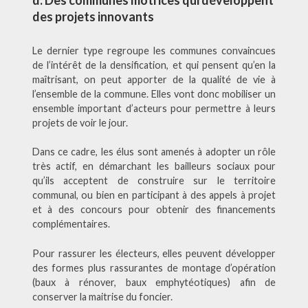
des projets innovants
Le dernier type regroupe les communes convaincues
de l’intérêt de la densification, et qui pensent qu’en la
maîtrisant, on peut apporter de la qualité de vie à
l’ensemble de la commune. Elles vont donc mobiliser un
ensemble important d’acteurs pour permettre à leurs
projets de voir le jour.
Dans ce cadre, les élus sont amenés à adopter un rôle
très actif, en démarchant les bailleurs sociaux pour
qu’ils acceptent de construire sur le territoire
communal, ou bien en participant à des appels à projet
et à des concours pour obtenir des financements
complémentaires.
Pour rassurer les électeurs, elles peuvent développer
des formes plus rassurantes de montage d’opération
(baux à rénover, baux emphytéotiques) afin de
conserver la maitrise du foncier.