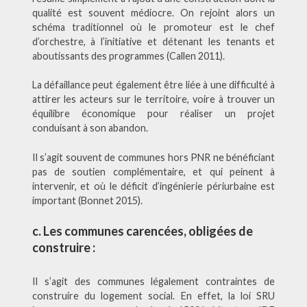
qualité est souvent médiocre. On rejoint alors un
schéma traditionnel où le promoteur est le chef
d’orchestre, à l’initiative et détenant les tenants et
aboutissants des programmes (Callen 2011).
La défaillance peut également être liée à une difficulté à
attirer les acteurs sur le territoire, voire à trouver un
équilibre économique pour réaliser un projet
conduisant à son abandon.
Il s’agit souvent de communes hors PNR ne bénéficiant
pas de soutien complémentaire, et qui peinent à
intervenir, et où le déficit d’ingénierie périurbaine est
important (Bonnet 2015).
c. Les communes carencées, obligées de
construire :
Il s’agit des communes légalement contraintes de
construire du logement social. En effet, la loi SRU