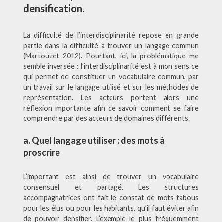
densification.
La difficulté de l’interdisciplinarité repose en grande
partie dans la difficulté à trouver un langage commun
(Martouzet 2012). Pourtant, ici, la problématique me
semble inversée : l’interdisciplinarité est à mon sens ce
qui permet de constituer un vocabulaire commun, par
un travail sur le langage utilisé et sur les méthodes de
représentation. Les acteurs portent alors une
réflexion importante afin de savoir comment se faire
comprendre par des acteurs de domaines différents.
a. Quel langage utiliser : des mots à
proscrire
L’important est ainsi de trouver un vocabulaire
consensuel et partagé. Les structures
accompagnatrices ont fait le constat de mots tabous
pour les élus ou pour les habitants, qu’il faut éviter afin
de pouvoir densifier. L’exemple le plus fréquemment