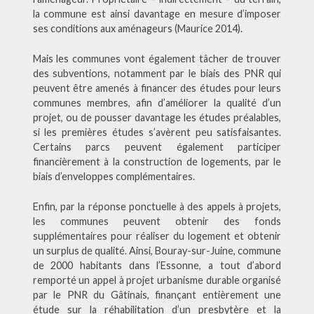
la commune est ainsi davantage en mesure d’imposer
ses conditions aux aménageurs (Maurice 2014).
Mais les communes vont également tâcher de trouver
des subventions, notamment par le biais des PNR qui
peuvent être amenés à financer des études pour leurs
communes membres, afin d’améliorer la qualité d’un
projet, ou de pousser davantage les études préalables,
si les premières études s’avèrent peu satisfaisantes.
Certains parcs peuvent également participer
financièrement à la construction de logements, par le
biais d’enveloppes complémentaires.
Enfin, par la réponse ponctuelle à des appels à projets,
les communes peuvent obtenir des fonds
supplémentaires pour réaliser du logement et obtenir
un surplus de qualité. Ainsi, Bouray-sur-Juine, commune
de 2000 habitants dans l’Essonne, a tout d’abord
remporté un appel à projet urbanisme durable organisé
par le PNR du Gâtinais, finançant entièrement une
étude sur la réhabilitation d’un presbytère et la