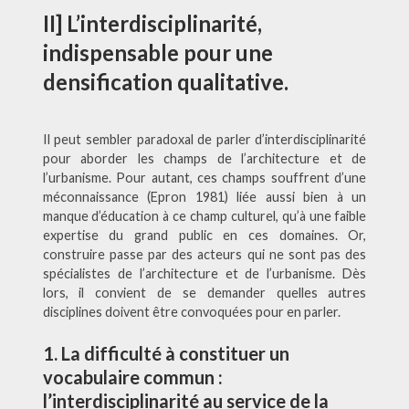
II] L’interdisciplinarité,
indispensable pour une
densification qualitative.
Il peut sembler paradoxal de parler d’interdisciplinarité
pour aborder les champs de l’architecture et de
l’urbanisme. Pour autant, ces champs souffrent d’une
méconnaissance (Epron 1981) liée aussi bien à un
manque d’éducation à ce champ culturel, qu’à une faible
expertise du grand public en ces domaines. Or,
construire passe par des acteurs qui ne sont pas des
spécialistes de l’architecture et de l’urbanisme. Dès
lors, il convient de se demander quelles autres
disciplines doivent être convoquées pour en parler.
1. La difficulté à constituer un
vocabulaire commun :
l’interdisciplinarité au service de la