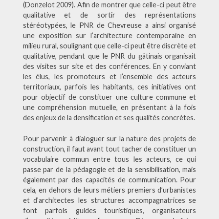
(Donzelot 2009). Afin de montrer que celle-ci peut être
qualitative et de sortir des représentations
stéréotypées, le PNR de Chevreuse a ainsi organisé
une exposition sur l’architecture contemporaine en
milieu rural, soulignant que celle-ci peut être discrète et
qualitative, pendant que le PNR du gâtinais organisait
des visites sur site et des conférences. En y conviant
les élus, les promoteurs et l’ensemble des acteurs
territoriaux, parfois les habitants, ces initiatives ont
pour objectif de constituer une culture commune et
une compréhension mutuelle, en présentant à la fois
des enjeux de la densification et ses qualités concrètes.
Pour parvenir à dialoguer sur la nature des projets de
construction, il faut avant tout tacher de constituer un
vocabulaire commun entre tous les acteurs, ce qui
passe par de la pédagogie et de la sensibilisation, mais
également par des capacités de communication. Pour
cela, en dehors de leurs métiers premiers d’urbanistes
et d’architectes les structures accompagnatrices se
font parfois guides touristiques, organisateurs