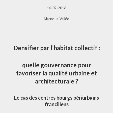
16-09-2016
Marne-la-Vallée
Densifier par l’habitat collectif :
quelle gouvernance pour
favoriser la qualité urbaine et
architecturale ?
Le cas des centres bourgs périurbains
franciliens