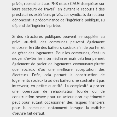
privés, reprochant aux PNR et aux CAUE d’empiéter sur
1
leurs secteurs de travail
, en évitant le recours à des
prestataires extérieurs privés. Les syndicats du secteur
dénoncent la prédominance de l’ingénierie publique, au
dépend de l’ingénierie privée.
Si des structures publiques peuvent se suppléer au
privé, au-delà, des communes peuvent également
endosser le rôle des bailleurs sociaux afin de porter et
de gérer des logements. Pour les communes, c’est un
moyen d’éviter les intermédiaires, mais cela leur permet
également de parler de logements communaux plutôt
que sociaux, d’où une meilleure acceptation des
électeurs. Enfin, cela permet la construction de
logements sociaux là où des bailleurs ne souhaitent pas
intervenir, en petite quantité. La complexité à porter
une opération de réhabilitation lourde ou de
construction neuve pour un acteur non expérimenté
peut pour autant occasionner des risques financiers
pour la commune, notamment lorsque la maîtrise
d’œuvre fait défaut.