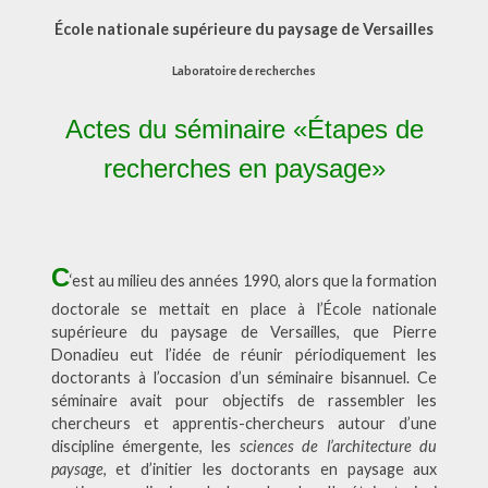
École nationale supérieure du paysage de Versailles
Laboratoire de recherches
Actes du séminaire «Étapes de
recherches en paysage»
C
‘est au milieu des années 1990, alors que la formation
doctorale se mettait en place à l’École nationale
supérieure du paysage de Versailles, que Pierre
Donadieu eut l’idée de réunir périodiquement les
doctorants à l’occasion d’un séminaire bisannuel. Ce
séminaire avait pour objectifs de rassembler les
chercheurs et apprentis-chercheurs autour d’une
discipline émergente, les
sciences de l’architecture du
paysage
, et d’initier les doctorants en paysage aux