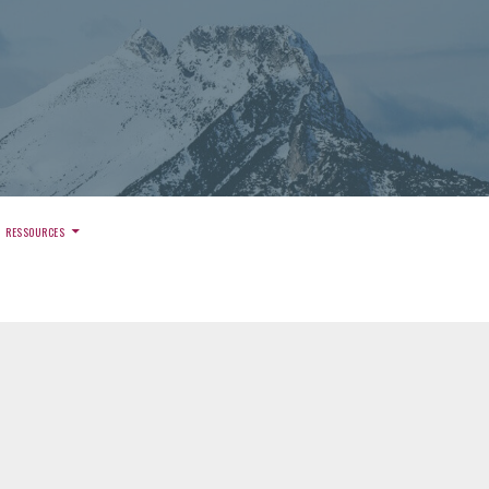
)
RESSOURCES