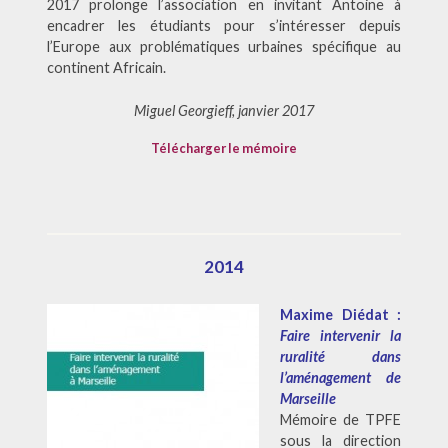
2017 prolonge l’association en invitant Antoine à
encadrer les étudiants pour s’intéresser depuis
l’Europe aux problématiques urbaines spécifique au
continent Africain.
Miguel Georgieff, janvier 2017
Télécharger le mémoire
2014
Maxime Diédat :
Faire intervenir la
ruralité dans
l’aménagement de
Marseille
Mémoire de TPFE
sous la direction