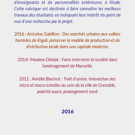
d’enseignants et de personnalités extérieures à l’école.
Cette rubrique est destinée à faire connaître les meilleurs
travaux des étudiants en indiquant leur intérêt du point de
vue d’une recherche par le projet.
2016 : Antoine Gabillon :
Des marchés urbains aux vallées
humides de Kigali, préserver le modèle de production et de
distribution locale dans une capitale moderne.
2014 : Maxime Diédat :
Faire intervenir la ruralité dans
l’aménagement de Marseil
le.
2011 : Amélie Blachot :
Trait d’union, Interaction des
micro et macro échelles au sein de la ville de Grenoble,
polarité ouest, prolongement nord
.
2016