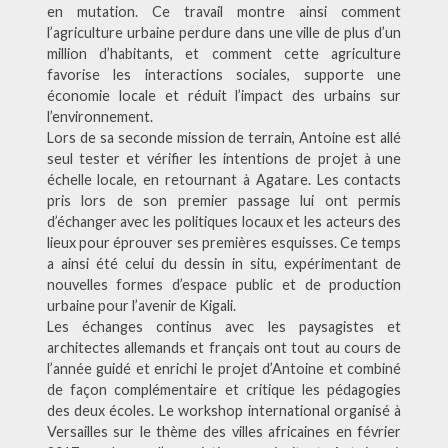
en mutation. Ce travail montre ainsi comment
l’agriculture urbaine perdure dans une ville de plus d’un
million d’habitants, et comment cette agriculture
favorise les interactions sociales, supporte une
économie locale et réduit l’impact des urbains sur
l’environnement.
Lors de sa seconde mission de terrain, Antoine est allé
seul tester et vérifier les intentions de projet à une
échelle locale, en retournant à Agatare. Les contacts
pris lors de son premier passage lui ont permis
d’échanger avec les politiques locaux et les acteurs des
lieux pour éprouver ses premières esquisses. Ce temps
a ainsi été celui du dessin in situ, expérimentant de
nouvelles formes d’espace public et de production
urbaine pour l’avenir de Kigali.
Les échanges continus avec les paysagistes et
architectes allemands et français ont tout au cours de
l’année guidé et enrichi le projet d’Antoine et combiné
de façon complémentaire et critique les pédagogies
des deux écoles. Le workshop international organisé à
Versailles sur le thème des villes africaines en février