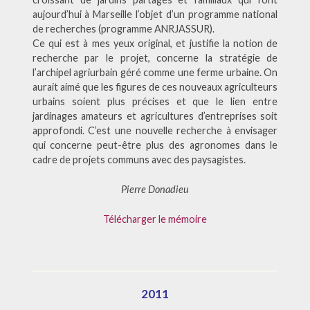
aujourd’hui à Marseille l’objet d’un programme national
de recherches (programme ANRJASSUR).
Ce qui est à mes yeux original, et justifie la notion de
recherche par le projet, concerne la stratégie de
l’archipel agriurbain géré comme une ferme urbaine. On
aurait aimé que les figures de ces nouveaux agriculteurs
urbains soient plus précises et que le lien entre
jardinages amateurs et agricultures d’entreprises soit
approfondi. C’est une nouvelle recherche à envisager
qui concerne peut-être plus des agronomes dans le
cadre de projets communs avec des paysagistes.
Pierre Donadieu
Télécharger le mémoire
2011