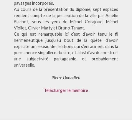
paysages incorporés.
Au cours de la présentation du diplôme, sept espaces
rendent compte de la perception de la ville par Amélie
Blachot, sous les yeux de Michel Corajoud, Michel
Viollet, Olivier Marty et Bruno Tanant.
Ce qui est remarquable ici c’est d’avoir tenu le fil
herméneutique jusqu’au bout de la quête, d’avoir
explicité un réseau de relations qui s’enracinent dans la
permanence singulière du site, et ainsi d’avoir construit
une subjectivité partageable et probablement
universelle.
Pierre Donadieu
Télécharger le mémoire