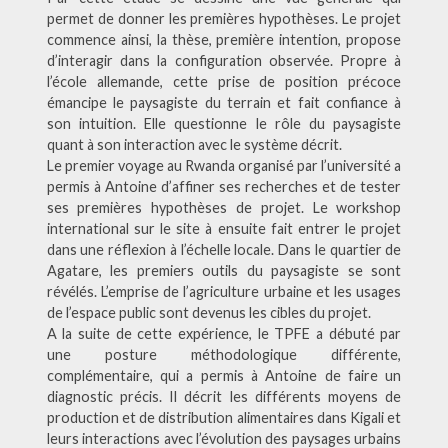
permet de donner les premières hypothèses. Le projet
commence ainsi, la thèse, première intention, propose
d’interagir dans la configuration observée. Propre à
l’école allemande, cette prise de position précoce
émancipe le paysagiste du terrain et fait confiance à
son intuition. Elle questionne le rôle du paysagiste
quant à son interaction avec le système décrit.
Le premier voyage au Rwanda organisé par l’université a
permis à Antoine d’affiner ses recherches et de tester
ses premières hypothèses de projet. Le workshop
international sur le site à ensuite fait entrer le projet
dans une réflexion à l’échelle locale. Dans le quartier de
Agatare, les premiers outils du paysagiste se sont
révélés. L’emprise de l’agriculture urbaine et les usages
de l’espace public sont devenus les cibles du projet.
A la suite de cette expérience, le TPFE a débuté par
une posture méthodologique différente,
complémentaire, qui a permis à Antoine de faire un
diagnostic précis. Il décrit les différents moyens de
production et de distribution alimentaires dans Kigali et
leurs interactions avec l’évolution des paysages urbains