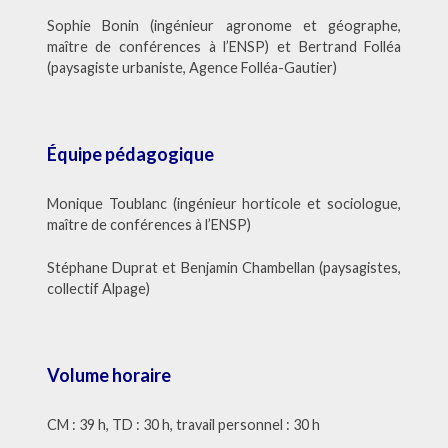
Sophie Bonin (ingénieur agronome et géographe,
maître de conférences à l’ENSP) et Bertrand Folléa
(paysagiste urbaniste, Agence Folléa-Gautier)
Équipe pédagogique
Monique Toublanc (ingénieur horticole et sociologue,
maître de conférences à l’ENSP)
Stéphane Duprat et Benjamin Chambellan (paysagistes,
collectif Alpage)
Volume horaire
CM : 39 h, TD : 30 h, travail personnel : 30 h