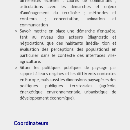
différentes échelles : cadres de commandes ;
articulations avec les démarches et enjeux
d’aménagement du territoire ; méthodes et
contenus ; concertation, animation et
communication
Savoir mettre en place une démarche d’enquête,
tant au niveau des acteurs (diagnostic et
négociation), que des habitants (média- tion et
évaluation des perceptions des populations) en
particulier dans le contexte des interfaces ville-
agriculture.
Situer les politiques publiques de paysage par
rapport à leurs origines et les différents contextes
en Europe, mais aussi les dimensions paysagères des
politiques publiques territoriales (agricole,
énergétique, environnementale, urbanistique, de
développement économique).
Coordinateurs