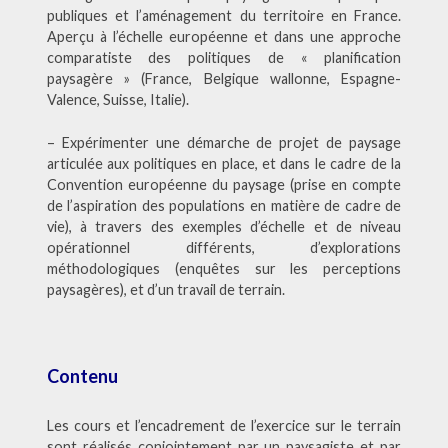
publiques et l’aménagement du territoire en France.
Aperçu à l’échelle européenne et dans une approche
comparatiste des politiques de « planification
paysagère » (France, Belgique wallonne, Espagne-
Valence, Suisse, Italie).
– Expérimenter une démarche de projet de paysage
articulée aux politiques en place, et dans le cadre de la
Convention européenne du paysage (prise en compte
de l’aspiration des populations en matière de cadre de
vie), à travers des exemples d’échelle et de niveau
opérationnel différents, d’explorations
méthodologiques (enquêtes sur les perceptions
paysagères), et d’un travail de terrain.
Contenu
Les cours et l’encadrement de l’exercice sur le terrain
sont réalisés conjointement par un paysagiste et par