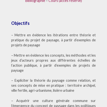
Bibliographie
–
Cours (accès réservé)
Objectifs
– Mettre en évidence les itérations entre théorie et
pratique du projet de paysage, à partir d’exemples de
projets de paysage
– Mettre en évidence les concepts, les méthodes et les
jeux d’acteurs propres aux différentes échelles de
l’action publique, à partir d’exemples de projets de
paysage
– Expliciter la théorie du paysage comme relation, et
ses concepts de mise en pratique : territoire archipel,
ville fertile, agri-urbanisme, lisière urbaine
– Acquérir une culture générale commune sur
l’émergence du concept de paysage dans les politiques