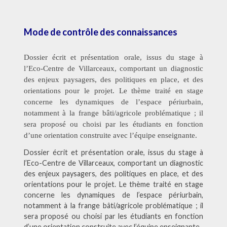
Mode de contrôle des connaissances
Dossier écrit et présentation orale, issus du stage à
l’Eco-Centre de Villarceaux, comportant un diagnostic
des enjeux paysagers, des politiques en place, et des
orientations pour le projet. Le thème traité en stage
concerne les dynamiques de l’espace périurbain,
notamment à la frange bâti/agricole problématique ; il
sera proposé ou choisi par les étudiants en fonction
d’une orientation construite avec l’équipe enseignante.
Dossier écrit et présentation orale, issus du stage à
l’Eco-Centre de Villarceaux, comportant un diagnostic
des enjeux paysagers, des politiques en place, et des
orientations pour le projet. Le thème traité en stage
concerne les dynamiques de l’espace périurbain,
notamment à la frange bâti/agricole problématique ; il
sera proposé ou choisi par les étudiants en fonction
d’une orientation construite avec l’équipe enseignante.