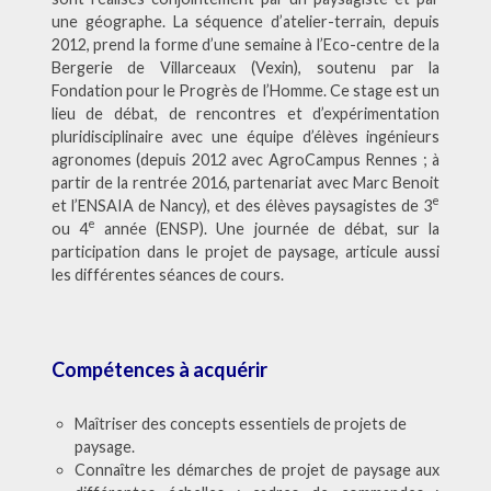
une géographe. La séquence d’atelier-terrain, depuis
2012, prend la forme d’une semaine à l’Eco-centre de la
Bergerie de Villarceaux (Vexin), soutenu par la
Fondation pour le Progrès de l’Homme. Ce stage est un
lieu de débat, de rencontres et d’expérimentation
pluridisciplinaire avec une équipe d’élèves ingénieurs
agronomes (depuis 2012 avec AgroCampus Rennes ; à
partir de la rentrée 2016, partenariat avec Marc Benoit
e
et l’ENSAIA de Nancy), et des élèves paysagistes de 3
e
ou 4
année (ENSP). Une journée de débat, sur la
participation dans le projet de paysage, articule aussi
les différentes séances de cours.
Compétences à acquérir
Maîtriser des concepts essentiels de projets de
paysage.
Connaître les démarches de projet de paysage aux