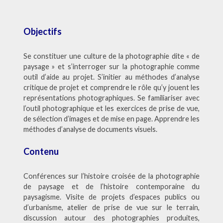
Objectifs
Se constituer une culture de la photographie dite « de
paysage » et s’interroger sur la photographie comme
outil d’aide au projet. S’initier au méthodes d’analyse
critique de projet et comprendre le rôle qu’y jouent les
représentations photographiques. Se familiariser avec
l’outil photographique et les exercices de prise de vue,
de sélection d’images et de mise en page. Apprendre les
méthodes d’analyse de documents visuels.
Contenu
Conférences sur l’histoire croisée de la photographie
de paysage et de l’histoire contemporaine du
paysagisme. Visite de projets d’espaces publics ou
d’urbanisme, atelier de prise de vue sur le terrain,
discussion autour des photographies produites,