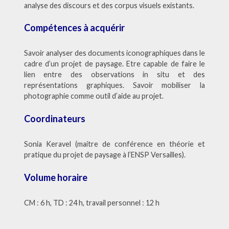
analyse des discours et des corpus visuels existants.
Compétences à acquérir
Savoir analyser des documents iconographiques dans le
cadre d’un projet de paysage. Etre capable de faire le
lien entre des observations in situ et des
représentations graphiques. Savoir mobiliser la
photographie comme outil d’aide au projet.
Coordinateurs
Sonia Keravel (maitre de conférence en théorie et
pratique du projet de paysage à l’ENSP Versailles).
Volume horaire
CM : 6 h, TD : 24 h, travail personnel : 12 h