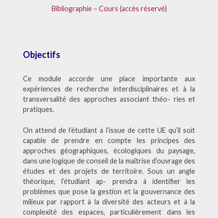
Bibliographie
–
Cours (accès réservé)
Objectifs
Ce module accorde une place importante aux
expériences de recherche interdisciplinaires et à la
transversalité des approches associant théo- ries et
pratiques.
On attend de l’étudiant à l’issue de cette UE qu’il soit
capable de prendre en compte les principes des
approches géographiques, écologiques du paysage,
dans une logique de conseil de la maîtrise d’ouvrage des
études et des projets de territoire. Sous un angle
théorique, l’étudiant ap- prendra à identifier les
problèmes que pose la gestion et la gouvernance des
milieux par rapport à la diversité des acteurs et à la
complexité des espaces, particulièrement dans les