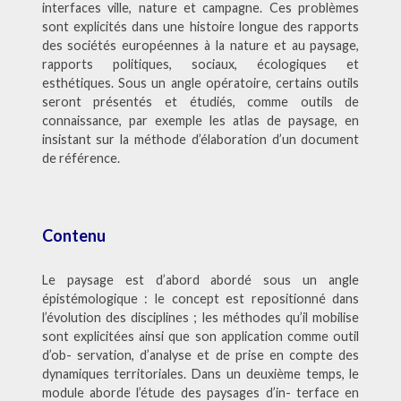
interfaces ville, nature et campagne. Ces problèmes
sont explicités dans une histoire longue des rapports
des sociétés européennes à la nature et au paysage,
rapports politiques, sociaux, écologiques et
esthétiques. Sous un angle opératoire, certains outils
seront présentés et étudiés, comme outils de
connaissance, par exemple les atlas de paysage, en
insistant sur la méthode d’élaboration d’un document
de référence.
Contenu
Le paysage est d’abord abordé sous un angle
épistémologique : le concept est repositionné dans
l’évolution des disciplines ; les méthodes qu’il mobilise
sont explicitées ainsi que son application comme outil
d’ob- servation, d’analyse et de prise en compte des
dynamiques territoriales. Dans un deuxième temps, le
module aborde l’étude des paysages d’in- terface en