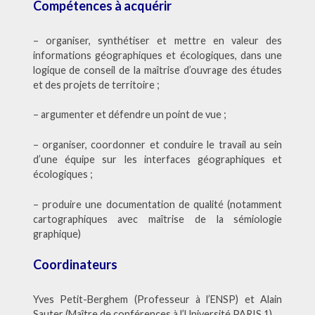
Compétences à acquérir
– organiser, synthétiser et mettre en valeur des
informations géographiques et écologiques, dans une
logique de conseil de la maîtrise d’ouvrage des études
et des projets de territoire ;
– argumenter et défendre un point de vue ;
– organiser, coordonner et conduire le travail au sein
d’une équipe sur les interfaces géographiques et
écologiques ;
– produire une documentation de qualité (notamment
cartographiques avec maîtrise de la sémiologie
graphique)
Coordinateurs
Yves Petit-Berghem (Professeur à l’ENSP) et Alain
Sauter (Maître de conférences à l’Université PARIS 1)