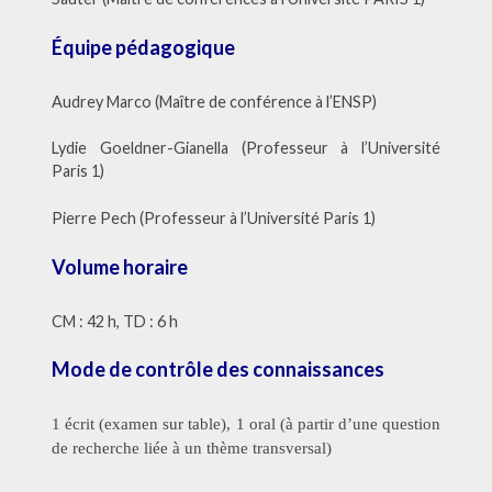
Équipe pédagogique
Audrey Marco (Maître de conférence à l’ENSP)
Lydie Goeldner-Gianella (Professeur à l’Université
Paris 1)
Pierre Pech (Professeur à l’Université Paris 1)
Volume horaire
CM : 42 h, TD : 6 h
Mode de contrôle des connaissances
1 écrit (examen sur table), 1 oral (à partir d’une question
de recherche liée à un thème transversal)