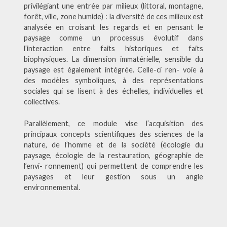
privilégiant une entrée par milieux (littoral, montagne,
forêt, ville, zone humide) : la diversité de ces milieux est
analysée en croisant les regards et en pensant le
paysage comme un processus évolutif dans
l’interaction entre faits historiques et faits
biophysiques. La dimension immatérielle, sensible du
paysage est également intégrée. Celle-ci ren- voie à
des modèles symboliques, à des représentations
sociales qui se lisent à des échelles, individuelles et
collectives.
Parallèlement, ce module vise l’acquisition des
principaux concepts scientifiques des sciences de la
nature, de l’homme et de la société (écologie du
paysage, écologie de la restauration, géographie de
l’envi- ronnement) qui permettent de comprendre les
paysages et leur gestion sous un angle
environnemental.