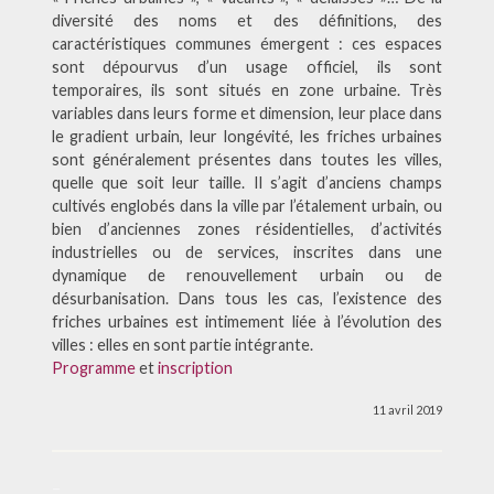
diversité des noms et des définitions, des
caractéristiques communes émergent : ces espaces
sont dépourvus d’un usage officiel, ils sont
temporaires, ils sont situés en zone urbaine. Très
variables dans leurs forme et dimension, leur place dans
le gradient urbain, leur longévité, les friches urbaines
sont généralement présentes dans toutes les villes,
quelle que soit leur taille. Il s’agit d’anciens champs
cultivés englobés dans la ville par l’étalement urbain, ou
bien d’anciennes zones résidentielles, d’activités
industrielles ou de services, inscrites dans une
dynamique de renouvellement urbain ou de
désurbanisation. Dans tous les cas, l’existence des
friches urbaines est intimement liée à l’évolution des
villes : elles en sont partie intégrante.
Programme
et
inscription
11 avril 2019
–