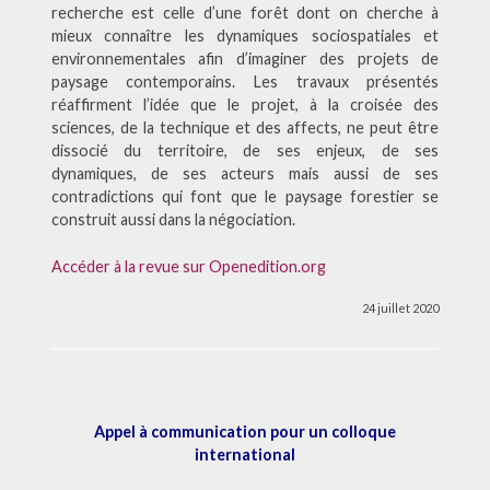
recherche est celle d’une forêt dont on cherche à
mieux connaître les dynamiques sociospatiales et
environnementales afin d’imaginer des projets de
paysage contemporains. Les travaux présentés
réaffirment l’idée que le projet, à la croisée des
sciences, de la technique et des affects, ne peut être
dissocié du territoire, de ses enjeux, de ses
dynamiques, de ses acteurs mais aussi de ses
contradictions qui font que le paysage forestier se
construit aussi dans la négociation.
Accéder à la revue sur Openedition.org
24 juillet 2020
–
Appel à communication pour un colloque
international