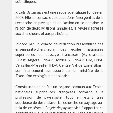
scientifiques.
Projets de paysage
est une revue scientifique fondée en
2008. Elle se consacre aux questions émergentes de la
recherche en paysage et de l’action en ce domaine. À
raison de deux livraisons annuelles, la revue s’adresse
aux chercheurs et aux praticiens.
Pilotée par un comité de rédaction rassemblant des
enseignants-chercheurs des écoles nationales
supérieures de paysage françaises (Agrocampus
Ouest Angers, ENSAP Bordeaux, ENSAP Lille, ENSP
Versailles-Marseille, INSA Centre Val de Loire Blois),
son financement est assuré par le ministère de la
Transition écologique et solidaire.
Constituant de ce fait un organe commun aux Écoles
nationales supérieures françaises formant à la
profession de paysagiste, tout en étant très
soucieuse de désenclaver la recherche en paysage au-
delà de ce réseau,
Projets de paysage
vise à apporter sa