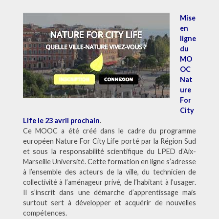
Mise
en
ligne
du
MO
OC
Nat
ure
For
City
Life le 23 avril prochain
.
Ce MOOC a été créé dans le cadre du programme
européen Nature For City Life porté par la Région Sud
et sous la responsabilité scientifique du LPED d’Aix-
Marseille Université. Cette formation en ligne s’adresse
à l’ensemble des acteurs de la ville, du technicien de
collectivité à l’aménageur privé, de l’habitant à l’usager.
Il s’inscrit dans une démarche d’apprentissage mais
surtout sert à développer et acquérir de nouvelles
compétences.