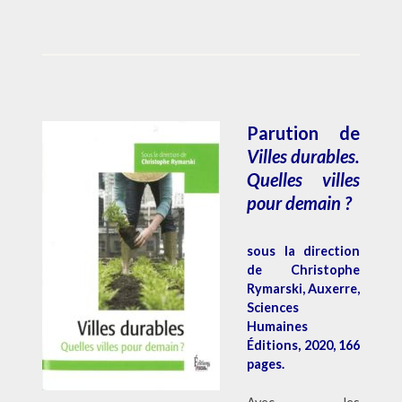
Parution de
Villes durables.
Quelles villes
pour demain ?
sous la direction
de
Christophe
Rymarski,
Auxerre,
Sciences
Humaines
Éditions, 2020, 166
pages.