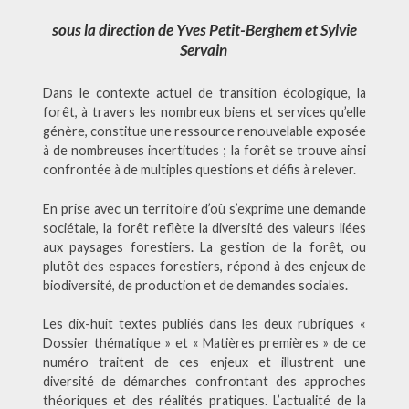
sous la direction de Yves Petit-Berghem et Sylvie
Servain
Dans le contexte actuel de transition écologique, la
forêt, à travers les nombreux biens et services qu’elle
génère, constitue une ressource renouvelable exposée
à de nombreuses incertitudes ; la forêt se trouve ainsi
confrontée à de multiples questions et défis à relever.
En prise avec un territoire d’où s’exprime une demande
sociétale, la forêt reflète la diversité des valeurs liées
aux paysages forestiers. La gestion de la forêt, ou
plutôt des espaces forestiers, répond à des enjeux de
biodiversité, de production et de demandes sociales.
Les dix-huit textes publiés dans les deux rubriques «
Dossier thématique » et « Matières premières » de ce
numéro traitent de ces enjeux et illustrent une
diversité de démarches confrontant des approches
théoriques et des réalités pratiques. L’actualité de la