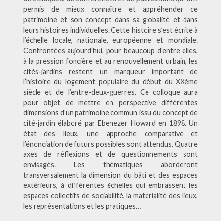
permis de mieux connaître et appréhender ce
patrimoine et son concept dans sa globalité et dans
leurs histoires individuelles. Cette histoire s’est écrite à
l’échelle locale, nationale, européenne et mondiale.
Confrontées aujourd’hui, pour beaucoup d’entre elles,
à la pression foncière et au renouvellement urbain, les
cités-jardins restent un marqueur important de
l’histoire du logement populaire du début du XXème
siècle et de l’entre-deux-guerres. Ce colloque aura
pour objet de mettre en perspective différentes
dimensions d’un patrimoine commun issu du concept de
cité-jardin élaboré par Ebenezer Howard en 1898. Un
état des lieux, une approche comparative et
l’énonciation de futurs possibles sont attendus. Quatre
axes de réflexions et de questionnements sont
envisagés. Les thématiques aborderont
transversalement la dimension du bâti et des espaces
extérieurs, à différentes échelles qui embrassent les
espaces collectifs de sociabilité, la matérialité des lieux,
les représentations et les pratiques…