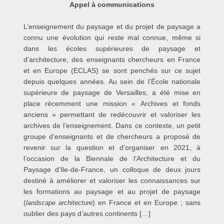
Appel à communications
L’enseignement du paysage et du projet de paysage a
connu une évolution qui reste mal connue, même si
dans les écoles supérieures de paysage et
d’architecture, des enseignants chercheurs en France
et en Europe (ECLAS) se sont penchés sur ce sujet
depuis quelques années. Au sein de l’École nationale
supérieure de paysage de Versailles, a été mise en
place récemment une mission « Archives et fonds
anciens » permettant de redécouvrir et valoriser les
archives de l’enseignement. Dans ce contexte, un petit
groupe d’enseignants et de chercheurs a proposé de
revenir sur la question et d’organiser en 2021, à
l’occasion de la Biennale de l’Architecture et du
Paysage d’Ile-de-France, un colloque de deux jours
destiné à améliorer et valoriser les connaissances sur
les formations au paysage et au projet de paysage
(
) en France et en Europe ; sans
landscape architecture
oublier des pays d’autres continents […]