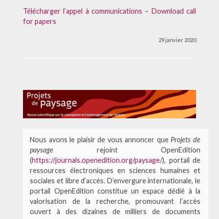
Télécharger l’appel à communications
–
Download call
for papers
29 janvier 2020
–
Nous avons le plaisir de vous annoncer que
Projets de
paysage
rejoint OpenEdition
(
https://journals.openedition.org/paysage/
), portail de
ressources électroniques en sciences humaines et
sociales et libre d‘accès. D’envergure internationale, le
portail OpenEdition constitue un espace dédié à la
valorisation de la recherche, promouvant l’accès
ouvert à des dizaines de milliers de documents