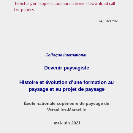
Télécharger l’appel à communications
–
Download call
for papers
24 juillet 2020
–
Colloque international
Devenir paysagiste
Histoire et évolution d’une formation au
paysage et au projet de paysage
École nationale supérieure de paysage de
Versailles-Marseille
mai-juin 2021