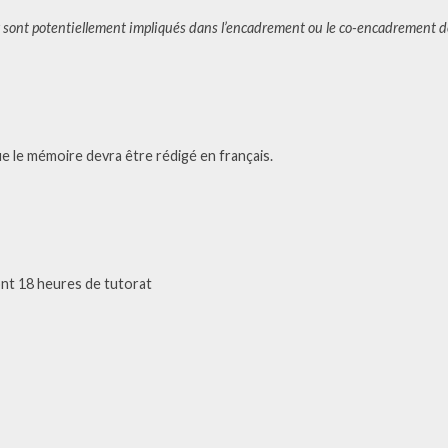
 sont potentiellement impliqués dans l’encadrement ou le co-encadrement d
e le mémoire devra être rédigé en français.
ont 18 heures de tutorat