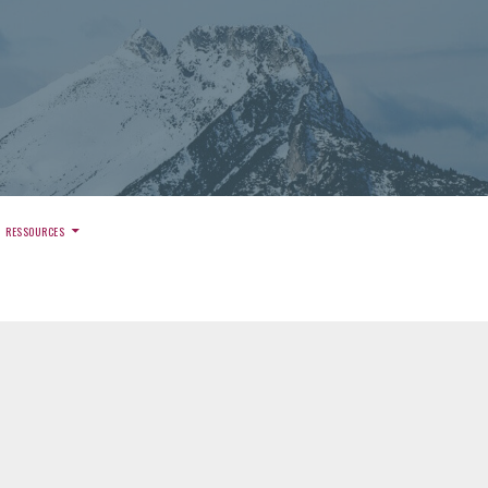
)
RESSOURCES