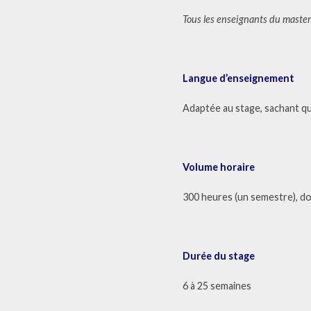
Tous les enseignants du master
Langue d’enseignement
Adaptée au stage, sachant qu
Volume horaire
300 heures (un semestre), d
Durée du stage
6 à 25 semaines