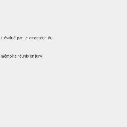
 évalué par le directeur du
 mémoire réunis en jury.