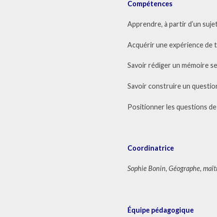
Compétences
Apprendre, à partir d’un suje
Acquérir une expérience de t
Savoir rédiger un mémoire se
Savoir construire un questi
Positionner les questions de
Coordinatrice
Sophie Bonin, Géographe, maît
Équipe pédagogique