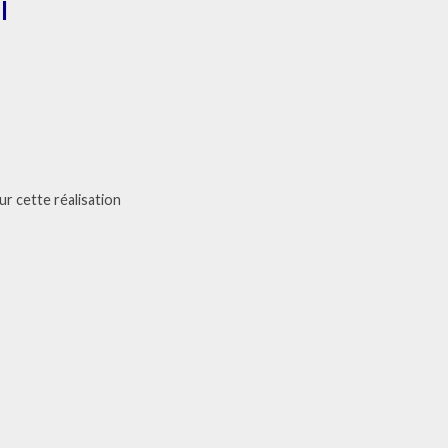
l
ur cette réalisation