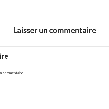
Laisser un commentaire
ire
un commentaire.