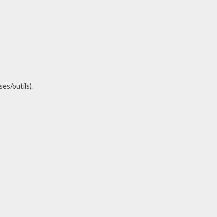
es/outils).