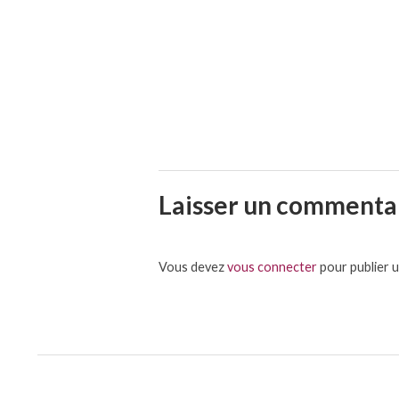
Laisser un commenta
Vous devez
vous connecter
pour publier 