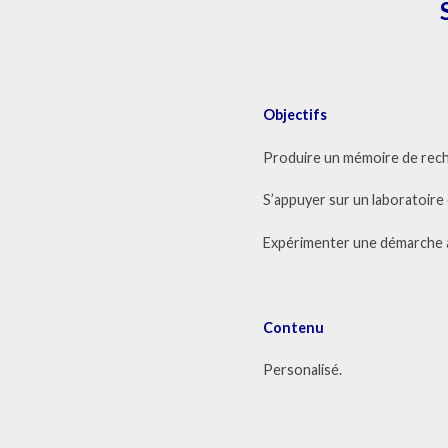
Objectifs
Produire un mémoire de reche
S’appuyer sur un laboratoire 
Expérimenter une démarche 
Contenu
Personalisé.