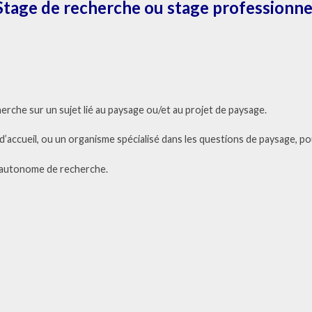
Stage de recherche ou stage professionne
rche sur un sujet lié au paysage ou/et au projet de paysage.
d’accueil, ou un organisme spécialisé dans les questions de paysage, po
autonome de recherche.