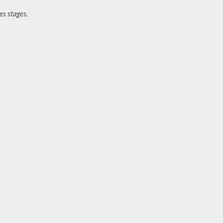
es stages.