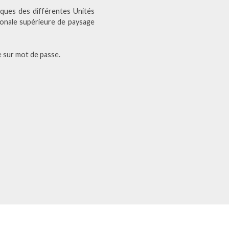
ques des différentes Unités
ionale supérieure de paysage
e sur mot de passe.