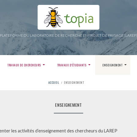
PLATEFORME DU LABORATOIRE DE RECHERCHE EN PROJET DE PAYSAGE (LAREP
TRAVAUX DE CHERCHEURS
TRAVAUX D’ÉTUDIANTS
ENSEIGNEMENT
ACCUEIL
ENSEIGNEMENT
ENSEIGNEMENT
nter les activités d’enseignement des chercheurs du LAREP