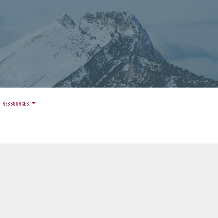
)
RESSOURCES