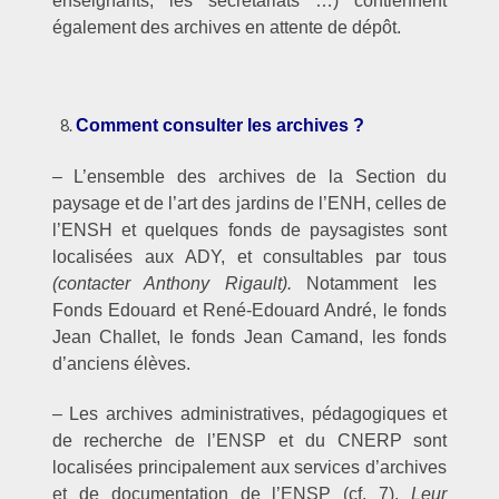
enseignants, les secrétariats …) contiennent
également des archives en attente de dépôt.
–
Comment consulter les archives ?
– L’ensemble des archives de la Section du
paysage et de l’art des jardins de l’ENH, celles de
l’ENSH et quelques fonds de paysagistes sont
localisées aux ADY, et consultables par tous
(contacter Anthony Rigault).
Notamment les
Fonds Edouard et René-Edouard André, le fonds
Jean Challet, le fonds Jean Camand, les fonds
d’anciens élèves.
– Les archives administratives, pédagogiques et
de recherche de l’ENSP et du CNERP sont
localisées principalement aux services d’archives
et de documentation de l’ENSP (cf. 7).
Leur