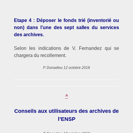
–
Etape 4 : Déposer le fonds trié (inventorié ou
non) dans l’une des sept salles du services
des archives.
Selon les indications de V. Fernandez qui se
chargera du recollement.
P. Donadieu 12 octobre 2018
^
Conseils aux utilisateurs des archives de
l’ENSP