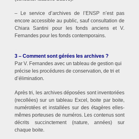
– Le service d’archives de l’ENSP n’est pas
encore accessible au public, sauf consultation de
Chiara Santini pour les fonds anciens et V.
Fernandes pour les fonds contemporains.
–
3 – Comment sont gérées les archives ?
Par V. Fernandes avec un tableau de gestion qui
précise les procédures de conservation, de tri et
d’élimination.
Après tri, les archives déposées sont inventoriées
(recollées) sur un tableau Excel, boite par boite,
numérotées et installées sur des étagères elles-
mêmes porteuses de numéros. Les contenus sont
décrits succinctement (nature, années) sur
chaque boite.