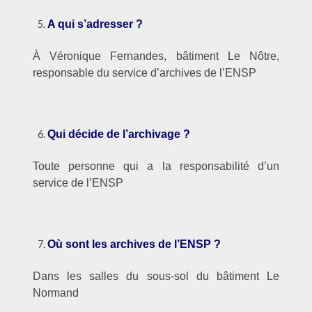
A qui s’adresser ?
À Véronique Fernandes, bâtiment Le Nôtre,
responsable du service d’archives de l’ENSP
–
Qui décide de l’archivage ?
Toute personne qui a la responsabilité d’un
service de l’ENSP
–
Où sont les archives de l’ENSP ?
Dans les salles du sous-sol du bâtiment Le
Normand