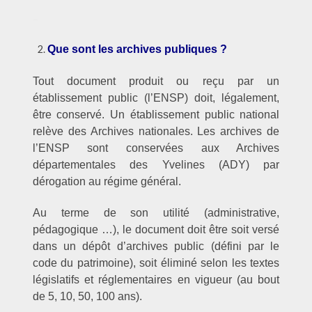
–
Que sont les archives publiques ?
Tout document produit ou reçu par un
établissement public (l’ENSP) doit, légalement,
être conservé. Un établissement public national
relève des Archives nationales. Les archives de
l’ENSP sont conservées aux Archives
départementales des Yvelines (ADY) par
dérogation au régime général.
Au terme de son utilité (administrative,
pédagogique …), le document doit être soit versé
dans un dépôt d’archives public (défini par le
code du patrimoine), soit éliminé selon les textes
législatifs et réglementaires en vigueur (au bout
de 5, 10, 50, 100 ans).