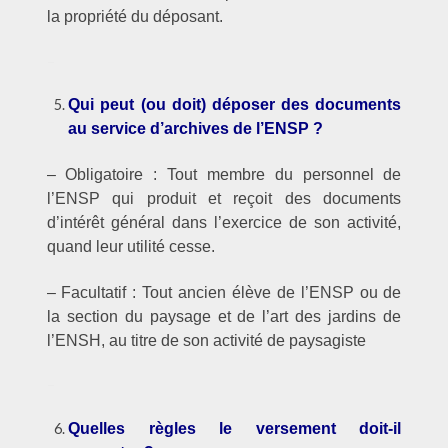
la propriété du déposant.
–
Qui peut (ou doit) déposer des documents
au service d’archives de l’ENSP ?
– Obligatoire : Tout membre du personnel de
l’ENSP qui produit et reçoit des documents
d’intérêt général dans l’exercice de son activité,
quand leur utilité cesse.
– Facultatif : Tout ancien élève de l’ENSP ou de
la section du paysage et de l’art des jardins de
l’ENSH, au titre de son activité de paysagiste
–
Quelles règles le versement doit-il