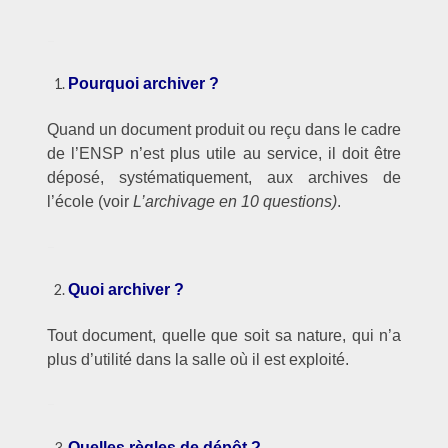
–
Pourquoi archiver ?
Quand un document produit ou reçu dans le cadre
de l’ENSP n’est plus utile au service, il doit être
déposé, systématiquement, aux archives de
l’école (voir
L’archivage en 10 questions)
.
–
Quoi archiver ?
Tout document, quelle que soit sa nature, qui n’a
plus d’utilité dans la salle où il est exploité.
–
Quelles règles de dépôt ?