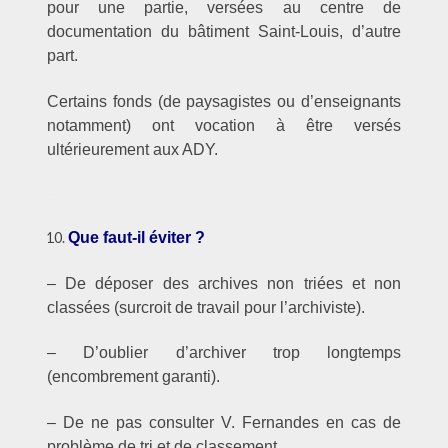
pour une partie, versées au centre de
documentation du bâtiment Saint-Louis, d’autre
part.
Certains fonds (de paysagistes ou d’enseignants
notamment) ont vocation à être versés
ultérieurement aux ADY.
–
Que faut-il éviter ?
– De déposer des archives non triées et non
classées (surcroit de travail pour l’archiviste).
– D’oublier d’archiver trop longtemps
(encombrement garanti).
– De ne pas consulter V. Fernandes en cas de
problème de tri et de classement.