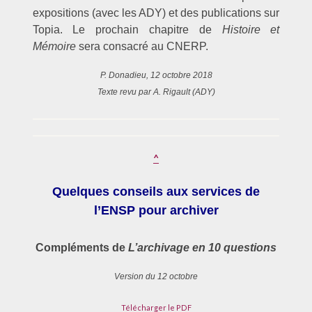
expositions (avec les ADY) et des publications sur
Topia. Le prochain chapitre de
Histoire et
Mémoire
sera consacré au CNERP.
P. Donadieu,
12 octobre 2018
Texte revu par A. Rigault (ADY)
^
Quelques conseils aux services de
l’ENSP pour archiver
Compléments de
L’archivage en 10 questions
Version du 12 octobre
Télécharger le PDF