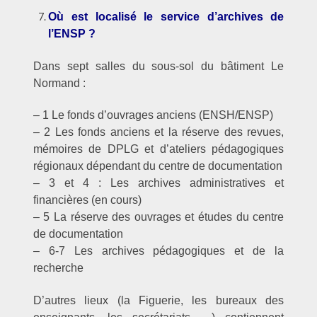
Où est localisé le service d’archives de
l’ENSP ?
Dans sept salles du sous-sol du bâtiment Le
Normand :
– 1 Le fonds d’ouvrages anciens (ENSH/ENSP)
– 2 Les fonds anciens et la réserve des revues,
mémoires de DPLG et d’ateliers pédagogiques
régionaux dépendant du centre de documentation
– 3 et 4 : Les archives administratives et
financières (en cours)
– 5 La réserve des ouvrages et études du centre
de documentation
– 6-7 Les archives pédagogiques et de la
recherche
D’autres lieux (la Figuerie, les bureaux des