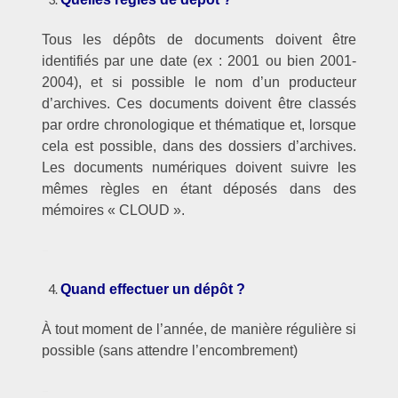
Tous les dépôts de documents doivent être
identifiés par une date (ex : 2001 ou bien 2001-
2004), et si possible le nom d’un producteur
d’archives. Ces documents doivent être classés
par ordre chronologique et thématique et, lorsque
cela est possible, dans des dossiers d’archives.
Les documents numériques doivent suivre les
mêmes règles en étant déposés dans des
mémoires « CLOUD ».
–
Quand effectuer un dépôt ?
À tout moment de l’année, de manière régulière si
possible (sans attendre l’encombrement)
–