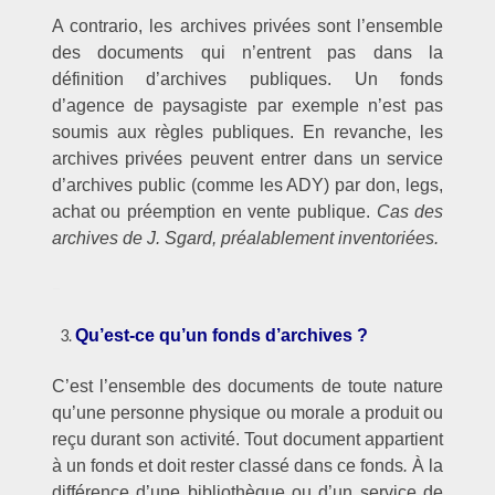
A contrario, les archives privées sont l’ensemble
des documents qui n’entrent pas dans la
définition d’archives publiques. Un fonds
d’agence de paysagiste par exemple n’est pas
soumis aux règles publiques. En revanche, les
archives privées peuvent entrer dans un service
d’archives public (comme les ADY) par don, legs,
achat ou préemption en vente publique.
Cas des
archives de J. Sgard, préalablement inventoriées.
–
Qu’est-ce qu’un fonds d’archives ?
C’est l’ensemble des documents de toute nature
qu’une personne physique ou morale a produit ou
reçu durant son activité. Tout document appartient
à un fonds et doit rester classé dans ce fonds
.
À la
différence d’une bibliothèque ou d’un service de