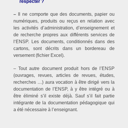
respecter ?
–
Il ne comporte que des documents, papier ou
numériques, produits ou reçus en relation avec
les activités d’administration, d’enseignement et
de recherche propres aux différents services de
l‘ENSP. Les documents, conditionnés dans des
cartons, sont décrits dans un bordereau de
versement (fichier Excel).
– Tout autre document produit hors de l’ENSP
(ouvrages, revues, articles de revues, études,
recherches …) aura vocation à être dirigé vers la
documentation de l’ENSP, à y être intégré ou à
être éliminé s’il existe déjà. Sauf s’il fait partie
intégrante de la documentation pédagogique qui
a été nécessaire à l’enseignant.
–