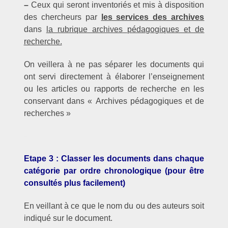
–
Ceux qui seront inventoriés et mis à disposition
des chercheurs par
les services des archives
dans
la rubrique archives pédagogiques et de
recherche.
On veillera à ne pas séparer les documents qui
ont servi directement à élaborer l’enseignement
ou les articles ou rapports de recherche en les
conservant dans « Archives pédagogiques et de
recherches »
–
Etape 3 : Classer les documents dans chaque
catégorie par ordre chronologique (pour être
consultés plus facilement)
En veillant à ce que le nom du ou des auteurs soit
indiqué sur le document.