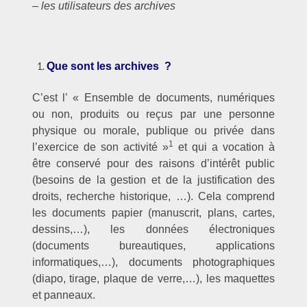
– les utilisateurs des archives
–
Que sont les archives ?
C’est l’ « Ensemble de documents, numériques
ou non, produits ou reçus par une personne
physique ou morale, publique ou privée dans
1
l’exercice de son activité »
et qui a vocation à
être conservé pour des raisons d’intérêt public
(besoins de la gestion et de la justification des
droits, recherche historique, …). Cela comprend
les documents papier (manuscrit, plans, cartes,
dessins,…), les données électroniques
(documents bureautiques, applications
informatiques,…), documents photographiques
(diapo, tirage, plaque de verre,…), les maquettes
et panneaux.