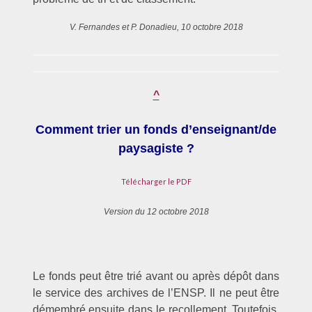
V. Fernandes et P. Donadieu, 10 octobre 2018
^
Comment trier un fonds d’enseignant/de
paysagiste ?
Télécharger le PDF
Version du 12 octobre 2018
–
Le fonds peut être trié avant ou après dépôt dans
le service des archives de l’ENSP. Il ne peut être
démembré ensuite dans le recollement. Toutefois,