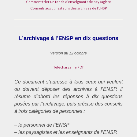
Comment trier un fonds d’enseignant / de paysagiste
Conseils aux utilisateurs des archives de l’ENSP
L’archivage à l’ENSP en dix questions
Version du 12 octobre
Télécharger le PDF
Ce document s’adresse à tous ceux qui veulent
ou doivent déposer des archives à l’ENSP. Il
résume d’abord les réponses à dix questions
posées par l’archivage, puis précise des conseils
à trois catégories de personnes :
– le personnel de l’ENSP
– les paysagistes et les enseignants de l’ENSP.