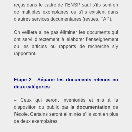
reçus dans le cadre de l’ENSP
sauf s’ils sont en
de multiples exemplaires ou s’ils existent dans
d’autres services documentaires (revues, TAP).
On veillera à ne pas éliminer les documents qui
ont servi directement à élaborer l’enseignement
ou les articles ou rapports de recherche s’y
rapportant.
–
Etape 2 : Séparer les documents retenus en
deux catégories
–
Ceux qui seront inventoriés et mis à la
disposition du public par
la documentation
de
l’école. Certains seront éliminés s’ils sont en plus
de deux exemplaires.