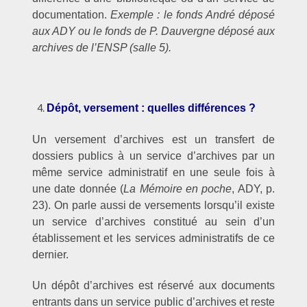
documentation.
Exemple : le fonds André déposé
aux ADY ou le fonds de P. Dauvergne déposé aux
archives de l’ENSP (salle 5).
–
Dépôt, versement : quelles différences ?
Un versement d’archives est un transfert de
dossiers publics à un service d’archives par un
même service administratif en une seule fois à
une date donnée (
La Mémoire en poche
, ADY, p.
23). On parle aussi de versements lorsqu’il existe
un service d’archives constitué au sein d’un
établissement et les services administratifs de ce
dernier.
Un dépôt d’archives est réservé aux documents
entrants dans un service public d’archives et reste