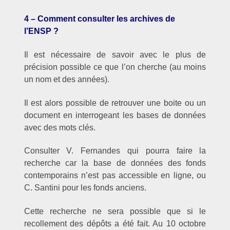
–
4 – Comment consulter les archives de
l’ENSP ?
Il est nécessaire de savoir avec le plus de
précision possible ce que l’on cherche (au moins
un nom et des années).
Il est alors possible de retrouver une boite ou un
document en interrogeant les bases de données
avec des mots clés.
Consulter V. Fernandes qui pourra faire la
recherche car la base de données des fonds
contemporains n’est pas accessible en ligne, ou
C. Santini pour les fonds anciens.
Cette recherche ne sera possible que si le
recollement des dépôts a été fait. Au 10 octobre