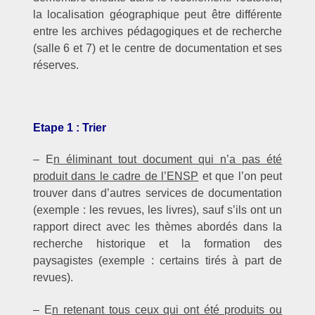
la localisation géographique peut être différente
entre les archives pédagogiques et de recherche
(salle 6 et 7) et le centre de documentation et ses
réserves.
–
Etape 1 : Trier
– E
n éliminant tout document qui n’a pas été
produit dans le cadre de l’ENSP
et que l’on peut
trouver dans d’autres services de documentation
(exemple : les revues, les livres), sauf s’ils ont un
rapport direct avec les thèmes abordés dans la
recherche historique et la formation des
paysagistes (exemple : certains tirés à part de
revues).
– E
n retenant tous ceux qui ont été produits ou