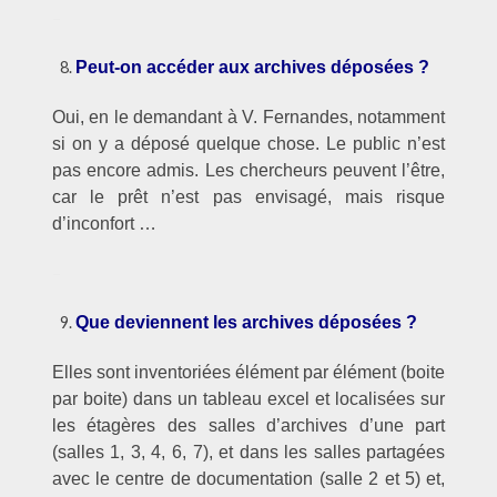
–
Peut-on accéder aux archives déposées ?
Oui, en le demandant à V. Fernandes, notamment
si on y a déposé quelque chose. Le public n’est
pas encore admis. Les chercheurs peuvent l’être,
car le prêt n’est pas envisagé, mais risque
d’inconfort …
–
Que deviennent les archives déposées ?
Elles sont inventoriées élément par élément (boite
par boite) dans un tableau excel et localisées sur
les étagères des salles d’archives d’une part
(salles 1, 3, 4, 6, 7), et dans les salles partagées
avec le centre de documentation (salle 2 et 5) et,