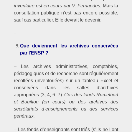
inventaire est en cours par V. Fernandes.
Mais la
consultation publique n’est pas encore possible,
sauf cas particulier. Elle devrait le devenir.
–
Que deviennent les archives conservées
par l’ENSP ?
– Les archives administratives, comptables,
pédagogiques et de recherche sont régulièrement
recollées (inventoriées) sur un tableau Excel et
conservées dans les salles d’archives
appropriées (3, 4, 6, 7).
Cas des fonds Rumelhart
et Bouillon (en cours) ou des archives des
secrétariats d’enseignements ou des services
généraux.
– Les fonds d’enseignants sont triés (s’ils ne l’ont