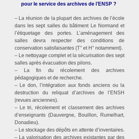
pour le service des archives de l’ENSP ?
– La réunion de la plupart des archives de l’école
dans les sept salles du bâtiment Le Normand et
l’étiquetage des portes. L’aménagement des
salles devra respecter des conditions de
conservation satisfaisantes (T° et H° notamment).
– Le nettoyage complet et la sécurisation des sept
salles après évacuation des pilons.
– La fin du récolement des archives
pédagogiques et de recherche.
– Le don, l’intégration aux fonds anciens ou la
destruction du reliquat d’archives de l’ENSH
(revues anciennes).
– Le tri, récolement et classement des archives
d’enseignants (Dauvergne, Bouillon, Rumelhart,
Donadieu).
– Le stockage des dépôts en attente d’inventaires.
– La valorisation des archives existantes par des