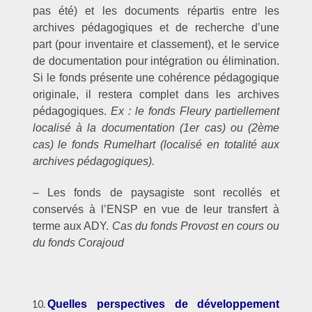
pas été) et les documents répartis entre les
archives pédagogiques et de recherche d’une
part (pour inventaire et classement), et le service
de documentation pour intégration ou élimination.
Si le fonds présente une cohérence pédagogique
originale, il restera complet dans les archives
pédagogiques.
Ex : le fonds Fleury partiellement
localisé à la documentation (1er cas) ou (2ème
cas) le fonds Rumelhart (localisé en totalité aux
archives pédagogiques).
– Les fonds de paysagiste sont recollés et
conservés à l’ENSP en vue de leur transfert à
terme aux ADY.
Cas du fonds Provost en cours ou
du fonds Corajoud
–
Quelles perspectives de développement