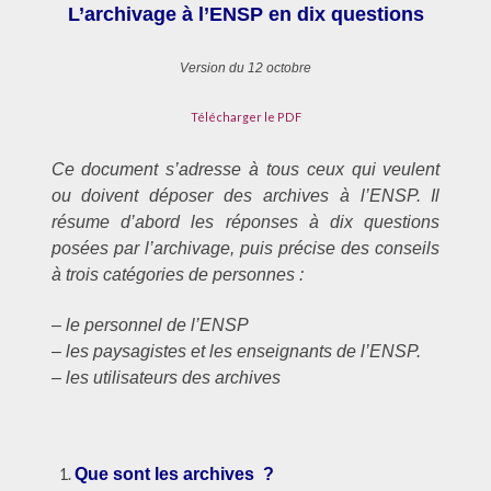
L’archivage à l’ENSP en dix questions
Version du 12 octobre
Télécharger le PDF
Ce document s’adresse à tous ceux qui veulent
ou doivent déposer des archives à l’ENSP. Il
résume d’abord les réponses à dix questions
posées par l’archivage, puis précise des conseils
à trois catégories de personnes :
– le personnel de l’ENSP
– les paysagistes et les enseignants de l’ENSP.
– les utilisateurs des archives
–
Que sont les archives ?