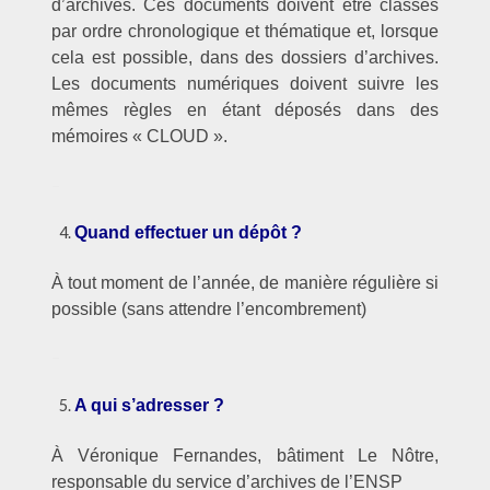
d’archives. Ces documents doivent être classés
par ordre chronologique et thématique et, lorsque
cela est possible, dans des dossiers d’archives.
Les documents numériques doivent suivre les
mêmes règles en étant déposés dans des
mémoires « CLOUD ».
–
Quand effectuer un dépôt ?
À tout moment de l’année, de manière régulière si
possible (sans attendre l’encombrement)
–
A qui s’adresser ?
À Véronique Fernandes, bâtiment Le Nôtre,
responsable du service d’archives de l’ENSP