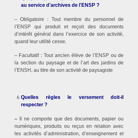
au service d’archives de l’ENSP ?
– Obligatoire : Tout membre du personnel de
l’ENSP qui produit et reçoit des documents
d’intérêt général dans l’exercice de son activité,
quand leur utilité cesse.
– Facultatif : Tout ancien élève de l’ENSP ou de
la section du paysage et de l’art des jardins de
l’ENSH, au titre de son activité de paysagiste
–
Quelles règles le versement doit-il
respecter ?
–
Il ne comporte que des documents, papier ou
numériques, produits ou reçus en relation avec
les activités d’administration, d’enseignement et