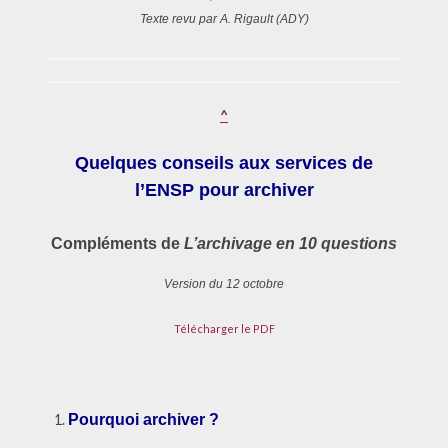
Texte revu par A. Rigault (ADY)
^
Quelques conseils aux services de
l’ENSP pour archiver
Compléments de
L’archivage en 10 questions
Version du 12 octobre
Télécharger le PDF
–
Pourquoi archiver ?