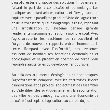
L’agroforesterie propose des solutions innovantes en
faisant le pari de la complexité et du mélange. Les
pratiques associant arbres, cultures et élevage sont en
rupture avec le paradigme productiviste de l’agriculture
et de la foresterie qui fut longtemps la règle, imposant
une simplification du système censée garantir
rendements maximums et gestion à moindre coût. Avec
l’agroforesterie, les systèmes se renouvellent et
forgent de nouveaux rapports entre l’homme et la
terre. Rompant avec l’uniformité, ces systèmes
assurent de nombreuses fonctions économiques et
écologiques et se placent en position de force pour
répondre aux critères du développement durable.
Au-delà des arguments écologiques et économiques,
l’agroforesterie compose avec les territoires, leviers
d’innovations et de projets : l’objectif est de rassembler
et d’identifier des pratiques amenant la réconciliation
des villes et des campagnes, dans une économie de
proximité qui replace l’agriculture au centre du jeu.