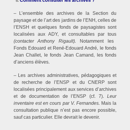
Comment consulter les archives ?
– L’ensemble des archives de la Section du
paysage et de l’art des jardins de l’ENH, celles de
l’ENSH et quelques fonds de paysagistes sont
localisées aux ADY, et consultables par tous
(contacter Anthony Rigault).
Notamment les
Fonds Edouard et René-Edouard André, le fonds
Jean Challet, le fonds Jean Camand, les fonds
d’anciens élèves.
– Les archives administratives, pédagogiques et
de recherche de l’ENSP et du CNERP sont
localisées principalement aux services d’archives
et de documentation de l’ENSP (cf. 7).
Leur
inventaire est en cours par V. Fernandes.
Mais la
consultation publique n’est pas encore possible,
sauf cas particulier. Elle devrait le devenir.
–