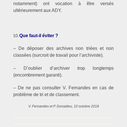
notamment) ont vocation à être versés
ultérieurement aux ADY.
–
Que faut-il éviter ?
– De déposer des archives non triées et non
classées (surcroit de travail pour l’archiviste).
– D’oublier d’archiver trop longtemps
(encombrement garanti).
– De ne pas consulter V. Fernandes en cas de
problème de tri et de classement.
V. Fernandes et P. Donadieu, 10 octobre 2018