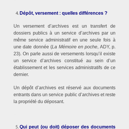
–
Dépôt, versement : quelles différences ?
Un versement d’archives est un transfert de
dossiers publics à un service d’archives par un
même service administratif en une seule fois à
une date donnée (
La Mémoire en poche
, ADY, p.
23). On parle aussi de versements lorsqu’il existe
un service d’archives constitué au sein d’un
établissement et les services administratifs de ce
dernier.
Un dépôt d’archives est réservé aux documents
entrants dans un service public d’archives et reste
la propriété du déposant.
–
Qui peut (ou doit) déposer des documents