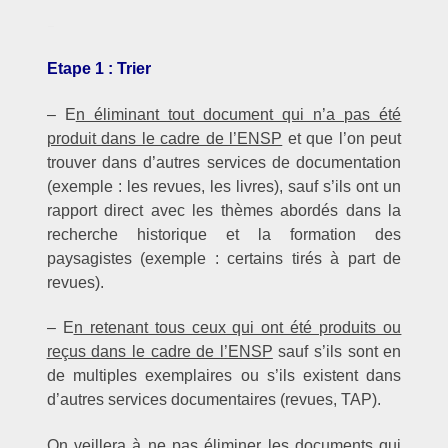
–
Etape 1 : Trier
– E
n éliminant tout document qui n’a pas été
produit dans le cadre de l’ENSP
et que l’on peut
trouver dans d’autres services de documentation
(exemple : les revues, les livres), sauf s’ils ont un
rapport direct avec les thèmes abordés dans la
recherche historique et la formation des
paysagistes (exemple : certains tirés à part de
revues).
– E
n retenant tous ceux qui ont été produits ou
reçus dans le cadre de l’ENSP
sauf s’ils sont en
de multiples exemplaires ou s’ils existent dans
d’autres services documentaires (revues, TAP).
On veillera à ne pas éliminer les documents qui