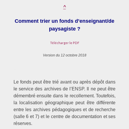
^
Comment trier un fonds d’enseignant/de
paysagiste ?
Télécharger le PDF
Version du 12 octobre 2018
–
Le fonds peut être trié avant ou après dépôt dans
le service des archives de l’ENSP. Il ne peut être
démembré ensuite dans le recollement. Toutefois,
la localisation géographique peut être différente
entre les archives pédagogiques et de recherche
(salle 6 et 7) et le centre de documentation et ses
réserves.