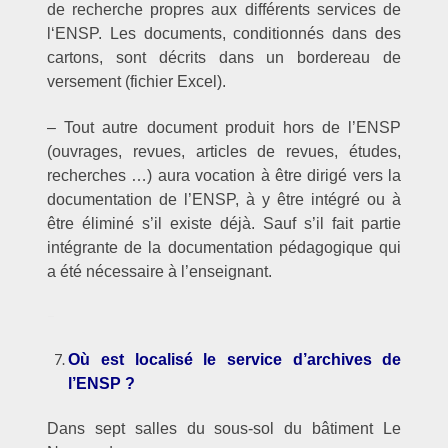
de recherche propres aux différents services de
l‘ENSP. Les documents, conditionnés dans des
cartons, sont décrits dans un bordereau de
versement (fichier Excel).
– Tout autre document produit hors de l’ENSP
(ouvrages, revues, articles de revues, études,
recherches …) aura vocation à être dirigé vers la
documentation de l’ENSP, à y être intégré ou à
être éliminé s’il existe déjà. Sauf s’il fait partie
intégrante de la documentation pédagogique qui
a été nécessaire à l’enseignant.
–
Où est localisé le service d’archives de
l’ENSP ?
Dans sept salles du sous-sol du bâtiment Le