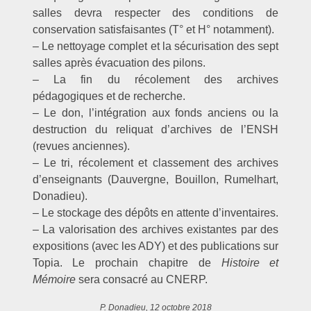
salles devra respecter des conditions de
conservation satisfaisantes (T° et H° notamment).
– Le nettoyage complet et la sécurisation des sept
salles après évacuation des pilons.
– La fin du récolement des archives
pédagogiques et de recherche.
– Le don, l’intégration aux fonds anciens ou la
destruction du reliquat d’archives de l’ENSH
(revues anciennes).
– Le tri, récolement et classement des archives
d’enseignants (Dauvergne, Bouillon, Rumelhart,
Donadieu).
– Le stockage des dépôts en attente d’inventaires.
– La valorisation des archives existantes par des
expositions (avec les ADY) et des publications sur
Topia. Le prochain chapitre de
Histoire et
Mémoire
sera consacré au CNERP.
P. Donadieu,
12 octobre 2018