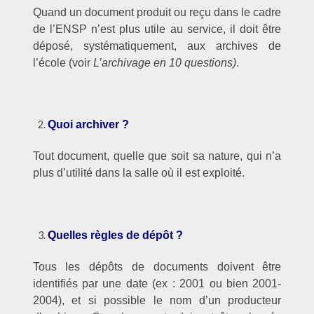
Quand un document produit ou reçu dans le cadre
de l’ENSP n’est plus utile au service, il doit être
déposé, systématiquement, aux archives de
l’école (voir
L’archivage en 10 questions)
.
–
Quoi archiver ?
Tout document, quelle que soit sa nature, qui n’a
plus d’utilité dans la salle où il est exploité.
–
Quelles règles de dépôt ?
Tous les dépôts de documents doivent être
identifiés par une date (ex : 2001 ou bien 2001-
2004), et si possible le nom d’un producteur