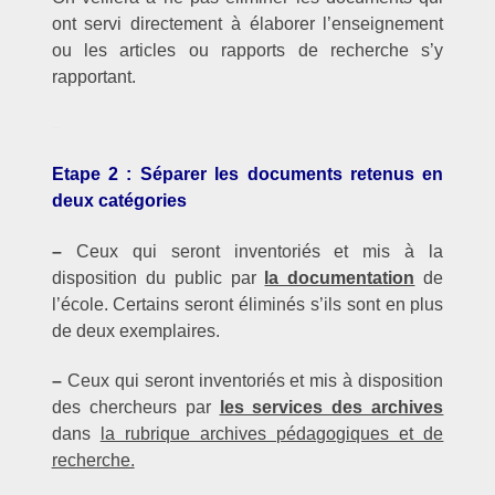
ont servi directement à élaborer l’enseignement
ou les articles ou rapports de recherche s’y
rapportant.
–
Etape 2 : Séparer les documents retenus en
deux catégories
–
Ceux qui seront inventoriés et mis à la
disposition du public par
la documentation
de
l’école. Certains seront éliminés s’ils sont en plus
de deux exemplaires.
–
Ceux qui seront inventoriés et mis à disposition
des chercheurs par
les services des archives
dans
la rubrique archives pédagogiques et de
recherche.