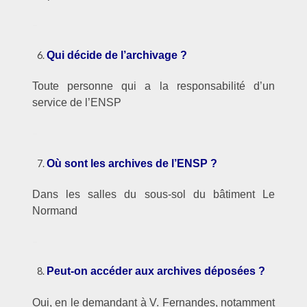
–
Qui décide de l’archivage ?
Toute personne qui a la responsabilité d’un
service de l’ENSP
–
Où sont les archives de l’ENSP ?
Dans les salles du sous-sol du bâtiment Le
Normand
–
Peut-on accéder aux archives déposées ?
Oui, en le demandant à V. Fernandes, notamment