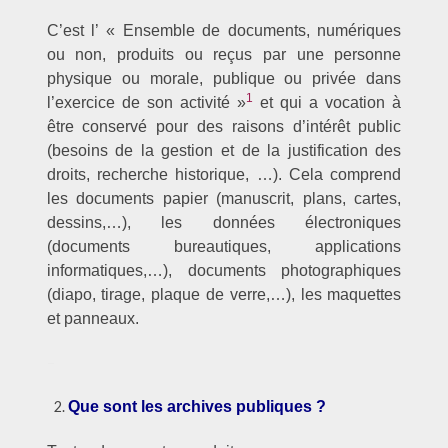
C’est l’ « Ensemble de documents, numériques
ou non, produits ou reçus par une personne
physique ou morale, publique ou privée dans
1
l’exercice de son activité »
et qui a vocation à
être conservé pour des raisons d’intérêt public
(besoins de la gestion et de la justification des
droits, recherche historique, …). Cela comprend
les documents papier (manuscrit, plans, cartes,
dessins,…), les données électroniques
(documents bureautiques, applications
informatiques,…), documents photographiques
(diapo, tirage, plaque de verre,…), les maquettes
et panneaux.
–
Que sont les archives publiques ?