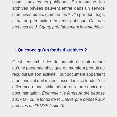
soumis aux règles publiques. En revanche, les
archives privées peuvent entrer dans un service
d’archives public (comme les ADY) par don, legs,
achat ou préemption en vente publique.
Cas des
archives de J. Sgard, préalablement inventoriées.
–
Qu’est-ce qu’un fonds d’archives ?
C’est l’ensemble des documents de toute nature
qu’une personne physique ou morale a produit ou
reçu durant son activité. Tout document appartient
à un fonds et doit rester classé dans ce fonds
.
À la
différence d’une bibliothèque ou d’un service de
documentation.
Exemple : le fonds André déposé
aux ADY ou le fonds de P. Dauvergne déposé aux
archives de l’ENSP (salle 5).