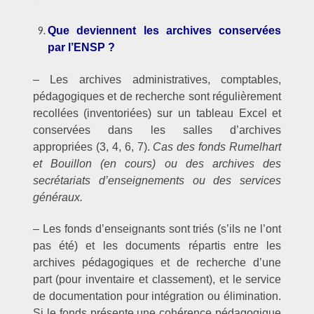
Que deviennent les archives conservées
par l’ENSP ?
– Les archives administratives, comptables,
pédagogiques et de recherche sont régulièrement
recollées (inventoriées) sur un tableau Excel et
conservées dans les salles d’archives
appropriées (3, 4, 6, 7).
Cas des fonds Rumelhart
et Bouillon (en cours) ou des archives des
secrétariats d’enseignements ou des services
généraux.
– Les fonds d’enseignants sont triés (s’ils ne l’ont
pas été) et les documents répartis entre les
archives pédagogiques et de recherche d’une
part (pour inventaire et classement), et le service
de documentation pour intégration ou élimination.
Si le fonds présente une cohérence pédagogique