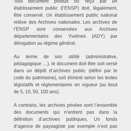
Tout document produit ou reçu par un
établissement public (l’ENSP) doit, légalement,
être conservé. Un établissement public national
relève des Archives nationales. Les archives de
l’ENSP sont conservées aux Archives
départementales des Yvelines (ADY) par
dérogation au régime général.
Au terme de son utilité (administrative,
pédagogique …), le document doit être soit versé
dans un dépôt d’archives public (défini par le
code du patrimoine), soit éliminé selon les textes
législatifs et réglementaires en vigueur (au bout
de 5, 10, 50, 100 ans).
A contrario, les archives privées sont l’ensemble
des documents qui n’entrent pas dans la
définition d’archives publiques. Un fonds
d’agence de paysagiste par exemple n’est pas