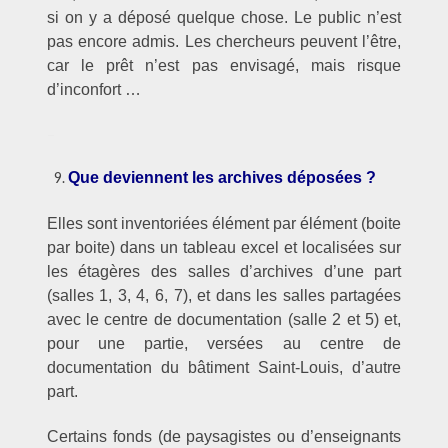
si on y a déposé quelque chose. Le public n’est
pas encore admis. Les chercheurs peuvent l’être,
car le prêt n’est pas envisagé, mais risque
d’inconfort …
–
Que deviennent les archives déposées ?
Elles sont inventoriées élément par élément (boite
par boite) dans un tableau excel et localisées sur
les étagères des salles d’archives d’une part
(salles 1, 3, 4, 6, 7), et dans les salles partagées
avec le centre de documentation (salle 2 et 5) et,
pour une partie, versées au centre de
documentation du bâtiment Saint-Louis, d’autre
part.
Certains fonds (de paysagistes ou d’enseignants