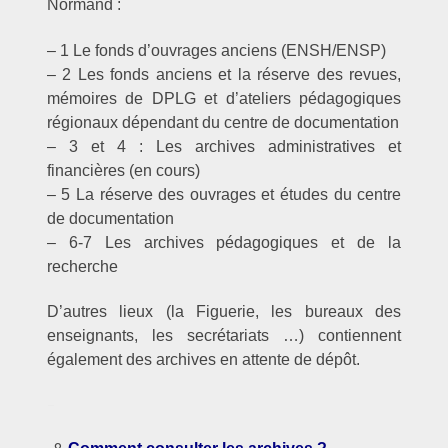
Normand :
– 1 Le fonds d’ouvrages anciens (ENSH/ENSP)
– 2 Les fonds anciens et la réserve des revues,
mémoires de DPLG et d’ateliers pédagogiques
régionaux dépendant du centre de documentation
– 3 et 4 : Les archives administratives et
financières (en cours)
– 5 La réserve des ouvrages et études du centre
de documentation
– 6-7 Les archives pédagogiques et de la
recherche
D’autres lieux (la Figuerie, les bureaux des
enseignants, les secrétariats …) contiennent
également des archives en attente de dépôt.
–