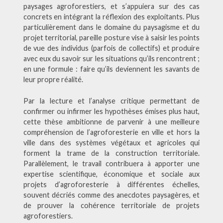
paysages agroforestiers, et s’appuiera sur des cas
concrets en intégrant la réflexion des exploitants. Plus
particulièrement dans le domaine du paysagisme et du
projet territorial, pareille posture vise à saisir les points
de vue des individus (parfois de collectifs) et produire
avec eux du savoir sur les situations qu’ils rencontrent ;
en une formule : faire qu’ils deviennent les savants de
leur propre réalité.
Par la lecture et l’analyse critique permettant de
confirmer ou infirmer les hypothèses émises plus haut,
cette thèse ambitionne de parvenir à une meilleure
compréhension de l’agroforesterie en ville et hors la
ville dans des systèmes végétaux et agricoles qui
forment la trame de la construction territoriale.
Parallèlement, le travail contribuera à apporter une
expertise scientifique, économique et sociale aux
projets d’agroforesterie à différentes échelles,
souvent décriés comme des anecdotes paysagères, et
de prouver la cohérence territoriale de projets
agroforestiers.