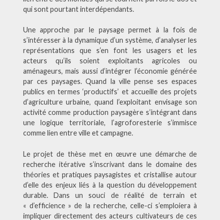
qui sont pourtant interdépendants.
Une approche par le paysage permet à la fois de
s’intéresser à la dynamique d’un système, d’analyser les
représentations que s’en font les usagers et les
acteurs qu’ils soient exploitants agricoles ou
aménageurs, mais aussi d’intégrer l’économie générée
par ces paysages. Quand la ville pense ses espaces
publics en termes ‘productifs’ et accueille des projets
d’agriculture urbaine, quand l’exploitant envisage son
activité comme production paysagère s’intégrant dans
une logique territoriale, l’agroforesterie s’immisce
comme lien entre ville et campagne.
Le projet de thèse met en œuvre une démarche de
recherche itérative s’inscrivant dans le domaine des
théories et pratiques paysagistes et cristallise autour
d’elle des enjeux liés à la question du développement
durable. Dans un souci de réalité de terrain et
« d’efficience » de la recherche, celle-ci s’emploiera à
impliquer directement des acteurs cultivateurs de ces