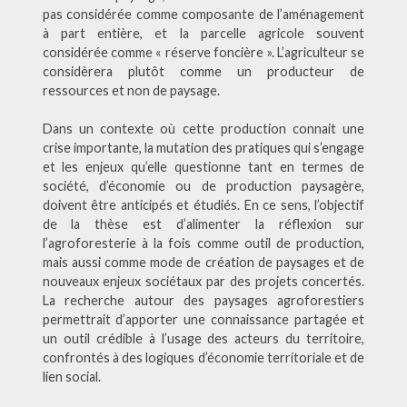
pas considérée comme composante de l’aménagement
à part entière, et la parcelle agricole souvent
considérée comme « réserve foncière ». L’agriculteur se
considèrera plutôt comme un producteur de
ressources et non de paysage.
Dans un contexte où cette production connait une
crise importante, la mutation des pratiques qui s’engage
et les enjeux qu’elle questionne tant en termes de
société, d’économie ou de production paysagère,
doivent être anticipés et étudiés. En ce sens, l’objectif
de la thèse est d’alimenter la réflexion sur
l’agroforesterie à la fois comme outil de production,
mais aussi comme mode de création de paysages et de
nouveaux enjeux sociétaux par des projets concertés.
La recherche autour des paysages agroforestiers
permettrait d’apporter une connaissance partagée et
un outil crédible à l’usage des acteurs du territoire,
confrontés à des logiques d’économie territoriale et de
lien social.