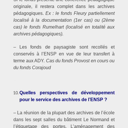
originale, il restera complet dans les archives
pédagogiques.
Ex : le fonds Fleury partiellement
localisé à la documentation (1er cas) ou (2ème
cas) le fonds Rumelhart (localisé en totalité aux
archives pédagogiques).
– Les fonds de paysagiste sont recollés et
conservés à l’ENSP en vue de leur transfert à
terme aux ADY.
Cas du fonds Provost en cours ou
du fonds Corajoud
–
Quelles perspectives de développement
pour le service des archives de l’ENSP ?
– La réunion de la plupart des archives de l’école
dans les sept salles du bâtiment Le Normand et
l’étiquetage des portes. L’aménagement des