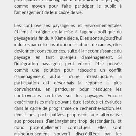
comme moyen pour faire participer le public à
l’aménagement de leur cadre de vie.
Les controverses paysagères et environnementales
étaient à l’origine de la mise à l’agenda politique du
paysage à la fin du XIXème siècle. Elles sont aujourd’hui
induites par cette institutionnalisation : de causes, elles
deviennent conséquences, suite à la reconnaissance du
paysage en tant qu’enjeu d’aménagement. Si
l’intégration paysagère peut encore être pensée
comme une solution pour résoudre un conflit
d’aménagement autour d’une infrastructure, la
participation est désormais la réponse la plus
convaincante, en particulier pour résoudre les
controverses centrées sur les paysages. Encore
expérimentales mais pouvant être testées et évaluées
dans le cadre de programme de recherche-action, les
démarches participatives proposent une alternative
aux processus d’aménagement trop descendants, et
donc potentiellement conflictuels. Elles sont
malheureusement souvent discréditées par les