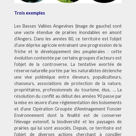
Trois exemples
Les Basses Vallées Angevines (image de gauche) sont
une vaste étendue de prairies inondables en amont
d’Angers. Dans les années 80, ce territoire est l’objet
d’une déprise agricole entrainant une progression de la
friche et le développement des peupleraies : cette
évolution contestée par certains groupes d’acteurs est
l’objet de la controverse. La tentative avortée de
réserve naturelle portée par les naturalistes déclenche
une vive polémique entre éleveurs, populiculteurs,
chasseurs, associations de protection de la nature,
propriétaires, professionnels du tourisme, élus, … La
résolution du conflit au début des années 90 passe par
la mise en œuvre d’une réglementation des boisements
et d’une Opération Groupée d’Aménagement Foncier
Environnement dont la finalité est de conserver
l’élevage extensif, la biodiversité et les paysages de
prairies qui lui sont associés. Depuis, ce territoire est
l’objet de diverses actions cherchant à concilier