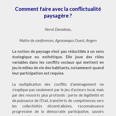
Comment faire avec la conflictualité
paysagère ?
Hervé Davodeau,
Maître de conférences, Agrocampus Ouest, Angers
La notion de paysage n’est pas réductible à un sens
écologique ou esthétique. Elle joue des rôles
variables dans les conflits sociaux qui mettent en
jeu le milieu de vie des habitants, notamment quand
leur participation est requise.
La multiplication des conflits d’aménagement ne
s’explique pas seulement par le jeu d’acteurs local, mais
par des ressorts plus profonds : perte de légitimité et
de puissance de l’Etat, transferts de compétences vers
les collectivités décentralisées, reconnaissance
progressive de la démocratie participative, savoirs