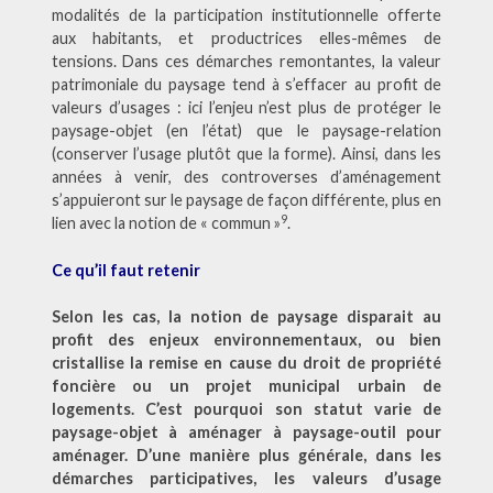
modalités de la participation institutionnelle offerte
aux habitants, et productrices elles-mêmes de
tensions. Dans ces démarches remontantes, la valeur
patrimoniale du paysage tend à s’effacer au profit de
valeurs d’usages : ici l’enjeu n’est plus de protéger le
paysage-objet (en l’état) que le paysage-relation
(conserver l’usage plutôt que la forme). Ainsi, dans les
années à venir, des controverses d’aménagement
s’appuieront sur le paysage de façon différente, plus en
9
lien avec la notion de « commun »
.
Ce qu’il faut retenir
Selon les cas, la notion de paysage disparait au
profit des enjeux environnementaux, ou bien
cristallise la remise en cause du droit de propriété
foncière ou un projet municipal urbain de
logements. C’est pourquoi son statut varie de
paysage-objet à aménager à paysage-outil pour
aménager. D’une manière plus générale, dans les
démarches participatives, les valeurs d’usage