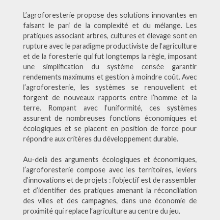
L’agroforesterie propose des solutions innovantes en
faisant le pari de la complexité et du mélange. Les
pratiques associant arbres, cultures et élevage sont en
rupture avec le paradigme productiviste de l’agriculture
et de la foresterie qui fut longtemps la règle, imposant
une simplification du système censée garantir
rendements maximums et gestion à moindre coût. Avec
l’agroforesterie, les systèmes se renouvellent et
forgent de nouveaux rapports entre l’homme et la
terre. Rompant avec l’uniformité, ces systèmes
assurent de nombreuses fonctions économiques et
écologiques et se placent en position de force pour
répondre aux critères du développement durable.
Au-delà des arguments écologiques et économiques,
l’agroforesterie compose avec les territoires, leviers
d’innovations et de projets : l’objectif est de rassembler
et d’identifier des pratiques amenant la réconciliation
des villes et des campagnes, dans une économie de
proximité qui replace l’agriculture au centre du jeu.