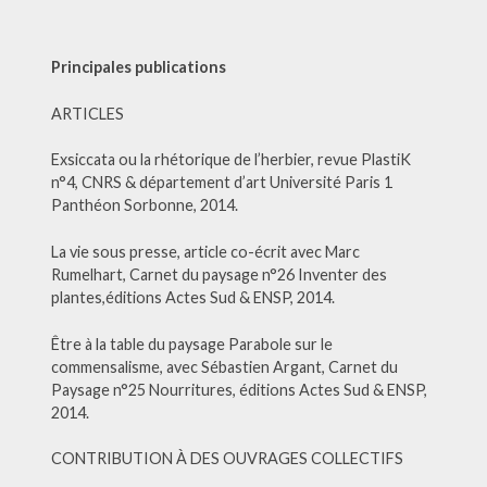
Principales publications
ARTICLES
Exsiccata ou la rhétorique de l’herbier, revue PlastiK
n°4, CNRS & département d’art Université Paris 1
Panthéon Sorbonne, 2014.
La vie sous presse, article co-écrit avec Marc
Rumelhart, Carnet du paysage n°26 Inventer des
plantes,éditions Actes Sud & ENSP, 2014.
Être à la table du paysage Parabole sur le
commensalisme, avec Sébastien Argant, Carnet du
Paysage n°25 Nourritures, éditions Actes Sud & ENSP,
2014.
CONTRIBUTION À DES OUVRAGES COLLECTIFS