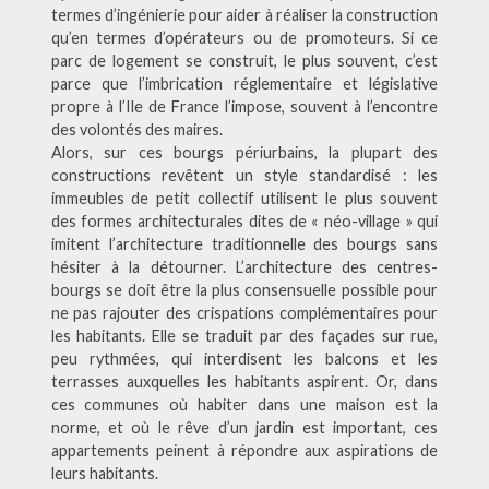
termes d’ingénierie pour aider à réaliser la construction
qu’en termes d’opérateurs ou de promoteurs. Si ce
parc de logement se construit, le plus souvent, c’est
parce que l’imbrication réglementaire et législative
propre à l’Ile de France l’impose, souvent à l’encontre
des volontés des maires.
Alors, sur ces bourgs périurbains, la plupart des
constructions revêtent un style standardisé : les
immeubles de petit collectif utilisent le plus souvent
des formes architecturales dites de « néo-village » qui
imitent l’architecture traditionnelle des bourgs sans
hésiter à la détourner. L’architecture des centres-
bourgs se doit être la plus consensuelle possible pour
ne pas rajouter des crispations complémentaires pour
les habitants. Elle se traduit par des façades sur rue,
peu rythmées, qui interdisent les balcons et les
terrasses auxquelles les habitants aspirent. Or, dans
ces communes où habiter dans une maison est la
norme, et où le rêve d’un jardin est important, ces
appartements peinent à répondre aux aspirations de
leurs habitants.