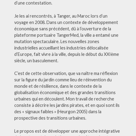
d’une contestation.
Je les ai rencontrés, à Tanger, au Maroc lors d’un
voyage en 2008. Dans un contexte de développement
économique sans précédent, dû à l’ouverture de la
plateforme portuaire TangerMed, la ville a entamé une
mutation spectaculaire. Les nouvelles zones
industrielles accueillant les industries délocalisée
d’Europe, fait vivre à la ville, depuis le début du XXIème
siècle, un basculement.
C’est de cette observation, que va naître ma réflexion
sur la figure du jardin comme lieu de réinvention du
monde et de résilience, dans le contexte de la
globalisation économique et des grandes transitions
urbaines qui en découlent. Mon travail de recherche
consiste à décrire les jardins pirates, et en quoi sont ils
des « signaux faibles » (Heurgon 2005) dans la
prospective des transitions urbaines.
Le propos est de développer une approche intégrative