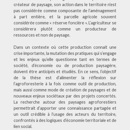
créateur de paysage, son action dans le territoire n’est
pas considérée comme composante de l’aménagement
à part entière, et la parcelle agricole souvent
considérée comme « réserve foncière ». L’agriculteur se
considèrera plutôt comme un producteur de
ressources et non de paysage.
Dans un contexte où cette production connait une
crise importante, la mutation des pratiques qui s’engage
et les enjeux qu’elle questionne tant en termes de
société, d’économie ou de production paysagère,
doivent être anticipés et étudiés. En ce sens, l’objectif
de la thèse est d’alimenter la réflexion sur
l’agroforesterie à la fois comme outil de production,
mais aussi comme mode de création de paysages et de
nouveaux enjeux sociétaux par des projets concertés.
La recherche autour des paysages agroforestiers
permettrait d’apporter une connaissance partagée et
un outil crédible à l’usage des acteurs du territoire,
confrontés à des logiques d’économie territoriale et de
lien social.