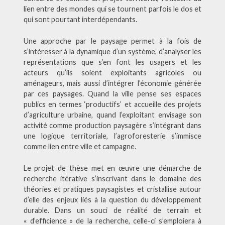
lien entre des mondes qui se tournent parfois le dos et
qui sont pourtant interdépendants.
Une approche par le paysage permet à la fois de
s’intéresser à la dynamique d’un système, d’analyser les
représentations que s’en font les usagers et les
acteurs qu’ils soient exploitants agricoles ou
aménageurs, mais aussi d’intégrer l’économie générée
par ces paysages. Quand la ville pense ses espaces
publics en termes ‘productifs’ et accueille des projets
d’agriculture urbaine, quand l’exploitant envisage son
activité comme production paysagère s’intégrant dans
une logique territoriale, l’agroforesterie s’immisce
comme lien entre ville et campagne.
Le projet de thèse met en œuvre une démarche de
recherche itérative s’inscrivant dans le domaine des
théories et pratiques paysagistes et cristallise autour
d’elle des enjeux liés à la question du développement
durable. Dans un souci de réalité de terrain et
« d’efficience » de la recherche, celle-ci s’emploiera à