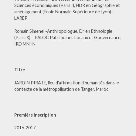
Sciences économiques (Paris I), HDR en Géographie et
aménagement (École Normale Supérieure de Lyon) –
LAREP
Romain Simenel -Anthropologue, Dr en Ethnologie
(Paris X) – PALOC Patrimoines Locaux et Gouvernance,
IRD MNHN
Titre
JARDIN PIRATE, lieu d’affirmation d’humanités dans le
contexte de la métropolisation de Tanger, Maroc
Première inscription
2016-2017