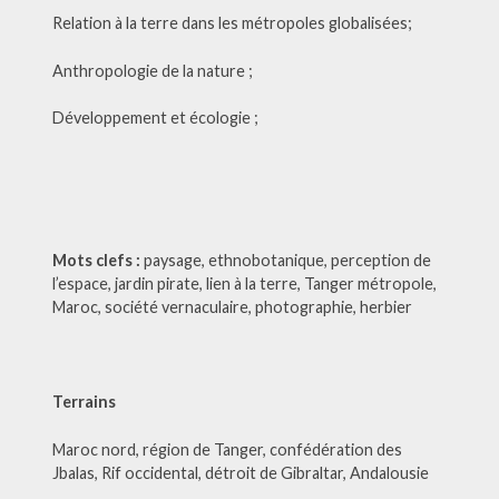
Relation à la terre dans les métropoles globalisées;
Anthropologie de la nature ;
Développement et écologie ;
Mots clefs :
paysage, ethnobotanique, perception de
l’espace, jardin pirate, lien à la terre, Tanger métropole,
Maroc, société vernaculaire, photographie, herbier
Terrains
Maroc nord, région de Tanger, confédération des
Jbalas, Rif occidental, détroit de Gibraltar, Andalousie