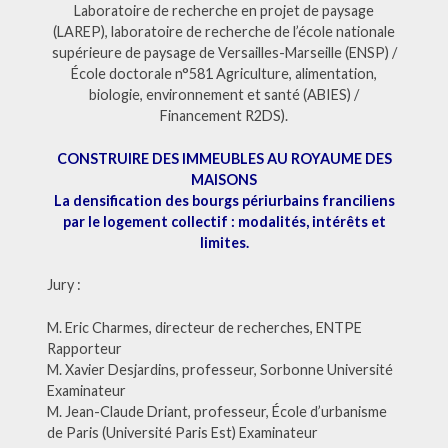
Laboratoire de recherche en projet de paysage
(LAREP), laboratoire de recherche de l’école nationale
supérieure de paysage de Versailles-Marseille (ENSP) /
École doctorale n°581 Agriculture, alimentation,
biologie, environnement et santé (ABIES) /
Financement R2DS).
CONSTRUIRE DES IMMEUBLES AU ROYAUME DES
MAISONS
La densification des bourgs périurbains franciliens
par le logement collectif : modalités, intérêts et
limites.
Jury :
M. Eric Charmes, directeur de recherches, ENTPE
Rapporteur
M. Xavier Desjardins, professeur, Sorbonne Université
Examinateur
M. Jean-Claude Driant, professeur, École d’urbanisme
de Paris (Université Paris Est) Examinateur