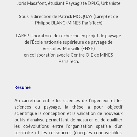
Joris Masafont, étudiant Paysagiste DPLG, Urbaniste
Sous la direction de Patrick MOQUAY (Larep) et de
Philippe BLANC (MINES ParisTech)
LAREP, laboratoire de recherche en projet de paysage
de l’École nationale supérieure de paysage de
Versailles-Marseille (ENSP)
en collaboration avec le Centre OIE de MINES
ParisTech.
Résumé
Au carrefour entre les sciences de l’ingénieur et les
sciences du paysage, la thèse a pour objectif
scientifique la conception et la validation de nouveaux
outils d’analyse permettant de mesurer et de qualifier
les coévolutions entre l’organisation spatiale d’un
territoire et les ressources (énergies renouvelables,