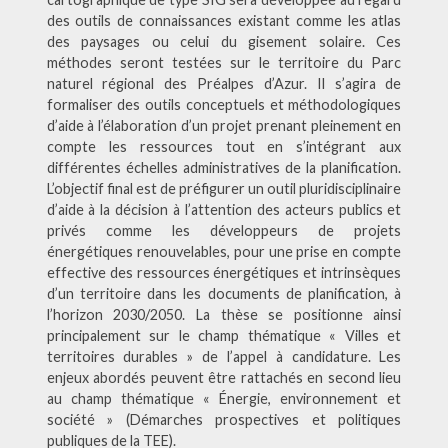
des outils de connaissances existant comme les atlas
des paysages ou celui du gisement solaire. Ces
méthodes seront testées sur le territoire du Parc
naturel régional des Préalpes d’Azur. Il s’agira de
formaliser des outils conceptuels et méthodologiques
d’aide à l’élaboration d’un projet prenant pleinement en
compte les ressources tout en s’intégrant aux
différentes échelles administratives de la planification.
L’objectif final est de préfigurer un outil pluridisciplinaire
d’aide à la décision à l’attention des acteurs publics et
privés comme les développeurs de projets
énergétiques renouvelables, pour une prise en compte
effective des ressources énergétiques et intrinsèques
d’un territoire dans les documents de planification, à
l’horizon 2030/2050. La thèse se positionne ainsi
principalement sur le champ thématique « Villes et
territoires durables » de l’appel à candidature. Les
enjeux abordés peuvent être rattachés en second lieu
au champ thématique « Énergie, environnement et
société » (Démarches prospectives et politiques
publiques de la TEE).