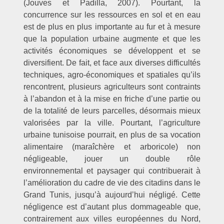
(Jouves et Padilla, 2007). Pourtant, la
concurrence sur les ressources en sol et en eau
est de plus en plus importante au fur et à mesure
que la population urbaine augmente et que les
activités économiques se développent et se
diversifient. De fait, et face aux diverses difficultés
techniques, agro-économiques et spatiales qu’ils
rencontrent, plusieurs agriculteurs sont contraints
à l’abandon et à la mise en friche d’une partie ou
de la totalité de leurs parcelles, désormais mieux
valorisées par la ville. Pourtant, l’agriculture
urbaine tunisoise pourrait, en plus de sa vocation
alimentaire (maraîchère et arboricole) non
négligeable, jouer un double rôle
environnemental et paysager qui contribuerait à
l’amélioration du cadre de vie des citadins dans le
Grand Tunis, jusqu’à aujourd’hui négligé. Cette
négligence est d’autant plus dommageable que,
contrairement aux villes européennes du Nord,