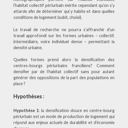
l’habitat collectif périurbain mérite cependant qu’on s’y
attarde afin de déterminer qui y habite et dans quelles
conditions de logement (subit, choisi).
Le travail de recherche ne pourra s’affranchir d’un
travail approfondi sur les formes urbaines – collectif,
intermédiaire, voire individuel dense – permettant la
densité urbaine.
Quelles formes prend alors la densification des
centres-bourgs périurbains franciliens? Comment
densifier par de l’habitat collectif sans pour autant
générer des oppositions de la part des populations en
place ?
Hypothèses :
Hypothèse
1
: la densification douce en centre-bourg
périurbain est un mode de production de logement qui
répond aux enjeux actuels de durabilité et d’économie