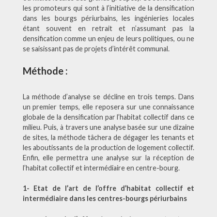
les promoteurs qui sont à l’initiative de la densification
dans les bourgs périurbains, les ingénieries locales
étant souvent en retrait et n’assumant pas la
densification comme un enjeu de leurs politiques, ou ne
se saisissant pas de projets d’intérêt communal.
Méthode :
La méthode d’analyse se décline en trois temps. Dans
un premier temps, elle reposera sur une connaissance
globale de la densification par l’habitat collectif dans ce
milieu. Puis, à travers une analyse basée sur une dizaine
de sites, la méthode tâchera de dégager les tenants et
les aboutissants de la production de logement collectif.
Enfin, elle permettra une analyse sur la réception de
l’habitat collectif et intermédiaire en centre-bourg.
1- Etat de l’art de l’offre d’habitat collectif et
intermédiaire dans les centres-bourgs périurbains