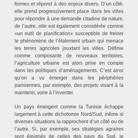
formes et répond à des enjeux divers. D’un côté,
elle prend progressivement place dans les villes
pour répondre à une demande citadine de nature,
de l’autre, elle est également considérée comme
«un outil de planification» susceptible de freiner
le phénomène de l’étalement urbain qui menace
les terres agricoles jouxtant les villes. Définie
comme composante de nouveaux territoires,
l’agriculture urbaine est alors prise en compte
dans les politiques d’aménagements. C’est ainsi
qu’on a vu émerger dans les périphéries
parisiennes, par exemple, des projets visant à la
maintenir, voire à l’inventer.
Un pays émergent comme la Tunisie échappe
largement à cette dichotomie Nord/Sud, même si
diverses situations la rapprochent d’un côté ou de
l’autre. Si, par exemple, ses stratégies agraires
sont éloignés de celles des pays du Sud, le