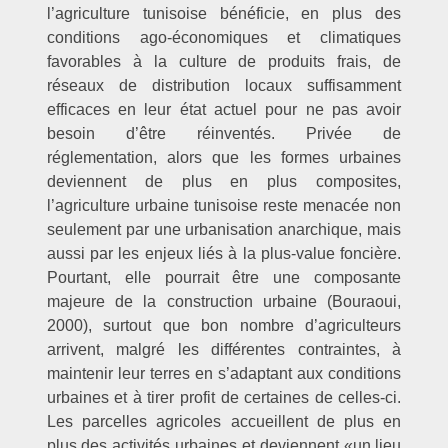
l’agriculture tunisoise bénéficie, en plus des
conditions ago-économiques et climatiques
favorables à la culture de produits frais, de
réseaux de distribution locaux suffisamment
efficaces en leur état actuel pour ne pas avoir
besoin d’être réinventés. Privée de
réglementation, alors que les formes urbaines
deviennent de plus en plus composites,
l’agriculture urbaine tunisoise reste menacée non
seulement par une urbanisation anarchique, mais
aussi par les enjeux liés à la plus-value foncière.
Pourtant, elle pourrait être une composante
majeure de la construction urbaine (Bouraoui,
2000), surtout que bon nombre d’agriculteurs
arrivent, malgré les différentes contraintes, à
maintenir leur terres en s’adaptant aux conditions
urbaines et à tirer profit de certaines de celles-ci.
Les parcelles agricoles accueillent de plus en
plus des activités urbaines et deviennent «un lieu