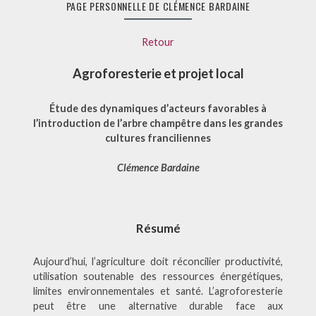
PAGE PERSONNELLE DE CLÉMENCE BARDAINE
Retour
Agroforesterie et projet local
Étude des dynamiques d’acteurs favorables à
l’introduction de l’arbre champêtre dans les grandes
cultures franciliennes
Clémence Bardaine
Résumé
Aujourd’hui, l’agriculture doit réconcilier productivité,
utilisation soutenable des ressources énergétiques,
limites environnementales et santé. L’agroforesterie
peut être une alternative durable face aux