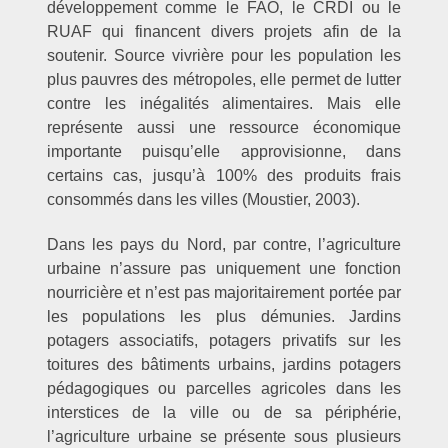
développement comme le FAO, le CRDI ou le
RUAF qui financent divers projets afin de la
soutenir. Source vivrière pour les population les
plus pauvres des métropoles, elle permet de lutter
contre les inégalités alimentaires. Mais elle
représente aussi une ressource économique
importante puisqu’elle approvisionne, dans
certains cas, jusqu’à 100% des produits frais
consommés dans les villes (Moustier, 2003).
Dans les pays du Nord, par contre, l’agriculture
urbaine n’assure pas uniquement une fonction
nourricière et n’est pas majoritairement portée par
les populations les plus démunies. Jardins
potagers associatifs, potagers privatifs sur les
toitures des bâtiments urbains, jardins potagers
pédagogiques ou parcelles agricoles dans les
interstices de la ville ou de sa périphérie,
l’agriculture urbaine se présente sous plusieurs