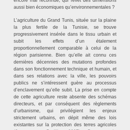
encore mal reconnue, qui revêt des dimensions
aussi bien économiques qu’environnementales ?
L’agriculture du Grand Tunis, située sur la plaine
la plus fertile de la Tunisie, se trouve
progressivement insérée dans le tissu urbain et
subit les effets d’un étalement
proportionnellement comparable à celui de la
région parisienne. Bien qu’elle ait connu ces
dernières décennies des mutations profondes
dans son fonctionnement technique et humain, et
dans ses relations avec la ville, les pouvoirs
publics ne s’intéressent guère au processus
d’enclavement qu’elle subit. La prise en compte
de cette agriculture reste absente des schémas
directeurs, et par conséquent des règlements
d’urbanisme, qui privilégient les enjeux
strictement urbains, en dépit même des lois
existantes sur la protection des terres agricoles