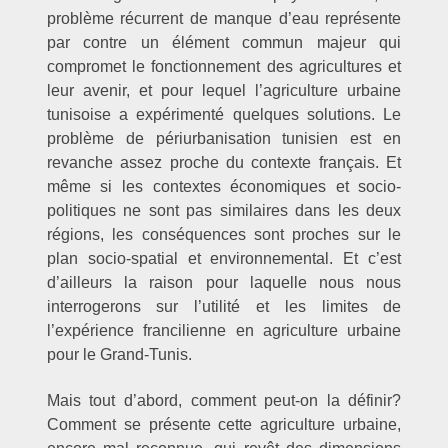
problème récurrent de manque d’eau représente
par contre un élément commun majeur qui
compromet le fonctionnement des agricultures et
leur avenir, et pour lequel l’agriculture urbaine
tunisoise a expérimenté quelques solutions. Le
problème de périurbanisation tunisien est en
revanche assez proche du contexte français. Et
même si les contextes économiques et socio-
politiques ne sont pas similaires dans les deux
régions, les conséquences sont proches sur le
plan socio-spatial et environnemental. Et c’est
d’ailleurs la raison pour laquelle nous nous
interrogerons sur l’utilité et les limites de
l’expérience francilienne en agriculture urbaine
pour le Grand-Tunis.
Mais tout d’abord, comment peut-on la définir?
Comment se présente cette agriculture urbaine,