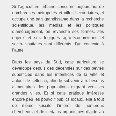
Si l’agriculture urbaine concerne aujourd’hui de
nombreuses métropoles et villes secondaires, et
occupe une part grandissante dans la recherche
scientifique, les médias et les politiques
d’aménagement, en revanche ses formes, ses
enjeux et ses logiques agro-économiques et
socio- spatiales sont différents d’un contexte à
l’autre.
Dans les pays du Sud, cette agriculture se
développe depuis des décennies sur des petites
superficies dans les interstices de la ville et
autour de celles-ci, afin de subvenir aux besoins
alimentaires des populations migrant vers les
grandes villes. Et si cette pratique intéresse
encore peu les pouvoir publics locaux, elle a tout
de même suscité l’intérêt de nombreux
chercheurs et de certains organismes d’aide au