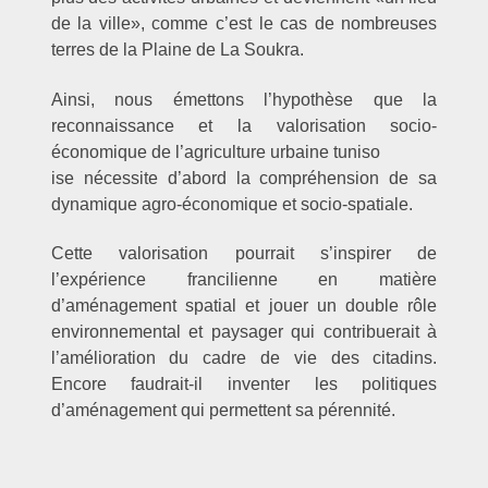
de la ville», comme c’est le cas de nombreuses
terres de la Plaine de La Soukra.
Ainsi, nous émettons l’hypothèse que la
reconnaissance et la valorisation socio-
économique de l’agriculture urbaine tuniso
ise nécessite d’abord la compréhension de sa
dynamique agro-économique et socio-spatiale.
Cette valorisation pourrait s’inspirer de
l’expérience francilienne en matière
d’aménagement spatial et jouer un double rôle
environnemental et paysager qui contribuerait à
l’amélioration du cadre de vie des citadins.
Encore faudrait-il inventer les politiques
d’aménagement qui permettent sa pérennité.