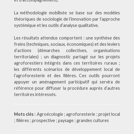
La méthodologie mobilisée se base sur des modèles
théoriques de sociologie de l’innovation par l’approche
systémique et les outils d’analyse qualitative.
Les résultats attendus comportent : une synthèse des
freins (techniques, sociaux, économiques) et des leviers
d’actions (démarches collectives, organisations
territoriales) ; un diagnostic partagé sur les projets
agroforestiers intégrés dans ces territoires ruraux ;
les différents scénarios de développement local de
l’agroforesterie et des filières
.
Ces outils pourront
appuyer un aménagement participatif qui servira de
référence pour diffuser la procédure auprès d’autres
territoires intéressés.
Mots clés :
Agroécologie ; agroforesterie ; projet local
; filières ; prospective ; paysage ; grandes cultures