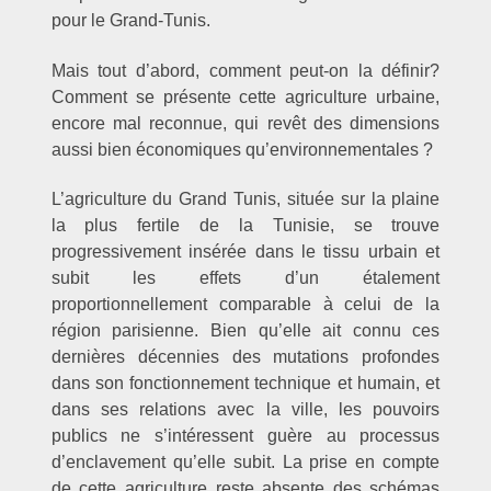
pour le Grand-Tunis.
Mais tout d’abord, comment peut-on la définir?
Comment se présente cette agriculture urbaine,
encore mal reconnue, qui revêt des dimensions
aussi bien économiques qu’environnementales ?
L’agriculture du Grand Tunis, située sur la plaine
la plus fertile de la Tunisie, se trouve
progressivement insérée dans le tissu urbain et
subit les effets d’un étalement
proportionnellement comparable à celui de la
région parisienne. Bien qu’elle ait connu ces
dernières décennies des mutations profondes
dans son fonctionnement technique et humain, et
dans ses relations avec la ville, les pouvoirs
publics ne s’intéressent guère au processus
d’enclavement qu’elle subit. La prise en compte
de cette agriculture reste absente des schémas