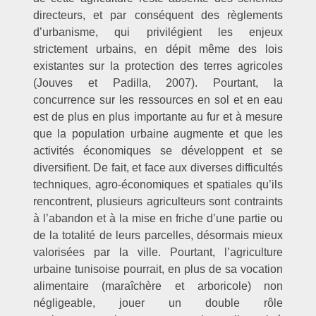
directeurs, et par conséquent des règlements
d’urbanisme, qui privilégient les enjeux
strictement urbains, en dépit même des lois
existantes sur la protection des terres agricoles
(Jouves et Padilla, 2007). Pourtant, la
concurrence sur les ressources en sol et en eau
est de plus en plus importante au fur et à mesure
que la population urbaine augmente et que les
activités économiques se développent et se
diversifient. De fait, et face aux diverses difficultés
techniques, agro-économiques et spatiales qu’ils
rencontrent, plusieurs agriculteurs sont contraints
à l’abandon et à la mise en friche d’une partie ou
de la totalité de leurs parcelles, désormais mieux
valorisées par la ville. Pourtant, l’agriculture
urbaine tunisoise pourrait, en plus de sa vocation
alimentaire (maraîchère et arboricole) non
négligeable, jouer un double rôle