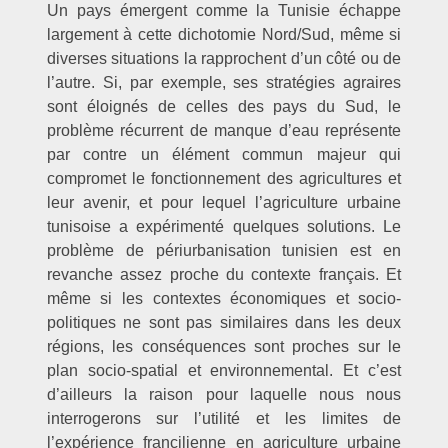
Un pays émergent comme la Tunisie échappe
largement à cette dichotomie Nord/Sud, même si
diverses situations la rapprochent d’un côté ou de
l’autre. Si, par exemple, ses stratégies agraires
sont éloignés de celles des pays du Sud, le
problème récurrent de manque d’eau représente
par contre un élément commun majeur qui
compromet le fonctionnement des agricultures et
leur avenir, et pour lequel l’agriculture urbaine
tunisoise a expérimenté quelques solutions. Le
problème de périurbanisation tunisien est en
revanche assez proche du contexte français. Et
même si les contextes économiques et socio-
politiques ne sont pas similaires dans les deux
régions, les conséquences sont proches sur le
plan socio-spatial et environnemental. Et c’est
d’ailleurs la raison pour laquelle nous nous
interrogerons sur l’utilité et les limites de
l’expérience francilienne en agriculture urbaine