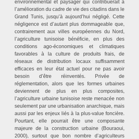
environnemental et paysager qui contribuerait à
l’amélioration du cadre de vie des citadins dans le
Grand Tunis, jusqu’à aujourd’hui négligé. Cette
négligence est d’autant plus dommageable que,
contrairement aux villes européennes du Nord,
l’agriculture tunisoise bénéficie, en plus des
conditions ago-économiques et climatiques
favorables à la culture de produits frais, de
réseaux de distribution locaux suffisamment
efficaces en leur état actuel pour ne pas avoir
besoin d’être réinventés. Privée de
réglementation, alors que les formes urbaines
deviennent de plus en plus composites,
l’agriculture urbaine tunisoise reste menacée non
seulement par une urbanisation anarchique, mais
aussi par les enjeux liés à la plus-value foncière.
Pourtant, elle pourrait être une composante
majeure de la construction urbaine (Bouraoui,
2000), surtout que bon nombre d’agriculteurs