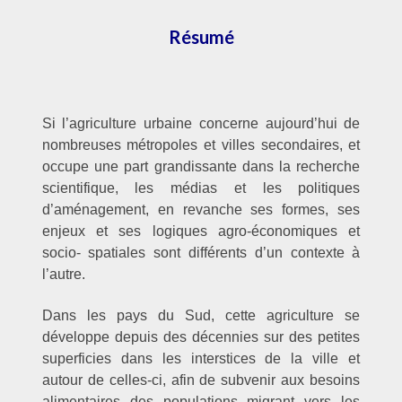
Résumé
Si l’agriculture urbaine concerne aujourd’hui de
nombreuses métropoles et villes secondaires, et
occupe une part grandissante dans la recherche
scientifique, les médias et les politiques
d’aménagement, en revanche ses formes, ses
enjeux et ses logiques agro-économiques et
socio- spatiales sont différents d’un contexte à
l’autre.
Dans les pays du Sud, cette agriculture se
développe depuis des décennies sur des petites
superficies dans les interstices de la ville et
autour de celles-ci, afin de subvenir aux besoins
alimentaires des populations migrant vers les