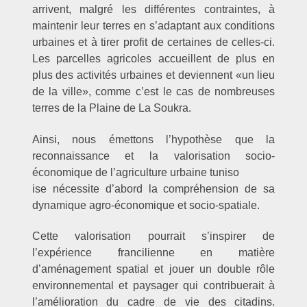
arrivent, malgré les différentes contraintes, à
maintenir leur terres en s’adaptant aux conditions
urbaines et à tirer profit de certaines de celles-ci.
Les parcelles agricoles accueillent de plus en
plus des activités urbaines et deviennent «un lieu
de la ville», comme c’est le cas de nombreuses
terres de la Plaine de La Soukra.
Ainsi, nous émettons l’hypothèse que la
reconnaissance et la valorisation socio-
économique de l’agriculture urbaine tuniso
ise nécessite d’abord la compréhension de sa
dynamique agro-économique et socio-spatiale.
Cette valorisation pourrait s’inspirer de
l’expérience francilienne en matière
d’aménagement spatial et jouer un double rôle
environnemental et paysager qui contribuerait à
l’amélioration du cadre de vie des citadins.