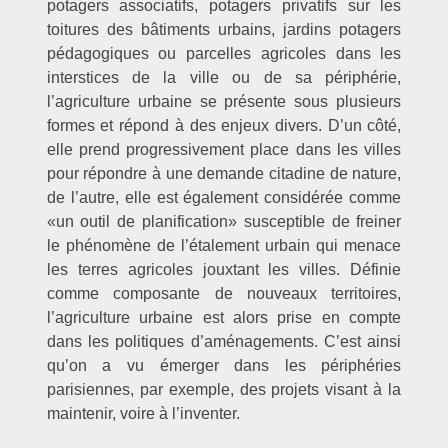
potagers associatifs, potagers privatifs sur les
toitures des bâtiments urbains, jardins potagers
pédagogiques ou parcelles agricoles dans les
interstices de la ville ou de sa périphérie,
l’agriculture urbaine se présente sous plusieurs
formes et répond à des enjeux divers. D’un côté,
elle prend progressivement place dans les villes
pour répondre à une demande citadine de nature,
de l’autre, elle est également considérée comme
«un outil de planification» susceptible de freiner
le phénomène de l’étalement urbain qui menace
les terres agricoles jouxtant les villes. Définie
comme composante de nouveaux territoires,
l’agriculture urbaine est alors prise en compte
dans les politiques d’aménagements. C’est ainsi
qu’on a vu émerger dans les périphéries
parisiennes, par exemple, des projets visant à la
maintenir, voire à l’inventer.