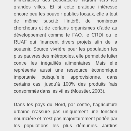
grandes villes. Et si cette pratique intéresse
encore peu les pouvoir publics locaux, elle a tout
de même suscité l’intérêt de nombreux
chercheurs et de certains organismes d’aide au
développement comme le FAO, le CRDI ou le
RUAF qui financent divers projets afin de la
soutenir. Source vivrière pour les population les
plus pauvres des métropoles, elle permet de lutter
contre les inégalités alimentaires. Mais elle
représente aussi une ressource économique
importante puisqu’elle approvisionne, dans
certains cas, jusqu’à 100% des produits frais
consommés dans les villes (Moustier, 2003).
Dans les pays du Nord, par contre, l’agriculture
urbaine n’assure pas uniquement une fonction
nourricière et n’est pas majoritairement portée par
les populations les plus démunies. Jardins