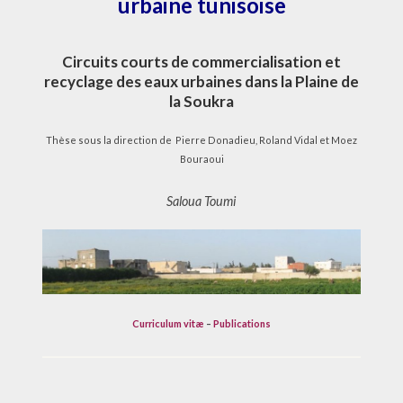
urbaine tunisoise
Circuits courts de commercialisation et
recyclage des eaux urbaines dans la Plaine de
la Soukra
Thèse sous la direction de Pierre Donadieu, Roland Vidal et Moez
Bouraoui
Saloua Toumi
Curriculum vitæ
–
Publications