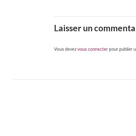
Laisser un commenta
Vous devez
vous connecter
pour publier 