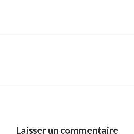
Laisser un commentaire