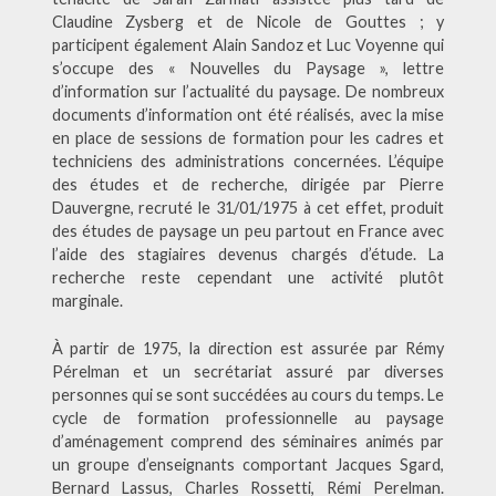
Claudine Zysberg et de Nicole de Gouttes ; y
participent également Alain Sandoz et Luc Voyenne qui
s’occupe des « Nouvelles du Paysage », lettre
d’information sur l’actualité du paysage. De nombreux
documents d’information ont été réalisés, avec la mise
en place de sessions de formation pour les cadres et
techniciens des administrations concernées. L’équipe
des études et de recherche, dirigée par Pierre
Dauvergne, recruté le 31/01/1975 à cet effet, produit
des études de paysage un peu partout en France avec
l’aide des stagiaires devenus chargés d’étude. La
recherche reste cependant une activité plutôt
marginale.
À partir de 1975, la direction est assurée par Rémy
Pérelman et un secrétariat assuré par diverses
personnes qui se sont succédées au cours du temps. Le
cycle de formation professionnelle au paysage
d’aménagement comprend des séminaires animés par
un groupe d’enseignants comportant Jacques Sgard,
Bernard Lassus, Charles Rossetti, Rémi Perelman.