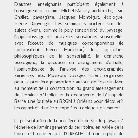
D’autres enseignants participent également à
l’enseignement comme Michel Macary, architecte, Jean
Challet, paysagiste, Jacques Montégut, écologue,
Pierre Dauvergne. Les séminaires portent sur des
sujets divers, comme la poly-sensorialité du paysage,
l’apprentissage de nouvelles sensations sensorielles
avec l’écoute de musiques contemporaines (le
compositeur Pierre Mariettan), les approches
philosophiques de la sensorialité, la démarche
écologique, la question du changement d’échelle,
l’apprentissage de l’analyse des photographies
aériennes, etc. Plusieurs voyages furent organisés
pour la première promotion : autour de Fos-sur-Mer,
au moment de la constitution du grand aménagement
du terminal pétrolier et la découverte de l’étang de
Berre, une journée au BRGM à Orléans pour découvrir
les capacités du microscope électronique, notamment.
La présentation de la première étude sur le paysage à
l’échelle de l’aménagement du territoire, en vallée de la
Loire, est réalisée par l’OREALM et une équipe de