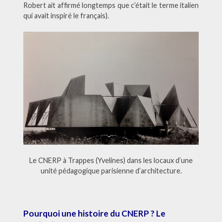
Robert ait affirmé longtemps que c’était le terme italien
qui avait inspiré le français).
Le CNERP à Trappes (Yvelines) dans les locaux d’une
unité pédagogique parisienne d’architecture.
Pourquoi une histoire du CNERP ? Le