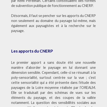
par Rémi Pérelman. Certains constituaient des formes
de subvention publique de fonctionnement au CNERP.
Désormais, il faut se pencher sur les apports du CNERP
non seulement au domaine du paysage lui-même, mais
également aux paysagistes et à la recherche sur le
paysage.
Les apports du CNERP
Le premier apport a sans doute été une nouvelle
manière d’aborder le paysage en lui donnant une
dimension sensible. Cependant, celle-ci se résumait à la
poly-sensorialité, surtout centrée sur la vue ; c’est
cette sensorialité qui a été présente dans l’étude des
paysages de la Loire moyenne réalisée par l’OREALM.
Elle se traduisait par des schémas de vues sur les
éléments du paysage, et des coupes de la vallée
notamment. La question des sensibilités sociales aux