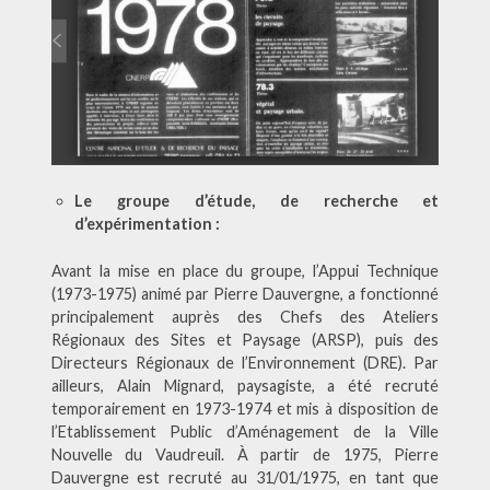
Le groupe d’étude, de recherche et
d’expérimentation :
Avant la mise en place du groupe, l’Appui Technique
(1973-1975) animé par Pierre Dauvergne, a fonctionné
principalement auprès des Chefs des Ateliers
Régionaux des Sites et Paysage (ARSP), puis des
Directeurs Régionaux de l’Environnement (DRE). Par
ailleurs, Alain Mignard, paysagiste, a été recruté
temporairement en 1973-1974 et mis à disposition de
l’Etablissement Public d’Aménagement de la Ville
Nouvelle du Vaudreuil. À partir de 1975, Pierre
Dauvergne est recruté au 31/01/1975, en tant que