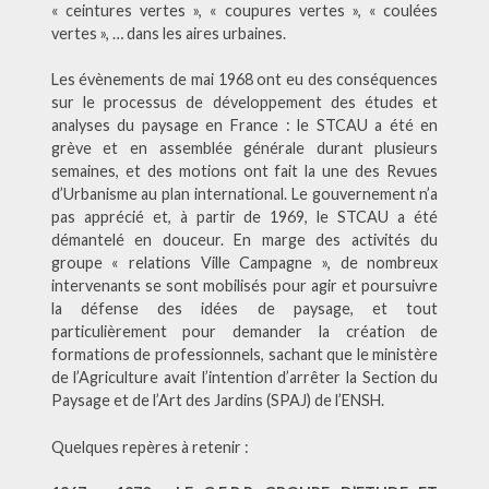
« ceintures vertes », « coupures vertes », « coulées
vertes », … dans les aires urbaines.
Les évènements de mai 1968 ont eu des conséquences
sur le processus de développement des études et
analyses du paysage en France : le STCAU a été en
grève et en assemblée générale durant plusieurs
semaines, et des motions ont fait la une des Revues
d’Urbanisme au plan international. Le gouvernement n’a
pas apprécié et, à partir de 1969, le STCAU a été
démantelé en douceur. En marge des activités du
groupe « relations Ville Campagne », de nombreux
intervenants se sont mobilisés pour agir et poursuivre
la défense des idées de paysage, et tout
particulièrement pour demander la création de
formations de professionnels, sachant que le ministère
de l’Agriculture avait l’intention d’arrêter la Section du
Paysage et de l’Art des Jardins (SPAJ) de l’ENSH.
Quelques repères à retenir :