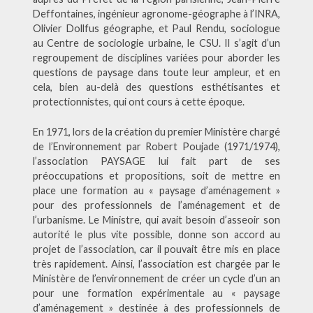
Deffontaines, ingénieur agronome-géographe à l’INRA,
Olivier Dollfus géographe, et Paul Rendu, sociologue
au Centre de sociologie urbaine, le CSU. Il s’agit d’un
regroupement de disciplines variées pour aborder les
questions de paysage dans toute leur ampleur, et en
cela, bien au-delà des questions esthétisantes et
protectionnistes, qui ont cours à cette époque.
En 1971, lors de la création du premier Ministère chargé
de l’Environnement par Robert Poujade (1971/1974),
l’association PAYSAGE lui fait part de ses
préoccupations et propositions, soit de mettre en
place une formation au « paysage d’aménagement »
pour des professionnels de l’aménagement et de
l’urbanisme. Le Ministre, qui avait besoin d’asseoir son
autorité le plus vite possible, donne son accord au
projet de l’association, car il pouvait être mis en place
très rapidement. Ainsi, l’association est chargée par le
Ministère de l’environnement de créer un cycle d’un an
pour une formation expérimentale au « paysage
d’aménagement » destinée à des professionnels de