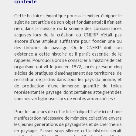
contexte
Cette histoire sémantique pourrait sembler éloigner le
sujet de cet article de son objet fondamental : il n’en est
rien, dans la mesure où la somme des connaissances
acquises lors de la création du CNERP n’était pas
encore d’une ampleur suffisante pour fonder une ou
des théories du paysage. Or, le CNERP doit son
existence à cette histoire et il paraît essentiel de le
rappeler. Pourquoi alors se consacrer à l’histoire de cet
organisme qui vit le jour en 1972, après presque cinq
siècles de pratiques d’aménagement des territoires, de
réalisation de jardins dans tous les pays du monde, et
de production d’une immense quantité de toiles
représentant le paysage, dont certaines atteignent des
sommes vertigineuses lors de ventes aux enchères ?
Pour les auteurs de cet article, l’objectif visé ici est une
manifestation nécessaire de mémoire collective envers
les jeunes générations de paysagistes et de chercheurs
en paysage. Passer sous silence cette histoire serait