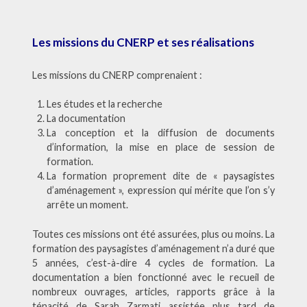
Les missions du CNERP et ses réalisations
Les missions du CNERP comprenaient :
Les études et la recherche
La documentation
La conception et la diffusion de documents
d’information, la mise en place de session de
formation.
La formation proprement dite de « paysagistes
d’aménagement », expression qui mérite que l’on s’y
arrête un moment.
Toutes ces missions ont été assurées, plus ou moins. La
formation des paysagistes d’aménagement n’a duré que
5 années, c’est-à-dire 4 cycles de formation. La
documentation a bien fonctionné avec le recueil de
nombreux ouvrages, articles, rapports grâce à la
ténacité de Sarah Zarmati assistée plus tard de