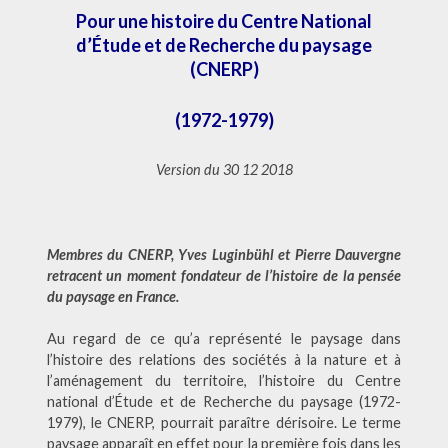
Pour une histoire du Centre National
d’Étude et de Recherche du paysage
(CNERP)
(1972-1979)
Version du 30 12 2018
Membres du CNERP, Yves Luginbühl et Pierre Dauvergne
retracent un moment fondateur de l’histoire de la pensée
du paysage en France.
Au regard de ce qu’a représenté le paysage dans
l’histoire des relations des sociétés à la nature et à
l’aménagement du territoire, l’histoire du Centre
national d’Étude et de Recherche du paysage (1972-
1979), le CNERP, pourrait paraître dérisoire. Le terme
paysage apparaît en effet pour la première fois dans les