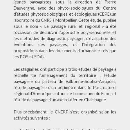
jeunes paysagistes sous la direction de Pierre
Dauvergne, avec des phyto-sociologues du Centre
d’études phytosociologiques et écologiques (CEPE),un
laboratoire du CNRS à Montpellier. Cette étude, publiée
sous le nom « Le paysage rural et régional » a été
l’occasion de découvrir l’approche poly-sensorielle et
les méthodes de diagnostic paysager, d’évaluation des
évolutions des paysages, et l’intégration des
propositions dans les documents d’urbanisme tels que
les POS et SDAU.
Les stagiaires ont participé à trois études de paysage à
l’échelle de l’aménagement du territoire : l’étude
paysagère du plateau de Valbonne-Sophia-Antipolis,
l’étude paysagère d’un périmètre dans le Parc naturel
régional d’Armorique autour de la commune du Faou, et
l’étude de paysage d’un axe routier en Champagne.
Plus précisément, le CNERP s’est organisé selon les
activités suivantes :