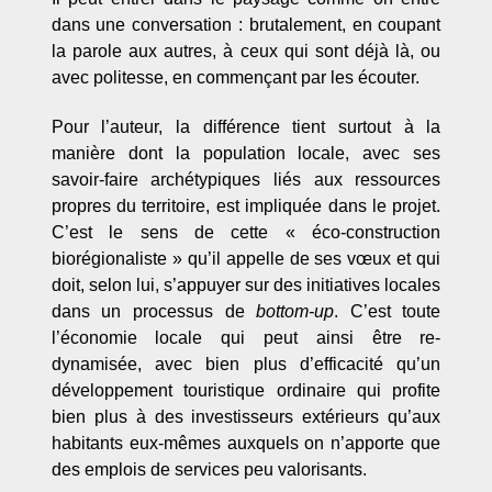
dans une conversation : brutalement, en coupant
la parole aux autres, à ceux qui sont déjà là, ou
avec politesse, en commençant par les écouter.
Pour l’auteur, la différence tient surtout à la
manière dont la population locale, avec ses
savoir-faire archétypiques liés aux ressources
propres du territoire, est impliquée dans le projet.
C’est le sens de cette « éco-construction
biorégionaliste » qu’il appelle de ses vœux et qui
doit, selon lui, s’appuyer sur des initiatives locales
dans un processus de
bottom-up
. C’est toute
l’économie locale qui peut ainsi être re-
dynamisée, avec bien plus d’efficacité qu’un
développement touristique ordinaire qui profite
bien plus à des investisseurs extérieurs qu’aux
habitants eux-mêmes auxquels on n’apporte que
des emplois de services peu valorisants.