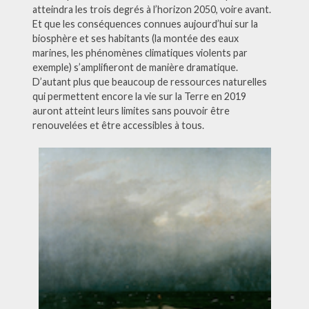
atteindra les trois degrés à l’horizon 2050, voire avant.
Et que les conséquences connues aujourd’hui sur la
biosphère et ses habitants (la montée des eaux
marines, les phénomènes climatiques violents par
exemple) s’amplifieront de manière dramatique.
D’autant plus que beaucoup de ressources naturelles
qui permettent encore la vie sur la Terre en 2019
auront atteint leurs limites sans pouvoir être
renouvelées et être accessibles à tous.