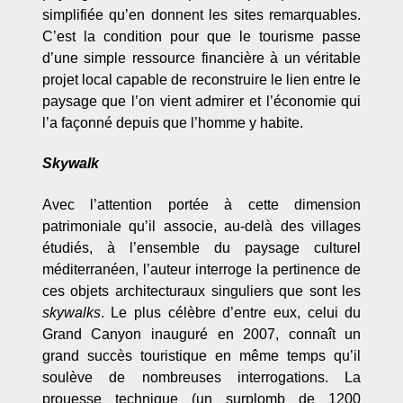
simplifiée qu’en donnent les sites remarquables.
C’est la condition pour que le tourisme passe
d’une simple ressource financière à un véritable
projet local capable de reconstruire le lien entre le
paysage que l’on vient admirer et l’économie qui
l’a façonné depuis que l’homme y habite.
Skywalk
Avec l’attention portée à cette dimension
patrimoniale qu’il associe, au-delà des villages
étudiés, à l’ensemble du paysage culturel
méditerranéen, l’auteur interroge la pertinence de
ces objets architecturaux singuliers que sont les
skywalks
. Le plus célèbre d’entre eux, celui du
Grand Canyon inauguré en 2007, connaît un
grand succès touristique en même temps qu’il
soulève de nombreuses interrogations. La
prouesse technique (un surplomb de 1200