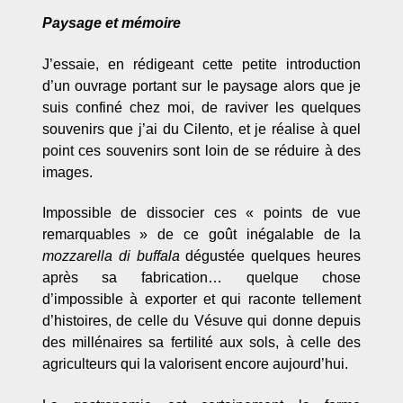
Paysage et mémoire
J’essaie, en rédigeant cette petite introduction
d’un ouvrage portant sur le paysage alors que je
suis confiné chez moi, de raviver les quelques
souvenirs que j’ai du Cilento, et je réalise à quel
point ces souvenirs sont loin de se réduire à des
images.
Impossible de dissocier ces « points de vue
remarquables » de ce goût inégalable de la
mozzarella di buffala
dégustée quelques heures
après sa fabrication… quelque chose
d’impossible à exporter et qui raconte tellement
d’histoires, de celle du Vésuve qui donne depuis
des millénaires sa fertilité aux sols, à celle des
agriculteurs qui la valorisent encore aujourd’hui.