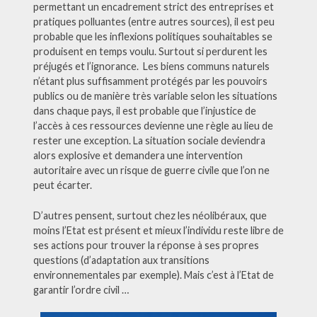
permettant un encadrement strict des entreprises et
pratiques polluantes (entre autres sources), il est peu
probable que les inflexions politiques souhaitables se
produisent en temps voulu. Surtout si perdurent les
préjugés et l’ignorance. Les biens communs naturels
n’étant plus suffisamment protégés par les pouvoirs
publics ou de manière très variable selon les situations
dans chaque pays, il est probable que l’injustice de
l’accès à ces ressources devienne une règle au lieu de
rester une exception. La situation sociale deviendra
alors explosive et demandera une intervention
autoritaire avec un risque de guerre civile que l’on ne
peut écarter.
D’autres pensent, surtout chez les néolibéraux, que
moins l’Etat est présent et mieux l’individu reste libre de
ses actions pour trouver la réponse à ses propres
questions (d’adaptation aux transitions
environnementales par exemple). Mais c’est à l’Etat de
garantir l’ordre civil …