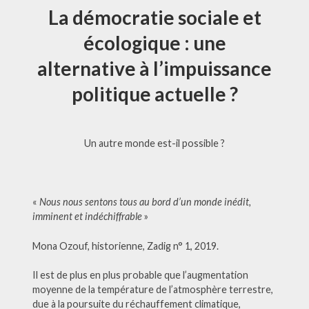
La démocratie sociale et
ET
ÉCOLOGIQ
?
écologique : une
alternative à l’impuissance
politique actuelle ?
Un autre monde est-il possible ?
«
Nous nous sentons tous au bord d’un monde inédit,
imminent et indéchiffrable
»
Mona Ozouf, historienne, Zadig n° 1, 2019.
Il est de plus en plus probable que l’augmentation
moyenne de la température de l’atmosphère terrestre,
due à la poursuite du réchauffement climatique,