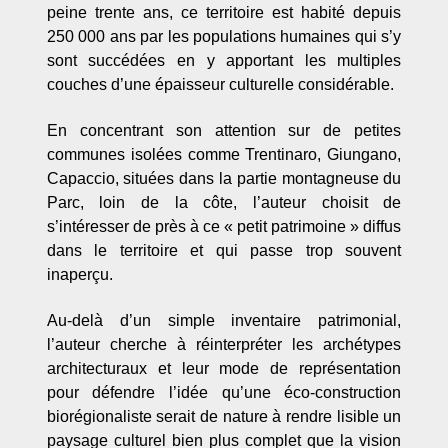
peine trente ans, ce territoire est habité depuis
250 000 ans par les populations humaines qui s’y
sont succédées en y apportant les multiples
couches d’une épaisseur culturelle considérable.
En concentrant son attention sur de petites
communes isolées comme Trentinaro, Giungano,
Capaccio, situées dans la partie montagneuse du
Parc, loin de la côte, l’auteur choisit de
s’intéresser de près à ce « petit patrimoine » diffus
dans le territoire et qui passe trop souvent
inaperçu.
Au-delà d’un simple inventaire patrimonial,
l’auteur cherche à réinterpréter les archétypes
architecturaux et leur mode de représentation
pour défendre l’idée qu’une éco-construction
biorégionaliste serait de nature à rendre lisible un
paysage culturel bien plus complet que la vision