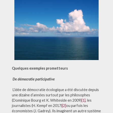
Quelques exemples prometteurs
De démocratie participative
L’idée de démocratie écologique a été discutée depuis
une dizaine d’années surtout par les philosophes
(Dominique Bourg et K. Whiteside en 2009)
[1]
, les
journalistes (H. Kempf en 2017)
[2]
ou parfois les
économistes (J. Gadrey). Ils imaginent un autre système