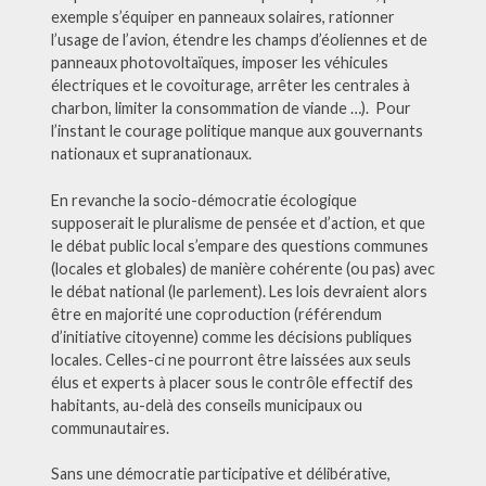
exemple s’équiper en panneaux solaires, rationner
l’usage de l’avion, étendre les champs d’éoliennes et de
panneaux photovoltaïques, imposer les véhicules
électriques et le covoiturage, arrêter les centrales à
charbon, limiter la consommation de viande …). Pour
l’instant le courage politique manque aux gouvernants
nationaux et supranationaux.
En revanche la socio-démocratie écologique
supposerait le pluralisme de pensée et d’action, et que
le débat public local s’empare des questions communes
(locales et globales) de manière cohérente (ou pas) avec
le débat national (le parlement). Les lois devraient alors
être en majorité une coproduction (référendum
d’initiative citoyenne) comme les décisions publiques
locales. Celles-ci ne pourront être laissées aux seuls
élus et experts à placer sous le contrôle effectif des
habitants, au-delà des conseils municipaux ou
communautaires.
Sans une démocratie participative et délibérative,