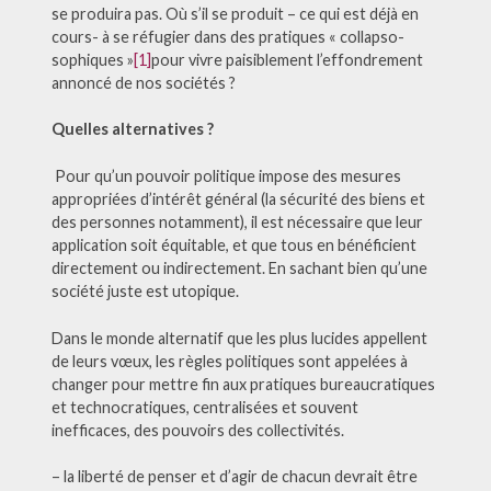
se produira pas. Où s’il se produit – ce qui est déjà en
cours- à se réfugier dans des pratiques « collapso-
sophiques »
[1]
pour vivre paisiblement l’effondrement
annoncé de nos sociétés ?
Quelles alternatives ?
Pour qu’un pouvoir politique impose des mesures
appropriées d’intérêt général (la sécurité des biens et
des personnes notamment), il est nécessaire que leur
application soit équitable, et que tous en bénéficient
directement ou indirectement. En sachant bien qu’une
société juste est utopique.
Dans le monde alternatif que les plus lucides appellent
de leurs vœux, les règles politiques sont appelées à
changer pour mettre fin aux pratiques bureaucratiques
et technocratiques, centralisées et souvent
inefficaces, des pouvoirs des collectivités.
– la liberté de penser et d’agir de chacun devrait être