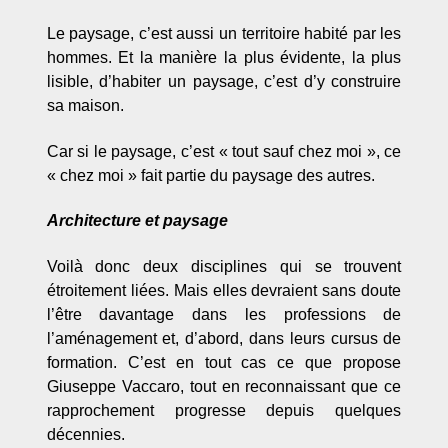
Le paysage, c’est aussi un territoire habité par les
hommes. Et la manière la plus évidente, la plus
lisible, d’habiter un paysage, c’est d’y construire
sa maison.
Car si le paysage, c’est « tout sauf chez moi », ce
« chez moi » fait partie du paysage des autres.
Architecture et paysage
Voilà donc deux disciplines qui se trouvent
étroitement liées. Mais elles devraient sans doute
l’être davantage dans les professions de
l’aménagement et, d’abord, dans leurs cursus de
formation. C’est en tout cas ce que propose
Giuseppe Vaccaro, tout en reconnaissant que ce
rapprochement progresse depuis quelques
décennies.