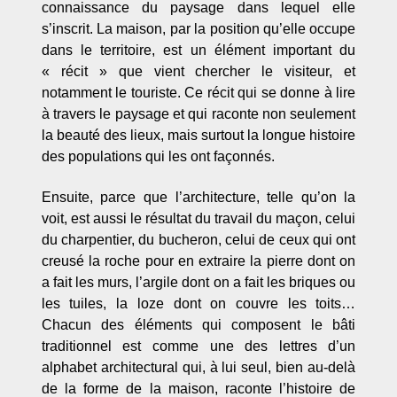
connaissance du paysage dans lequel elle
s’inscrit. La maison, par la position qu’elle occupe
dans le territoire, est un élément important du
« récit » que vient chercher le visiteur, et
notamment le touriste. Ce récit qui se donne à lire
à travers le paysage et qui raconte non seulement
la beauté des lieux, mais surtout la longue histoire
des populations qui les ont façonnés.
Ensuite, parce que l’architecture, telle qu’on la
voit, est aussi le résultat du travail du maçon, celui
du charpentier, du bucheron, celui de ceux qui ont
creusé la roche pour en extraire la pierre dont on
a fait les murs, l’argile dont on a fait les briques ou
les tuiles, la loze dont on couvre les toits…
Chacun des éléments qui composent le bâti
traditionnel est comme une des lettres d’un
alphabet architectural qui, à lui seul, bien au-delà
de la forme de la maison, raconte l’histoire de