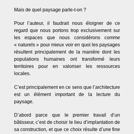
Mais de quel paysage parle-t-on ?
Pour l’auteur, il faudrait nous éloigner de ce
regard que nous portons trop exclusivement sur
les espaces que nous considérons comme
« naturels » pour mieux voir en quoi les paysages
résultent principalement de la manière dont les
populations humaines ont transformé leurs
territoires pour en valoriser les ressources
locales.
C’est principalement en ce sens que l’architecture
est un élément important de la lecture du
paysage.
D’abord parce que le premier travail d’un
bâtisseur, c’est de choisir le lieu d’implantation de
sa construction, et que ce choix résulte d’une fine