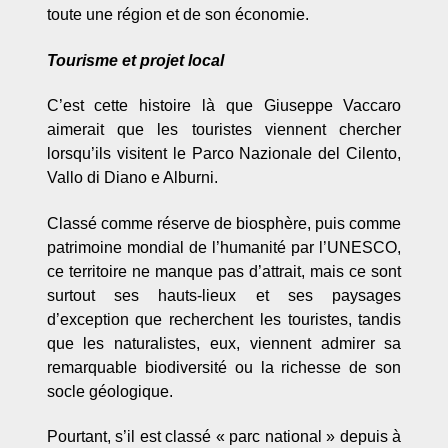
toute une région et de son économie.
Tourisme et projet local
C’est cette histoire là que Giuseppe Vaccaro
aimerait que les touristes viennent chercher
lorsqu’ils visitent le
Parco Nazionale del Cilento,
Vallo di Diano e Alburni
.
Classé comme réserve de biosphère, puis comme
patrimoine mondial de l’humanité par l’UNESCO,
ce territoire ne manque pas d’attrait, mais ce sont
surtout ses hauts-lieux et ses paysages
d’exception que recherchent les touristes, tandis
que les naturalistes, eux, viennent admirer sa
remarquable biodiversité ou la richesse de son
socle géologique.
Pourtant, s’il est classé « parc national » depuis à