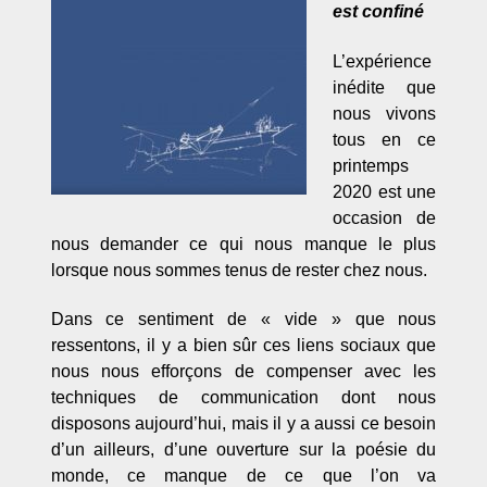
est confiné
L’expérience
inédite que
nous vivons
tous en ce
printemps
2020 est une
occasion de
nous demander ce qui nous manque le plus
lorsque nous sommes tenus de rester chez nous.
Dans ce sentiment de « vide » que nous
ressentons, il y a bien sûr ces liens sociaux que
nous nous efforçons de compenser avec les
techniques de communication dont nous
disposons aujourd’hui, mais il y a aussi ce besoin
d’un ailleurs, d’une ouverture sur la poésie du
monde, ce manque de ce que l’on va