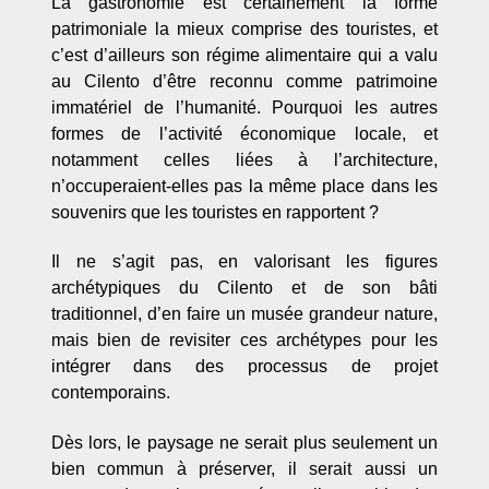
La gastronomie est certainement la forme
patrimoniale la mieux comprise des touristes, et
c’est d’ailleurs son régime alimentaire qui a valu
au Cilento d’être reconnu comme patrimoine
immatériel de l’humanité. Pourquoi les autres
formes de l’activité économique locale, et
notamment celles liées à l’architecture,
n’occuperaient-elles pas la même place dans les
souvenirs que les touristes en rapportent ?
Il ne s’agit pas, en valorisant les figures
archétypiques du Cilento et de son bâti
traditionnel, d’en faire un musée grandeur nature,
mais bien de revisiter ces archétypes pour les
intégrer dans des processus de projet
contemporains.
Dès lors, le paysage ne serait plus seulement un
bien commun à préserver, il serait aussi un