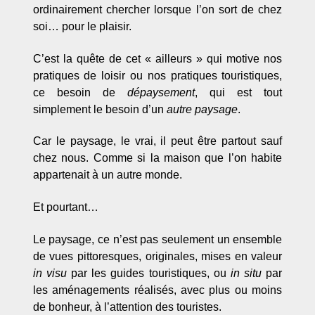
ordinairement chercher lorsque l’on sort de chez
soi… pour le plaisir.
C’est la quête de cet « ailleurs » qui motive nos
pratiques de loisir ou nos pratiques touristiques,
ce besoin de
dépaysement
, qui est tout
simplement le besoin d’un
autre paysage
.
Car le paysage, le vrai, il peut être partout sauf
chez nous. Comme si la maison que l’on habite
appartenait à un autre monde.
Et pourtant…
Le paysage, ce n’est pas seulement un ensemble
de vues pittoresques, originales, mises en valeur
in visu
par les guides touristiques, ou
in situ
par
les aménagements réalisés, avec plus ou moins
de bonheur, à l’attention des touristes.