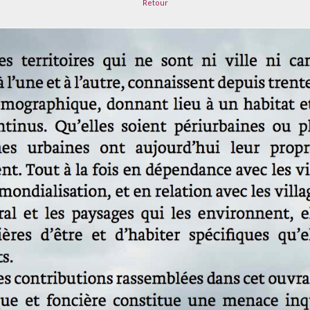
Retour