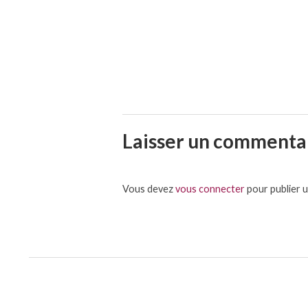
Laisser un commenta
Vous devez
vous connecter
pour publier 