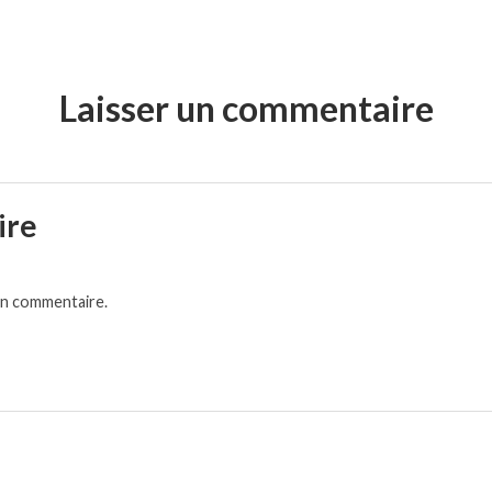
Laisser un commentaire
ire
un commentaire.