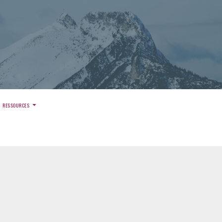
)
RESSOURCES
DÉDENSIFIER