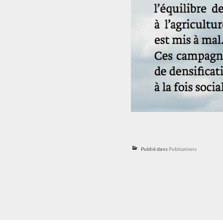
Publié dans
Publications