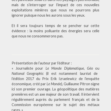
mais de s’interroger sur l’impact de ces nouvelles
exploitations minières que nous ne pourrons plus
ignorer puisque nous les aurons sous les yeux.
Et il sera toujours temps de se pencher sur cette
évidence : la moins polluante des énergies sera celle
que nous ne consommerons pas.
Présentation de l’auteur par l’éditeur :
« Journaliste pour
Le Monde Diplomatique
,
Géo
ou
National Geographic
(il est notamment lauréat de
l’édition 2017 du Prix Erik Izraelewicz de l’enquête
économique, créé par
Le Monde
), Guillaume Pitron signe
ici son premier ouvrage. La géopolitique des matières
premières est un axe majeur de son travail. Il intervient
régulièrement auprès du parlement français et de la
Commission européenne sur le sujet des métaux
rares. »