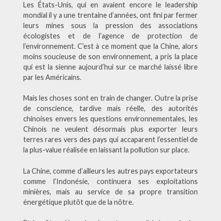
Les États-Unis, qui en avaient encore le leadership
mondial il y a une trentaine d’années, ont fini par fermer
leurs mines sous la pression des associations
écologistes et de l’agence de protection de
l’environnement. C’est à ce moment que la Chine, alors
moins soucieuse de son environnement, a pris la place
qui est la sienne aujourd’hui sur ce marché laissé libre
par les Américains.
Mais les choses sont en train de changer. Outre la prise
de conscience, tardive mais réelle, des autorités
chinoises envers les questions environnementales, les
Chinois ne veulent désormais plus exporter leurs
terres rares vers des pays qui accaparent l’essentiel de
la plus-value réalisée en laissant la pollution sur place.
La Chine, comme d’ailleurs les autres pays exportateurs
comme l’Indonésie, continuera ses exploitations
minières, mais au service de sa propre transition
énergétique plutôt que de la nôtre.