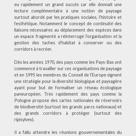
eu rapidement un grand succès car elle donnait une
lecture complémentaire à une notion de paysage
surtout abordé par les pratiques sociales, l’histoire et
l’esthétique. Notamment le concept de continuité des
liaisons nécessaires au déplacement des espèces dans
un espace fragmenté a réinterrogé l’organisation et la
gestion des taches d’habitat à conserver ou des
corridors à recréer.
Dès les années 1970, des pays comme les Pays-Bas ont
commencé à travailler sur ces organisations de paysage
et en 1995 les membres du Conseil de l’Europe signent
une stratégie pour la diversité biologique et paysagère
ayant pour but de formaliser un réseau écologique
paneuropéen. Très rapidement des pays comme la
Pologne propose des cartes nationales de réservoirs
de biodiversité (surtout les grands parcs nationaux) et
des grands corridors à protéger (surtout des
ripisylves).
Il a fallu attendre les réunions gouvernementales du