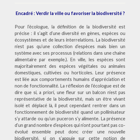
Encadré : Verdir la ville ou favoriser la biodiversité ?
Pour l’écologue, la définition de la biodiversité est
précise : il s’agit d’une diversité en gènes, espèces ou
écosystèmes et de leurs interrelations. La biodiversité
n’est pas qu’une collection d’espèces mais bien un
système avec ses processus (relations dans une chaine
alimentaire par exemple.). En ville, les espèces sont
majoritairement des espèces végétales ou animales
domestiques, cultivées ou horticoles. Leur présence
est liée aux comportements humains d’appréciation et
non de fonctionnalité. La réflexion de l’écologue est de
dire que si, a priori, une fleur sur un balcon n’est pas
représentative de la biodiversité, mais un être vivant
isolé et déplacé là, il peut cependant rentrer dans un
fonctionnement de biodiversité quand un pollinisateur
s’y attarde ou qu’un puceron s’y alimente. La présence
d’un grand nombre d’espèces qui n’ont pourtant pas co-
évolué ensemble peut donc créer une nouvelle
biodiversité, si on s’appuie sur cette notion de