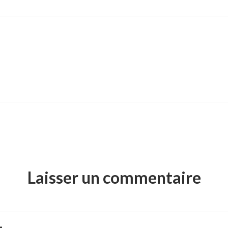
Laisser un commentaire