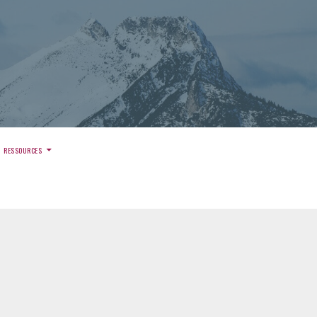
)
RESSOURCES