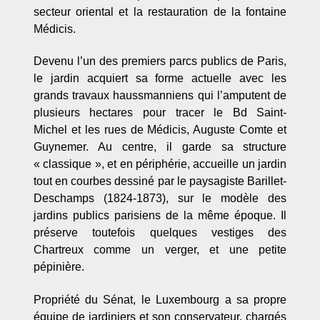
secteur oriental et la restauration de la fontaine
Médicis.
Devenu l’un des premiers parcs publics de Paris,
le jardin acquiert sa forme actuelle avec les
grands travaux haussmanniens qui l’amputent de
plusieurs hectares pour tracer le Bd Saint-
Michel et les rues de Médicis, Auguste Comte et
Guynemer. Au centre, il garde sa structure
« classique », et en périphérie, accueille un jardin
tout en courbes dessiné par le paysagiste Barillet-
Deschamps (1824-1873), sur le modèle des
jardins publics parisiens de la même époque. Il
préserve toutefois quelques vestiges des
Chartreux comme un verger, et une petite
pépinière.
Propriété du Sénat, le Luxembourg a sa propre
équipe de jardiniers et son conservateur, chargés