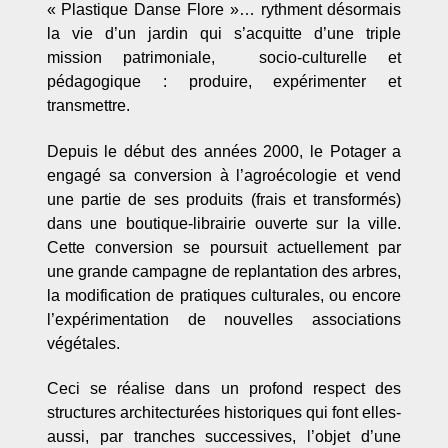
« Plastique Danse Flore »… rythment désormais
la vie d’un jardin qui s’acquitte d’une triple
mission patrimoniale, socio-culturelle et
pédagogique : produire, expérimenter et
transmettre.
Depuis le début des années 2000, le Potager a
engagé sa conversion à l’agroécologie et vend
une partie de ses produits (frais et transformés)
dans une boutique-librairie ouverte sur la ville.
Cette conversion se poursuit actuellement par
une grande campagne de replantation des arbres,
la modification de pratiques culturales, ou encore
l’expérimentation de nouvelles associations
végétales.
Ceci se réalise dans un profond respect des
structures architecturées historiques qui font elles-
aussi, par tranches successives, l’objet d’une