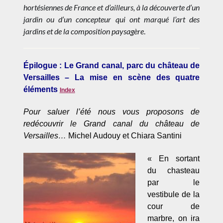
hortésiennes de France et d’ailleurs, à la découverte d’un
jardin ou d’un concepteur qui ont marqué l’art des
jardins et de la composition paysagère
.
Épilogue : Le Grand canal, parc du château de
Versailles – La mise en scène des quatre
éléments
Index
Pour saluer l’été nous vous proposons de
redécouvrir le Grand canal du château de
Versailles…
Michel Audouy et Chiara Santini
« En sortant
du chasteau
par le
vestibule de la
cour de
marbre, on ira