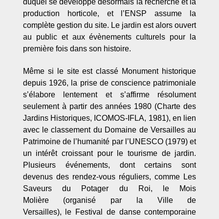
duquel se développe désormais la recherche et la
production horticole, et l’ENSP assume la
complète gestion du site. Le jardin est alors ouvert
au public et aux évènements culturels pour la
première fois dans son histoire.
Même si le site est classé Monument historique
depuis 1926, la prise de conscience patrimoniale
s’élabore lentement et s’affirme résolument
seulement à partir des années 1980 (Charte des
Jardins Historiques, ICOMOS-IFLA, 1981), en lien
avec le classement du Domaine de Versailles au
Patrimoine de l’humanité par l’UNESCO (1979) et
un intérêt croissant pour le tourisme de jardin.
Plusieurs événements, dont certains sont
devenus des rendez-vous réguliers, comme Les
Saveurs du Potager du Roi, le Mois
Molière (organisé par la Ville de
Versailles), le Festival de danse contemporaine