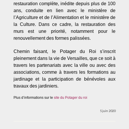
restauration complète, inédite depuis plus de 100
ans, conduite en lien avec le ministère de
l’Agriculture et de l’Alimentation et le ministère de
la Culture. Dans ce cadre, la restauration des
murs est une priorité, notamment pour le
renouvellement des formes palissées.
Chemin faisant, le Potager du Roi s’inscrit
pleinement dans la vie de Versailles, que ce soit à
travers les partenariats avec la ville ou avec des
associations, comme à travers les formations au
jardinage et la participation de bénévoles aux
travaux des jardiniers.
Plus d’informations sur le
site du Potager du roi
5 juin 2020