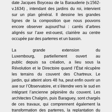
date Jacques Boyceau de la Barauderie (v.1562-
v.1634) , intendant des jardins du roi, intervient
sur un plan général. Il dessine les grandes
lignes de la composition que nous pouvons
encore observer aujourd’hui : carrés d’arbres
alignés sur l’axe est-ouest, clairière au centre
occupée par des parterres et un bassin.
La grande extension du
Luxembourg, partiellement ouvert au
public depuis sa création, a lieu sous la
Révolution et le Directoire quand l’État récupère
les terrains du couvent des Chartreux. Le
jardin, qui atteint alors 48 ha, peut enfin ouvrir un
axe sur l’Observatoire, et s’étendre vers le sud en
intégrant l’ancienne pépinière du couvent. Les
architectes Chalgrin, puis Baraguey, sont chargés
de ces travaux, qui comprennent également la
transformation des parterres, la replantation du