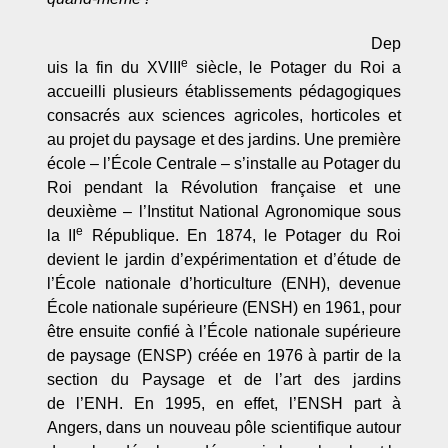
Dep
e
uis la fin du XVIII
siècle, le Potager du Roi a
accueilli plusieurs établissements pédagogiques
consacrés aux sciences agricoles, horticoles et
au projet du paysage et des jardins. Une première
école – l’École Centrale – s’installe au Potager du
Roi pendant la Révolution française et une
deuxième – l’Institut National Agronomique sous
e
la II
République. En 1874, le Potager du Roi
devient le jardin d’expérimentation et d’étude de
l’École nationale d’horticulture (ENH), devenue
École nationale supérieure (ENSH) en 1961, pour
être ensuite confié à l’École nationale supérieure
de paysage (ENSP) créée en 1976 à partir de la
section du Paysage et de l’art des jardins
de l’ENH. En 1995, en effet, l’ENSH part à
Angers, dans un nouveau pôle scientifique autour