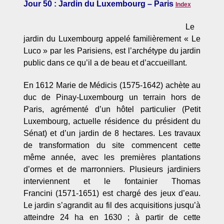
Jour 50 : Jardin du Luxembourg – Paris
Index
Le
jardin du Luxembourg appelé familièrement « Le
Luco » par les Parisiens, est l’archétype du jardin
public dans ce qu’il a de beau et d’accueillant.
En 1612 Marie de Médicis (1575-1642) achète au
duc de Pinay-Luxembourg un terrain hors de
Paris, agrémenté d’un hôtel particulier (Petit
Luxembourg, actuelle résidence du président du
Sénat) et d’un jardin de 8 hectares. Les travaux
de transformation du site commencent cette
même année, avec les premières plantations
d’ormes et de marronniers. Plusieurs jardiniers
interviennent et le fontainier Thomas
Francini (1571-1651) est chargé des jeux d’eau.
Le jardin s’agrandit au fil des acquisitions jusqu’à
atteindre 24 ha en 1630 ; à partir de cette