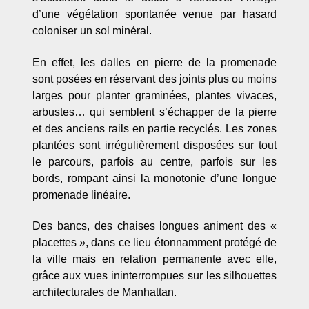
d’une végétation spontanée venue par hasard
coloniser un sol minéral.
En effet, les dalles en pierre de la promenade
sont posées en réservant des joints plus ou moins
larges pour planter graminées, plantes vivaces,
arbustes… qui semblent s’échapper de la pierre
et des anciens rails en partie recyclés. Les zones
plantées sont irrégulièrement disposées sur tout
le parcours, parfois au centre, parfois sur les
bords, rompant ainsi la monotonie d’une longue
promenade linéaire.
Des bancs, des chaises longues animent des «
placettes », dans ce lieu étonnamment protégé de
la ville mais en relation permanente avec elle,
grâce aux vues ininterrompues sur les silhouettes
architecturales de Manhattan.