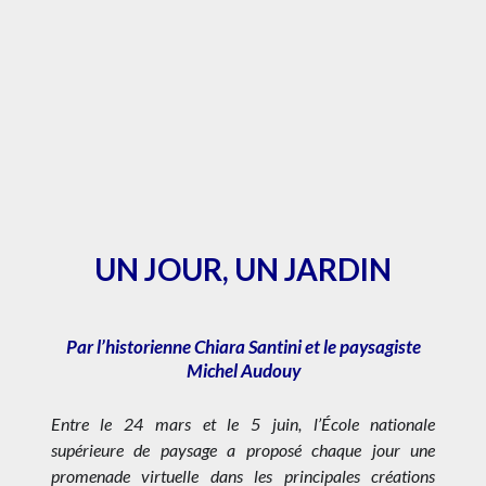
UN JOUR, UN JARDIN
Par l’historienne Chiara Santini et le paysagiste
Michel Audouy
Entre le 24 mars et le 5 juin, l’École nationale
supérieure de paysage a proposé chaque jour une
promenade virtuelle dans les principales créations