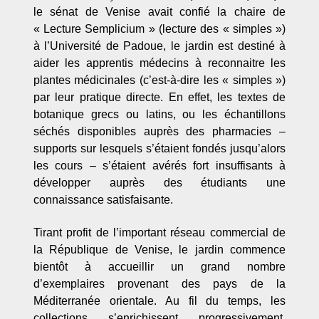
le sénat de Venise avait confié la chaire de
« Lecture Semplicium » (lecture des « simples »)
à l’Université de Padoue, le jardin est destiné à
aider les apprentis médecins à reconnaitre les
plantes médicinales (c’est-à-dire les « simples »)
par leur pratique directe. En effet, les textes de
botanique grecs ou latins, ou les échantillons
séchés disponibles auprès des pharmacies –
supports sur lesquels s’étaient fondés jusqu’alors
les cours – s’étaient avérés fort insuffisants à
développer auprès des étudiants une
connaissance satisfaisante.
Tirant profit de l’important réseau commercial de
la République de Venise, le jardin commence
bientôt à accueillir un grand nombre
d’exemplaires provenant des pays de la
Méditerranée orientale. Au fil du temps, les
collections s’enrichissent progressivement,