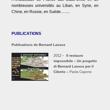
nombreuses universités au Liban, en Syrie, en
Chine, en Russie, en Suède…….
PUBLICATIONS
Publications de Bernard Lassus
2012 –
Il restauro
impossibile – Un progetto
di Bernard Lassus per il
Cilento –
Paola Capone