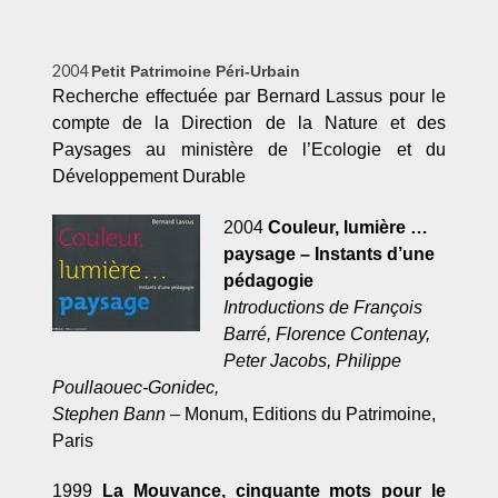
2004
Petit Patrimoine Pé
ri-Urbain
Recherche effectuée par Bernard Lassus pour le
compte de la Direction de la Nature et des
Paysages au ministère de l’Ecologie et du
Développement Durable
2004
Couleur, lumière …
paysage – Instants d’une
pédagogie
Introductions de François
Barré, Florence Contenay,
Peter Jacobs, Philippe
Poullaouec-Gonidec,
Stephen Bann
– Monum, Editions du Patrimoine,
Paris
1999
La Mouvance, cinquante mots pour le