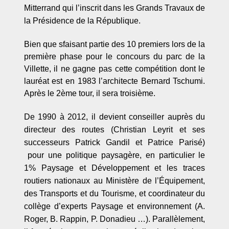
Mitterrand qui l
’
inscrit dans les Grands Travaux de
la Présidence de la République.
Bien que sfaisant partie des 10 premiers lors de la
première phase pour le concours du parc de la
Villette, il ne gagne pas cette compétition dont le
lauréat est en 1983 l’architecte Bernard Tschumi.
Après le 2ème tour, il sera troisième.
De 1990
à 2012, il devient conseiller auprès du
directeur des routes (Christian Leyrit et ses
successeurs Patrick Gandil et Patrice Parisé)
pour une politique paysagère, en particulier le
1% Paysage et Développement et les traces
routiers nationaux au Ministère de l’Équipement,
des Transports et du Tourisme, et coordinateur du
collège d’experts Paysage et environnement (A.
Roger, B. Rappin, P. Donadieu
…
). Parallèlement,