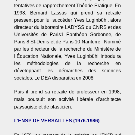
tentatives de rapprochement Théorie-Pratique. En
1998, Bernard Lassus qui prend sa retraite
pressent pour lui succéder Yves Luginbühl, alors
directeur du laboratoire LADYSS du CNRS et des
Universités de Paris1 Panthéon Sorbonne, de
Paris 8 St-Denis et de Paris 10 Nanterre. Nommé
par les directeur de la recherche du Ministère de
l’Éducation Nationale, Yves Luginbühl introduira
les méthodologies de la recherche en
développant les démarches des sciences
sociales. Le DEA disparaitra en 2008.
Puis il prend sa retraite de professeur en 1998,
mais poursuit son activité libérale d
’
architecte
paysagiste et de plasticien.
L’ENSP DE VERSAILLES (1976-1986)