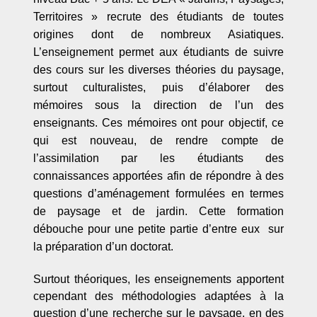
Territoires
»
recrute des étudiants de toutes
origines dont de nombreux Asiatiques.
L
’
enseignement permet aux étudiants de suivre
des cours sur les diverses théories du paysage,
surtout culturalistes, puis d’élaborer des
mémoires sous la direction de l
’
un des
enseignants. Ces mémoires ont pour objectif, ce
qui est nouveau, de rendre compte de
l
’
assimilation par les étudiants des
connaissances apportées afin de répondre à des
questions d
’am
énagement formulées en termes
de paysage et de jardin. Cette formation
débouche pour une petite partie d
’
entre eux sur
la préparation d
’un doctorat.
Surtout théoriques, les enseignements apportent
cependant des méthodologies adaptées à la
question d’une recherche sur le paysage, en des