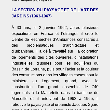
LA SECTION DU PAYSAGE ET DE L
’ART DES
JARDINS (1963-1967)
À 33 ans, le 2 janvier 1962, après plusieurs
expositions en France et l’étranger, il crée le
Centre de Recherches d’Ambiances consacrés à
des problématiques d’architecture et
d’urbanisme.
Il a déjà travaillé sur la coloration
de logements des cités ouvrières, d’installations
industrielles, d’usines pour les houillères du
Bassin de Lorraine, puis pour l’acier et la couleur
des constructions dans les villages corses pour le
ministère du Logement, quand, avec la
construction d’un grand ensemble de 740
logements à la Maurelette dans la banlieue de
Marseille où il intervient
de
1962 à 1965, il
retrouve le paysagiste et urbaniste Jacques Sgard