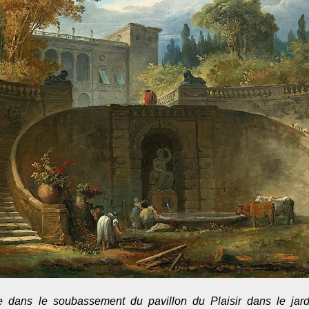
e dans le soubassement du pavillon du Plaisir dans le jar