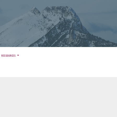
)
RESSOURCES