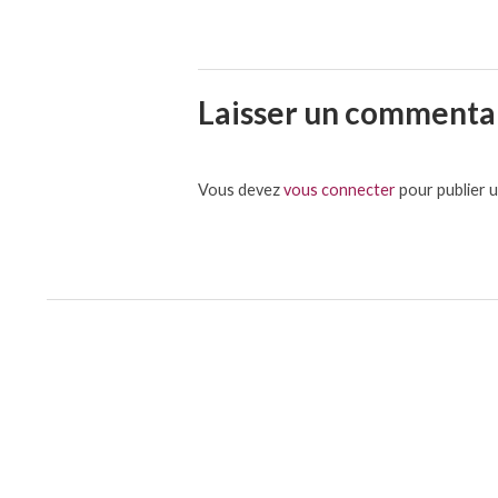
Laisser un commenta
Vous devez
vous connecter
pour publier 