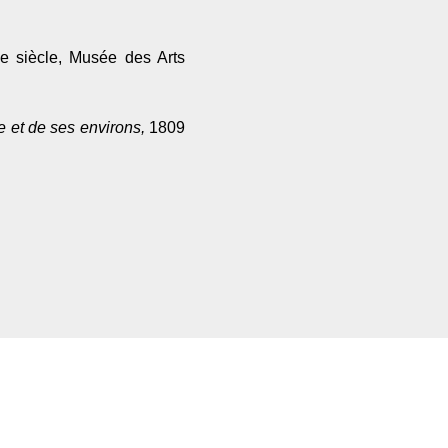
Ie siècle, Musée des Arts
 et de ses environs,
1809