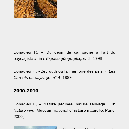
Donadieu P., « Du désir de campagne à l’art du
paysagiste », in
L’Espace géographique
, 3, 1998.
Donadieu P., «Beyrouth ou la mémoire des pins »,
Les
Carnets du paysage, n° 4
, 1999.
2000-2010
Donadieu P., « Nature jardinée, nature sauvage », in
Nature vive
, Muséum national d’histoire naturelle, Paris,
2000,