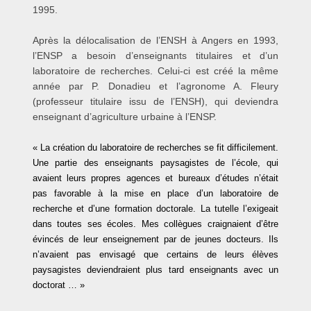
1995.
Après la délocalisation de l’ENSH à Angers en 1993,
l’ENSP a besoin d’enseignants titulaires et d’un
laboratoire de recherches. Celui-ci est créé la même
année par P. Donadieu et l’agronome A. Fleury
(professeur titulaire issu de l’ENSH), qui deviendra
enseignant d’agriculture urbaine à l’ENSP.
« La création du laboratoire de recherches se fit difficilement.
Une partie des enseignants paysagistes de l’école, qui
avaient leurs propres agences et bureaux d’études n’était
pas favorable à la mise en place d’un laboratoire de
recherche et d’une formation doctorale. La tutelle l’exigeait
dans toutes ses écoles. Mes collègues craignaient d’être
évincés de leur enseignement par de jeunes docteurs. Ils
n’avaient pas envisagé que certains de leurs élèves
paysagistes deviendraient plus tard enseignants avec un
doctorat … »