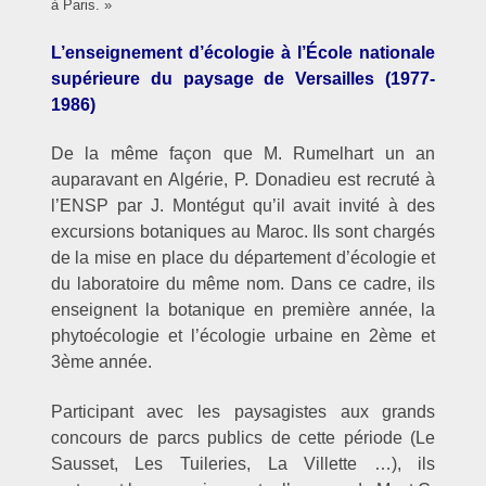
à Paris. »
L’enseignement d’écologie à l’École nationale
supérieure du paysage de Versailles (1977-
1986)
De la même façon que M. Rumelhart un an
auparavant en Algérie, P. Donadieu est recruté à
l’ENSP par J. Montégut qu’il avait invité à des
excursions botaniques au Maroc. Ils sont chargés
de la mise en place du département d’écologie et
du laboratoire du même nom. Dans ce cadre, ils
enseignent la botanique en première année, la
phytoécologie et l’écologie urbaine en 2ème et
3ème année.
Participant avec les paysagistes aux grands
concours de parcs publics de cette période (Le
Sausset, Les Tuileries, La Villette …), ils