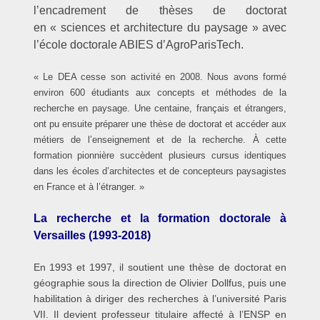
l’encadrement de thèses de doctorat
en « sciences et architecture du paysage » avec
l’école doctorale ABIES d’AgroParisTech.
« Le DEA cesse son activité en 2008. Nous avons formé
environ 600 étudiants aux concepts et méthodes de la
recherche en paysage. Une centaine, français et étrangers,
ont pu ensuite préparer une thèse de doctorat et accéder aux
métiers de l’enseignement et de la recherche. À cette
formation pionnière succèdent plusieurs cursus identiques
dans les écoles d’architectes et de concepteurs paysagistes
en France et à l’étranger. »
La recherche et la formation doctorale à
Versailles (1993-2018)
En 1993 et 1997, il soutient une thèse de doctorat en
géographie sous la direction de Olivier Dollfus, puis une
habilitation à diriger des recherches à l’université Paris
VII. Il devient professeur titulaire affecté à l’ENSP en