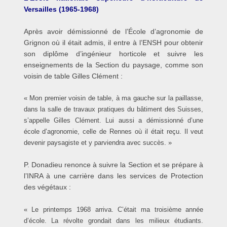
Versailles (1965-1968)
Après avoir démissionné de l’École d’agronomie de
Grignon où il était admis, il entre à l’ENSH pour obtenir
son diplôme d’ingénieur horticole et suivre les
enseignements de la Section du paysage, comme son
voisin de table Gilles Clément :
« Mon premier voisin de table, à ma gauche sur la paillasse,
dans la salle de travaux pratiques du bâtiment des Suisses,
s’appelle Gilles Clément. Lui aussi a démissionné d’une
école d’agronomie, celle de Rennes où il était reçu. Il veut
devenir paysagiste et y parviendra avec succès. »
P. Donadieu renonce à suivre la Section et se prépare à
l’INRA à une carrière dans les services de Protection
des végétaux :
« Le printemps 1968 arriva. C’était ma troisième année
d’école. La révolte grondait dans les milieux étudiants.