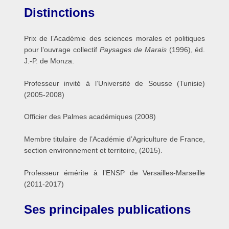
Distinctions
Prix de l’Académie des sciences morales et politiques
pour l’ouvrage collectif
Paysages de Marais
(1996), éd.
J.-P. de Monza.
Professeur invité à l’Université de Sousse (Tunisie)
(2005-2008)
Officier des Palmes académiques (2008)
Membre titulaire de l’Académie d’Agriculture de France,
section environnement et territoire, (2015).
Professeur émérite à l’ENSP de Versailles-Marseille
(2011-2017)
Ses principales publications