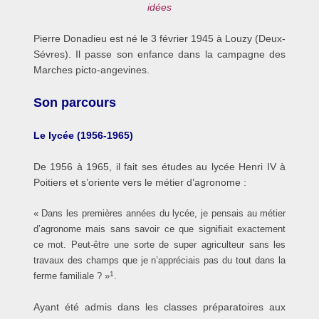
idées
Pierre Donadieu est né le 3 février 1945 à Louzy (Deux-
Sévres). Il passe son enfance dans la campagne des
Marches picto-angevines.
Son parcours
Le lycée (1956-1965)
De 1956 à 1965, il fait ses études au lycée Henri IV à
Poitiers et s’oriente vers le métier d’agronome :
« Dans les premières années du lycée, je pensais au métier
d’agronome mais sans savoir ce que signifiait exactement
ce mot. Peut-être une sorte de super agriculteur sans les
travaux des champs que je n’appréciais pas du tout dans la
1
ferme familiale ? »
.
Ayant été admis dans les classes préparatoires aux