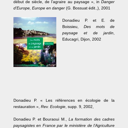
début de siècle, de l’agraire au paysage », in
Danger
d’Europe, Europe en danger
(G. Bossuat édit.,), 2001
Donadieu P. et E. de
Boissieu,
Des mots de
paysage et de jardin
,
Educagri, Dijon, 2002
Donadieu P. « Les références en écologie de la
restauration »,
Rev. Ecologie
, supp. 9, 2002,
Donadieu P. et Bouraoui M.,
La formation des cadres
paysagistes en France par le ministère de l’Agriculture